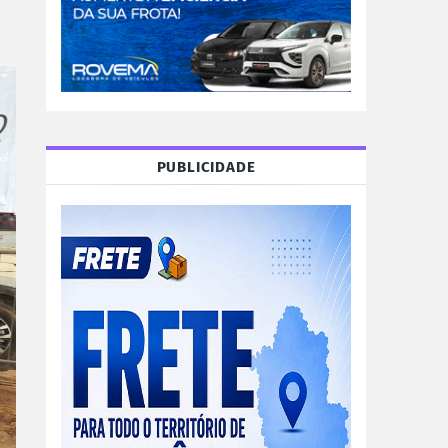
PUBLICIDADE