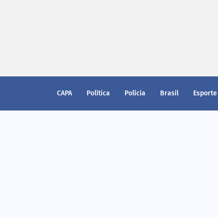
CAPA
Política
Polícia
Brasil
Esporte