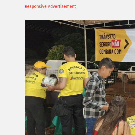
Responsive Advertisement