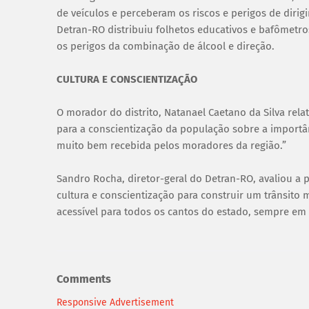
de veículos e perceberam os riscos e perigos de dirigi
Detran-RO distribuiu folhetos educativos e bafômetros
os perigos da combinação de álcool e direção.
CULTURA E CONSCIENTIZAÇÃO
O morador do distrito, Natanael Caetano da Silva rel
para a conscientização da população sobre a importân
muito bem recebida pelos moradores da região.”
Sandro Rocha, diretor-geral do Detran-RO, avaliou a
cultura e conscientização para construir um trânsito
acessível para todos os cantos do estado, sempre em
Comments
Responsive Advertisement