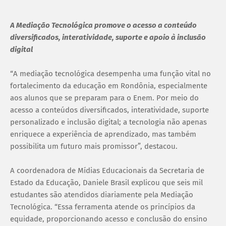
A Mediação Tecnológica promove o acesso a conteúdo
diversificados, interatividade, suporte e apoio à inclusão
digital
“A mediação tecnológica desempenha uma função vital no
fortalecimento da educação em Rondônia, especialmente
aos alunos que se preparam para o Enem. Por meio do
acesso a conteúdos diversificados, interatividade, suporte
personalizado e inclusão digital; a tecnologia não apenas
enriquece a experiência de aprendizado, mas também
possibilita um futuro mais promissor”, destacou.
A coordenadora de Mídias Educacionais da Secretaria de
Estado da Educação, Daniele Brasil explicou que seis mil
estudantes são atendidos diariamente pela Mediação
Tecnológica. “Essa ferramenta atende os princípios da
equidade, proporcionando acesso e conclusão do ensino