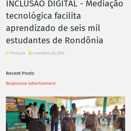
INCLUSÃO DIGITAL - Mediação
tecnológica facilita
aprendizado de seis mil
estudantes de Rondônia
Redação
novembro 08, 2024
Recent Posts
Responsive Advertisement