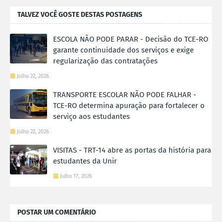
TALVEZ VOCÊ GOSTE DESTAS POSTAGENS
ESCOLA NÃO PODE PARAR - Decisão do TCE-RO
garante continuidade dos serviços e exige
regularização das contratações
Julho 22, 2026
TRANSPORTE ESCOLAR NÃO PODE FALHAR -
TCE-RO determina apuração para fortalecer o
serviço aos estudantes
Julho 22, 2026
VISITAS - TRT-14 abre as portas da história para
estudantes da Unir
Julho 17, 2026
POSTAR UM COMENTÁRIO