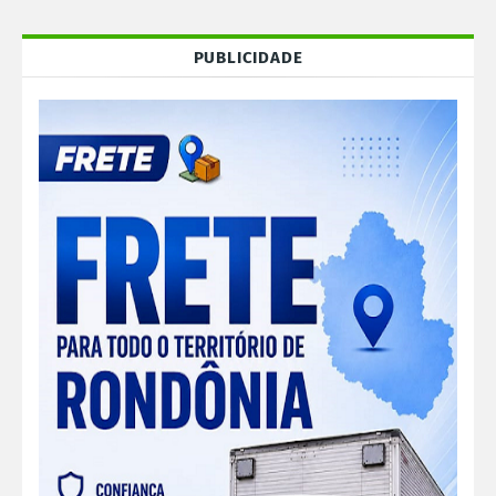
PUBLICIDADE