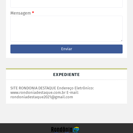
Mensagem
*
EXPEDIENTE
SITE RONDONIA DESTAQUE Endereço Eletrônico:
www.rondoniadestaque.com.br E-mail:
rondoniadestaque2021@gmail.com