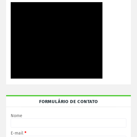
FORMULÁRIO DE CONTATO
Nome
E-mail
*