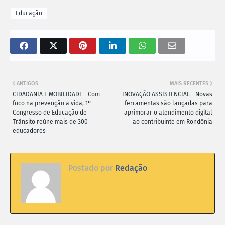
Educação
ANTIGOS
MAIS RECENTES
CIDADANIA E MOBILIDADE - Com
INOVAÇÃO ASSISTENCIAL - Novas
foco na prevenção à vida, 1º
ferramentas são lançadas para
Congresso de Educação de
aprimorar o atendimento digital
Trânsito reúne mais de 300
ao contribuinte em Rondônia
educadores
Postado por
Redação