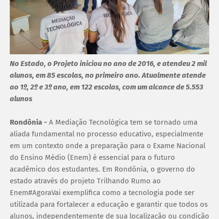
No Estado, o Projeto iniciou no ano de 2016, e atendeu 2 mil
alunos, em 85 escolas, no primeiro ano. Atualmente atende
ao 1º, 2º e 3º ano, em 122 escolas, com um alcance de 5.553
alunos
Rondônia -
A Mediação Tecnológica tem se tornado uma
aliada fundamental no processo educativo, especialmente
em um contexto onde a preparação para o Exame Nacional
do Ensino Médio (Enem) é essencial para o futuro
acadêmico dos estudantes. Em Rondônia, o governo do
estado através do projeto Trilhando Rumo ao
Enem#AgoraVai exemplifica como a tecnologia pode ser
utilizada para fortalecer a educação e garantir que todos os
alunos, independentemente de sua localização ou condição