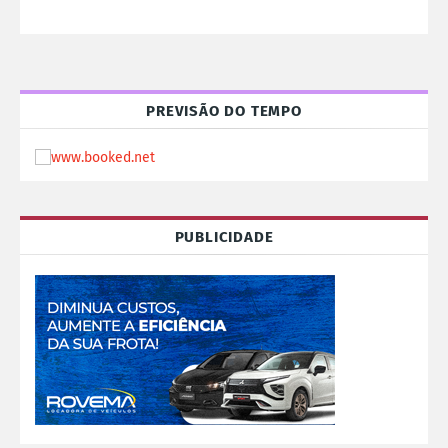
PREVISÃO DO TEMPO
PUBLICIDADE