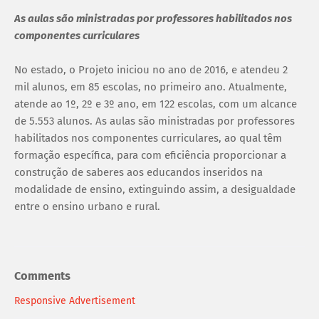
As aulas são ministradas por professores habilitados nos
componentes curriculares
No estado, o Projeto iniciou no ano de 2016, e atendeu 2
mil alunos, em 85 escolas, no primeiro ano. Atualmente,
atende ao 1º, 2º e 3º ano, em 122 escolas, com um alcance
de 5.553 alunos. As aulas são ministradas por professores
habilitados nos componentes curriculares, ao qual têm
formação específica, para com eficiência proporcionar a
construção de saberes aos educandos inseridos na
modalidade de ensino, extinguindo assim, a desigualdade
entre o ensino urbano e rural.
Comments
Responsive Advertisement