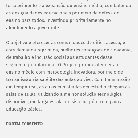
fortalecimento e a expansão do ensino médio, combatendo
as desigualdades educacionais por meio da defesa do
ensino para todos, investindo prioritariamente no
atendimento à juventude.
O objetivo é oferecer às comunidades de difícil acesso, e
com demanda reprimida, melhores condições de cidadania,
de trabalho e inclusão social aos estudantes desse
segmento populacional. O Projeto propõe atender ao
ensino médio com metodologia inovadora, por meio de
transmissão via satélite das aulas ao vivo. Com transmissão
em tempo real, as aulas ministradas em estúdio chegam às
salas de aulas, utilizando a melhor solução tecnológica
disponível, em larga escala, no sistema público e para a
Educação Básica.
FORTALECIMENTO