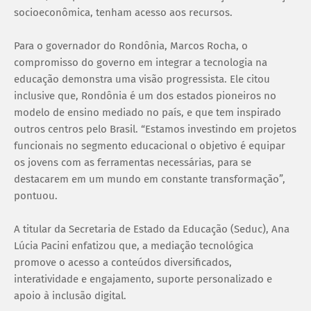
socioeconômica, tenham acesso aos recursos.
Para o governador do Rondônia, Marcos Rocha, o
compromisso do governo em integrar a tecnologia na
educação demonstra uma visão progressista. Ele citou
inclusive que, Rondônia é um dos estados pioneiros no
modelo de ensino mediado no país, e que tem inspirado
outros centros pelo Brasil. “Estamos investindo em projetos
funcionais no segmento educacional o objetivo é equipar
os jovens com as ferramentas necessárias, para se
destacarem em um mundo em constante transformação”,
pontuou.
A titular da Secretaria de Estado da Educação (Seduc), Ana
Lúcia Pacini enfatizou que, a mediação tecnológica
promove o acesso a conteúdos diversificados,
interatividade e engajamento, suporte personalizado e
apoio à inclusão digital.