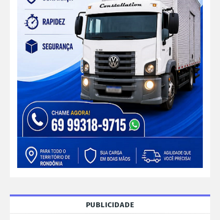
PUBLICIDADE