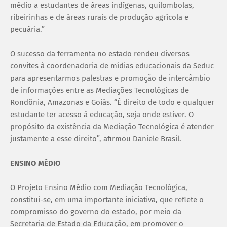
médio a estudantes de áreas indígenas, quilombolas,
ribeirinhas e de áreas rurais de produção agrícola e
pecuária.”
O sucesso da ferramenta no estado rendeu diversos
convites à coordenadoria de mídias educacionais da Seduc
para apresentarmos palestras e promoção de intercâmbio
de informações entre as Mediações Tecnológicas de
Rondônia, Amazonas e Goiás. “É direito de todo e qualquer
estudante ter acesso à educação, seja onde estiver. O
propósito da existência da Mediação Tecnológica é atender
justamente a esse direito”, afirmou Daniele Brasil.
ENSINO MÉDIO
O Projeto Ensino Médio com Mediação Tecnológica,
constitui-se, em uma importante iniciativa, que reflete o
compromisso do governo do estado, por meio da
Secretaria de Estado da Educação, em promover o