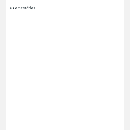
0 Comentários