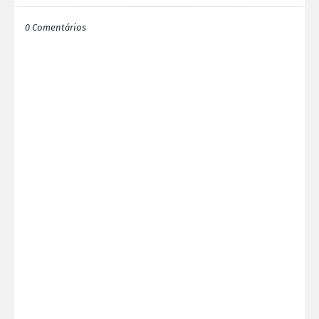
0 Comentários