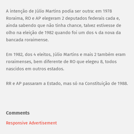
A intenção de Júlio Martins podia ser outra: em 1978
Roraima, RO e AP elegeram 2 deputados federais cada e,
ainda sabendo que não tinha chance, talvez estivesse de
olho na eleição de 1982 quando foi um dos 4 da nova da
bancada roraimense.
Em 1982, dos 4 eleitos, Júlio Martins e mais 2 também eram
roraimenses, bem diferente de RO que elegeu 8, todos
nascidos em outros estados.
RR e AP passaram a Estado, mas só na Constituição de 1988.
Comments
Responsive Advertisement