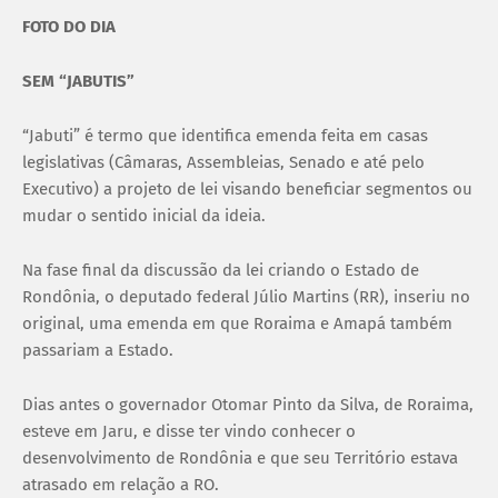
FOTO DO DIA
SEM “JABUTIS”
“Jabuti” é termo que identifica emenda feita em casas
legislativas (Câmaras, Assembleias, Senado e até pelo
Executivo) a projeto de lei visando beneficiar segmentos ou
mudar o sentido inicial da ideia.
Na fase final da discussão da lei criando o Estado de
Rondônia, o deputado federal Júlio Martins (RR), inseriu no
original, uma emenda em que Roraima e Amapá também
passariam a Estado.
Dias antes o governador Otomar Pinto da Silva, de Roraima,
esteve em Jaru, e disse ter vindo conhecer o
desenvolvimento de Rondônia e que seu Território estava
atrasado em relação a RO.