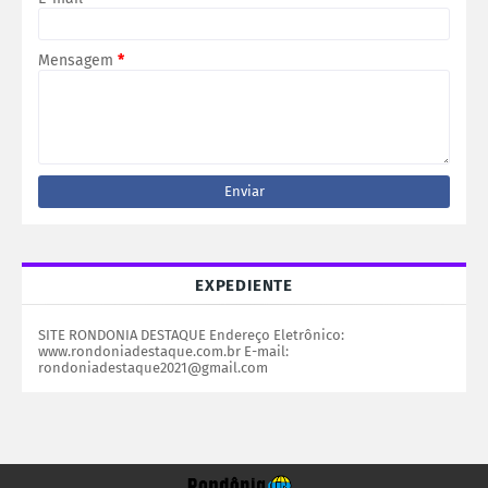
Mensagem
*
EXPEDIENTE
SITE RONDONIA DESTAQUE Endereço Eletrônico:
www.rondoniadestaque.com.br E-mail:
rondoniadestaque2021@gmail.com