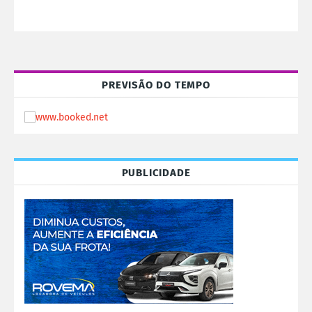
PREVISÃO DO TEMPO
PUBLICIDADE