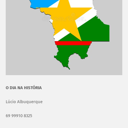
O DIA NA HISTÓRIA
Lúcio Albuquerque
69 99910 8325