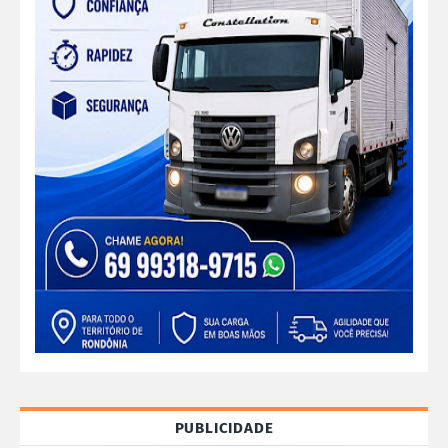
PUBLICIDADE