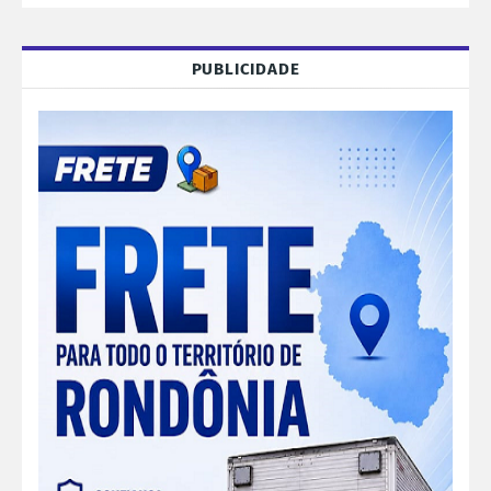
PUBLICIDADE