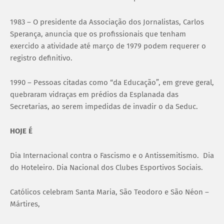
1983 – O presidente da Associação dos Jornalistas, Carlos
Sperança, anuncia que os profissionais que tenham
exercido a atividade até março de 1979 podem requerer o
registro definitivo.
1990 – Pessoas citadas como “da Educação”, em greve geral,
quebraram vidraças em prédios da Esplanada das
Secretarias, ao serem impedidas de invadir o da Seduc.
HOJE É
Dia Internacional contra o Fascismo e o Antissemitismo. Dia
do Hoteleiro. Dia Nacional dos Clubes Esportivos Sociais.
Católicos celebram Santa Maria, São Teodoro e São Néon –
Mártires,