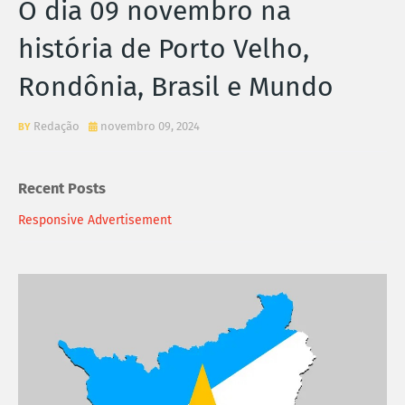
O dia 09 novembro na
história de Porto Velho,
Rondônia, Brasil e Mundo
Redação
novembro 09, 2024
Recent Posts
Responsive Advertisement