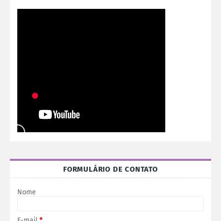
FORMULÁRIO DE CONTATO
Nome
E-mail
*