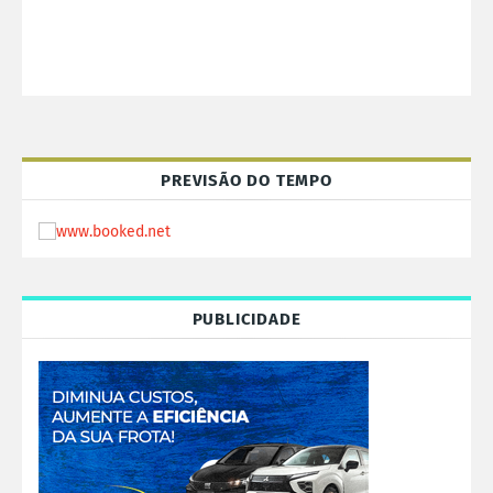
PREVISÃO DO TEMPO
PUBLICIDADE