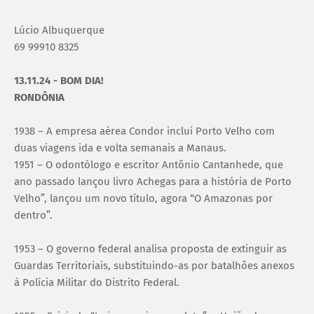
Lúcio Albuquerque
69 99910 8325
13.11.24 - BOM DIA!
RONDÔNIA
1938 – A empresa aérea Condor inclui Porto Velho com
duas viagens ida e volta semanais a Manaus.
1951 – O odontólogo e escritor Antônio Cantanhede, que
ano passado lançou livro Achegas para a história de Porto
Velho”, lançou um novo título, agora “O Amazonas por
dentro”.
1953 – O governo federal analisa proposta de extinguir as
Guardas Territoriais, substituindo-as por batalhões anexos
à Polícia Militar do Distrito Federal.