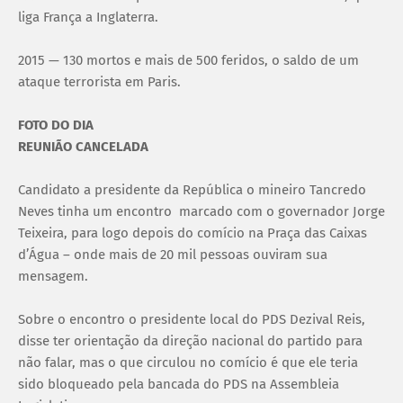
liga França a Inglaterra.
2015 — 130 mortos e mais de 500 feridos, o saldo de um
ataque terrorista em Paris.
FOTO DO DIA
REUNIÃO CANCELADA
Candidato a presidente da República o mineiro Tancredo
Neves tinha um encontro marcado com o governador Jorge
Teixeira, para logo depois do comício na Praça das Caixas
d’Água – onde mais de 20 mil pessoas ouviram sua
mensagem.
Sobre o encontro o presidente local do PDS Dezival Reis,
disse ter orientação da direção nacional do partido para
não falar, mas o que circulou no comício é que ele teria
sido bloqueado pela bancada do PDS na Assembleia