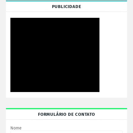
PUBLICIDADE
FORMULÁRIO DE CONTATO
Nome