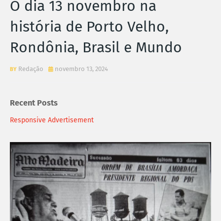
O dia 13 novembro na
história de Porto Velho,
Rondônia, Brasil e Mundo
Redação
novembro 13, 2024
Recent Posts
Responsive Advertisement