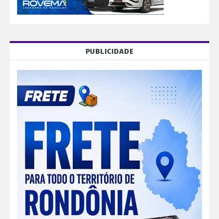
PUBLICIDADE