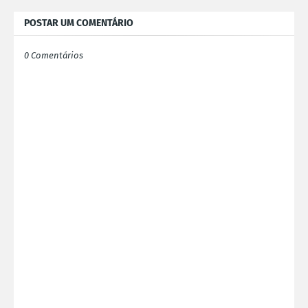
POSTAR UM COMENTÁRIO
0 Comentários