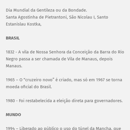
Dia Mundial da Gentileza ou da Bondade.
Santa Agostinha de Pietrantoni, São Nicolau I, Santo
Estanislau Kostka,
BRASIL
1832 - A vila de Nossa Senhora da Conceição da Barra do Rio
Negro passa a ser chamada de Vila de Manaus, depois
Manaus.
1965 – O “cruzeiro novo” é criado, mas só em 1967 se torna
moeda oficial do Brasil.
1980 - Foi restabelecida a eleição direta para governadores.
MUNDO
1994 – Liberado ao público o uso do túnel da Mancha, que