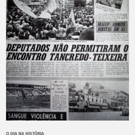
O DIA NA HISTÓRIA