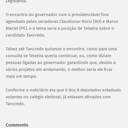
Legislativa.
O encontro do governador com o presidenciável fora
agendado pelos senadores Claudionor Roriz (RO) e Marco
Maciel (PE), e o tema seria a posição de Teixeira sobre o
candidato Tancredo.
Talvez até Tancredo quisesse o encontro, como para uma
consulta se Teixeira queria continuar, ou, como diziam
pessoas ligadas ao governador garantindo que, devido a
vários projetos em andamento, o melhor seria ele ficar
mais um tempo.
Conforme o noticiário era que 6 dos 8 deputados estaduais
votantes no colégio eleitoral, já estavam afinados com
Tancredo.
Comments