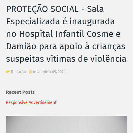
PROTEÇÃO SOCIAL - Sala
Especializada é inaugurada
no Hospital Infantil Cosme e
Damião para apoio à crianças
suspeitas vítimas de violência
Redação
novembro 09, 2024
Recent Posts
Responsive Advertisement