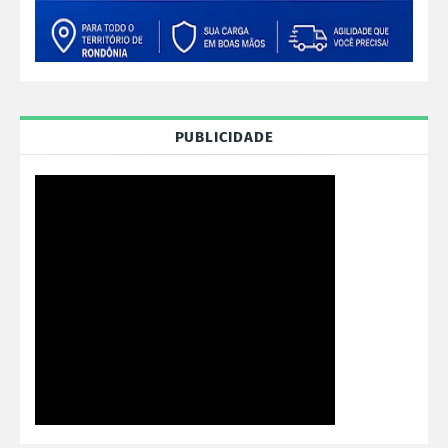
PUBLICIDADE