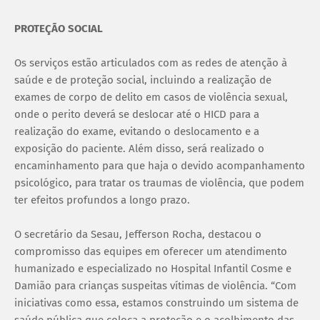
PROTEÇÃO SOCIAL
Os serviços estão articulados com as redes de atenção à
saúde e de proteção social, incluindo a realização de
exames de corpo de delito em casos de violência sexual,
onde o perito deverá se deslocar até o HICD para a
realização do exame, evitando o deslocamento e a
exposição do paciente. Além disso, será realizado o
encaminhamento para que haja o devido acompanhamento
psicológico, para tratar os traumas de violência, que podem
ter efeitos profundos a longo prazo.
O secretário da Sesau, Jefferson Rocha, destacou o
compromisso das equipes em oferecer um atendimento
humanizado e especializado no Hospital Infantil Cosme e
Damião para crianças suspeitas vítimas de violência. “Com
iniciativas como essa, estamos construindo um sistema de