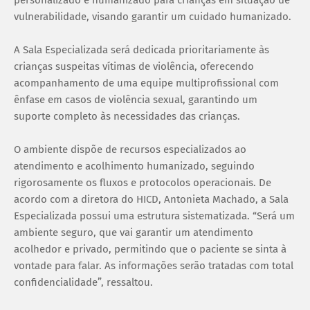
personalizado e humanizado para crianças em situação de
vulnerabilidade, visando garantir um cuidado humanizado.
A Sala Especializada será dedicada prioritariamente às
crianças suspeitas vítimas de violência, oferecendo
acompanhamento de uma equipe multiprofissional com
ênfase em casos de violência sexual, garantindo um
suporte completo às necessidades das crianças.
O ambiente dispõe de recursos especializados ao
atendimento e acolhimento humanizado, seguindo
rigorosamente os fluxos e protocolos operacionais. De
acordo com a diretora do HICD, Antonieta Machado, a Sala
Especializada possui uma estrutura sistematizada. “Será um
ambiente seguro, que vai garantir um atendimento
acolhedor e privado, permitindo que o paciente se sinta à
vontade para falar. As informações serão tratadas com total
confidencialidade”, ressaltou.