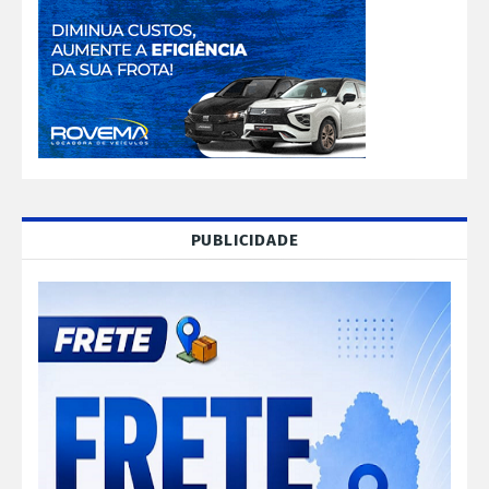
PUBLICIDADE