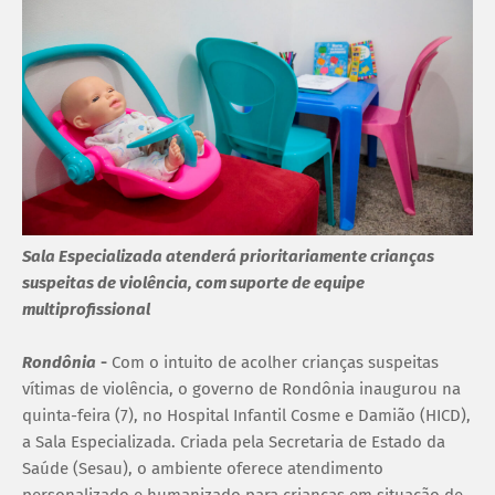
Sala Especializada atenderá prioritariamente crianças
suspeitas de violência, com suporte de equipe
multiprofissional
Rondônia
-
Com o intuito de acolher crianças suspeitas
vítimas de violência, o governo de Rondônia inaugurou na
quinta-feira (7), no Hospital Infantil Cosme e Damião (HICD),
a Sala Especializada. Criada pela Secretaria de Estado da
Saúde (Sesau), o ambiente oferece atendimento