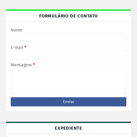
FORMULÁRIO DE CONTATO
Nome
E-mail
*
Mensagem
*
EXPEDIENTE