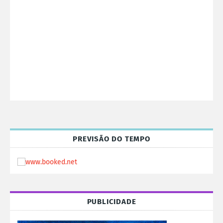
PREVISÃO DO TEMPO
PUBLICIDADE