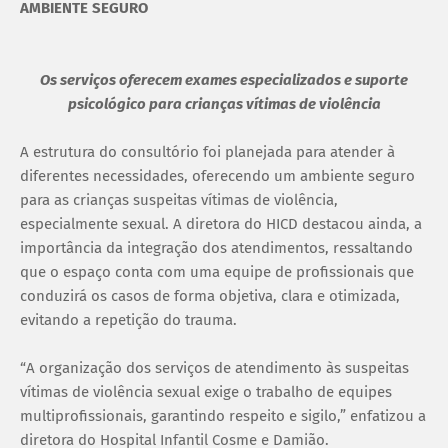
AMBIENTE SEGURO
Os serviços oferecem exames especializados e suporte
psicológico para crianças vítimas de violência
A estrutura do consultório foi planejada para atender à
diferentes necessidades, oferecendo um ambiente seguro
para as crianças suspeitas vítimas de violência,
especialmente sexual. A diretora do HICD destacou ainda, a
importância da integração dos atendimentos, ressaltando
que o espaço conta com uma equipe de profissionais que
conduzirá os casos de forma objetiva, clara e otimizada,
evitando a repetição do trauma.
“A organização dos serviços de atendimento às suspeitas
vítimas de violência sexual exige o trabalho de equipes
multiprofissionais, garantindo respeito e sigilo,” enfatizou a
diretora do Hospital Infantil Cosme e Damião.