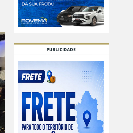
PUBLICIDADE