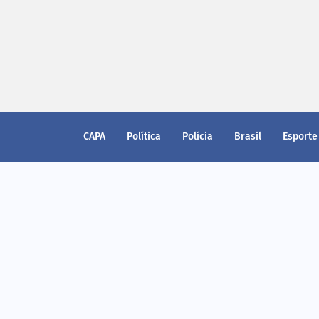
CAPA
Política
Polícia
Brasil
Esporte