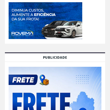
PUBLICIDADE