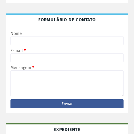
FORMULÁRIO DE CONTATO
Nome
E-mail
*
Mensagem
*
EXPEDIENTE