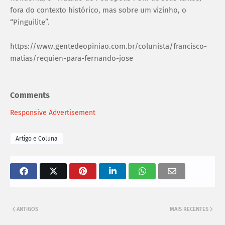
fora do contexto histórico, mas sobre um vizinho, o
“Pinguilite”.
https://www.gentedeopiniao.com.br/colunista/francisco-
matias/requien-para-fernando-jose
Comments
Responsive Advertisement
Artigo e Coluna
ANTIGOS
MAIS RECENTES