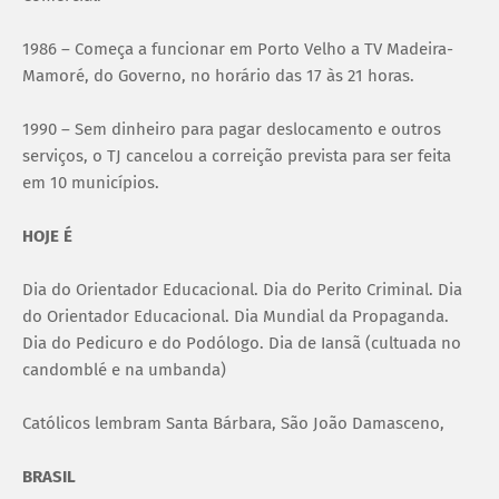
1986 – Começa a funcionar em Porto Velho a TV Madeira-
Mamoré, do Governo, no horário das 17 às 21 horas.
1990 – Sem dinheiro para pagar deslocamento e outros
serviços, o TJ cancelou a correição prevista para ser feita
em 10 municípios.
HOJE É
Dia do Orientador Educacional. Dia do Perito Criminal. Dia
do Orientador Educacional. Dia Mundial da Propaganda.
Dia do Pedicuro e do Podólogo. Dia de Iansã (cultuada no
candomblé e na umbanda)
Católicos lembram Santa Bárbara, São João Damasceno,
BRASIL