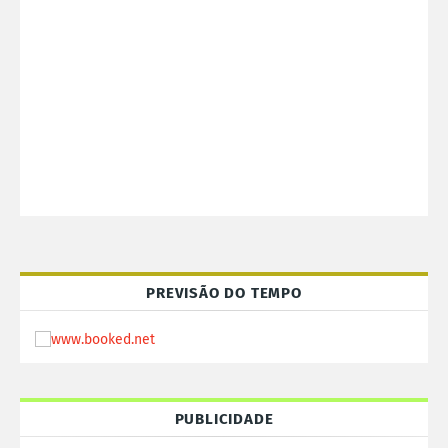
PREVISÃO DO TEMPO
PUBLICIDADE