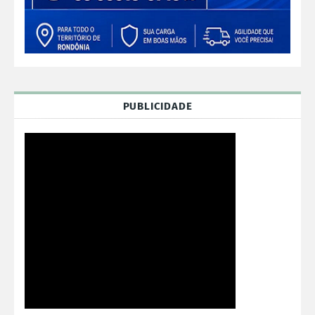
PUBLICIDADE