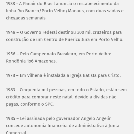
1938 - A Panair do Brasil anuncia o restabelecimento da
linha Rio Branco/Porto Velho/Manaus, com duas saídas e
chegadas semanais.
1948 – O Governo Federal destinou 300 mil cruzeiros para
construção de um Centro de Puericultura em Porto Velho.
1956 – Pelo Campeonato Brasileiro, em Porto Velho:
Rondônia 1x6 Amazonas.
1978 – Em Vilhena é instalada a Igreja Batista para Cristo.
1983 – Cinquenta mil pessoas, em todo o Estado, estão sem
crédito para comprar neste natal, devido a dívidas não
pagas, conforme o SPC.
1985 – Lei assinada pelo governador Angelo Angelin
concede autonomia financeira de administrativa à Junta
Comercial.