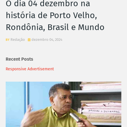
O dia 04 dezembro na
história de Porto Velho,
Rondônia, Brasil e Mundo
Redação
dezembro 04, 2024
Recent Posts
Responsive Advertisement