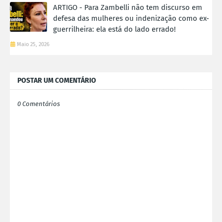
ARTIGO - Para Zambelli não tem discurso em
defesa das mulheres ou indenização como ex-
guerrilheira: ela está do lado errado!
Maio 25, 2026
POSTAR UM COMENTÁRIO
0 Comentários