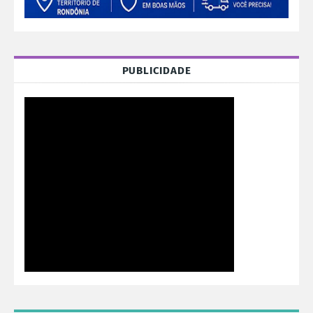
PUBLICIDADE