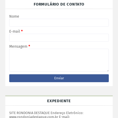
FORMULÁRIO DE CONTATO
Nome
E-mail
*
Mensagem
*
EXPEDIENTE
SITE RONDONIA DESTAQUE Endereço Eletrônico:
www.rondoniadestaque.com.br E-mail: