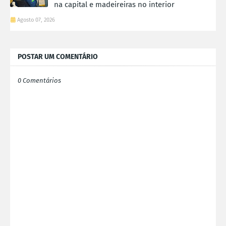
na capital e madeireiras no interior
Agosto 07, 2026
POSTAR UM COMENTÁRIO
0 Comentários