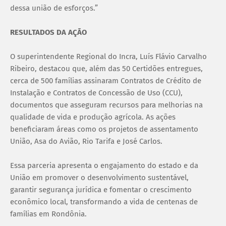
dessa união de esforços.”
RESULTADOS DA AÇÃO
O superintendente Regional do Incra, Luís Flávio Carvalho
Ribeiro, destacou que, além das 50 Certidões entregues,
cerca de 500 famílias assinaram Contratos de Crédito de
Instalação e Contratos de Concessão de Uso (CCU),
documentos que asseguram recursos para melhorias na
qualidade de vida e produção agrícola. As ações
beneficiaram áreas como os projetos de assentamento
União, Asa do Avião, Rio Tarifa e José Carlos.
Essa parceria apresenta o engajamento do estado e da
União em promover o desenvolvimento sustentável,
garantir segurança jurídica e fomentar o crescimento
econômico local, transformando a vida de centenas de
famílias em Rondônia.