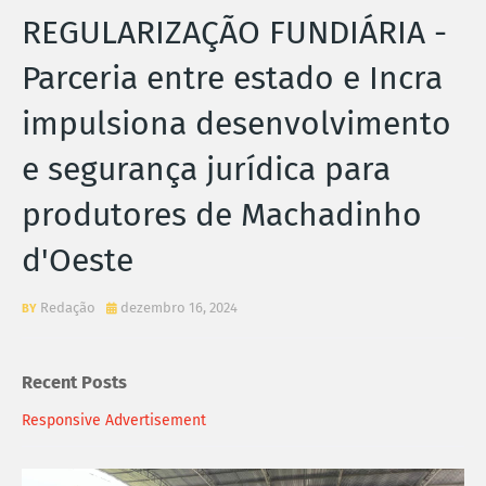
REGULARIZAÇÃO FUNDIÁRIA -
Parceria entre estado e Incra
impulsiona desenvolvimento
e segurança jurídica para
produtores de Machadinho
d'Oeste
Redação
dezembro 16, 2024
Recent Posts
Responsive Advertisement