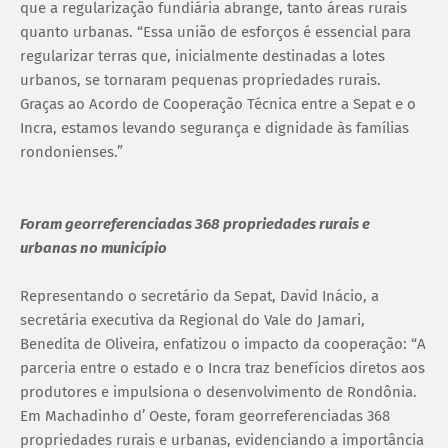
que a regularização fundiária abrange, tanto áreas rurais
quanto urbanas. “Essa união de esforços é essencial para
regularizar terras que, inicialmente destinadas a lotes
urbanos, se tornaram pequenas propriedades rurais.
Graças ao Acordo de Cooperação Técnica entre a Sepat e o
Incra, estamos levando segurança e dignidade às famílias
rondonienses.”
Foram georreferenciadas 368 propriedades rurais e
urbanas no município
Representando o secretário da Sepat, David Inácio, a
secretária executiva da Regional do Vale do Jamari,
Benedita de Oliveira, enfatizou o impacto da cooperação: “A
parceria entre o estado e o Incra traz benefícios diretos aos
produtores e impulsiona o desenvolvimento de Rondônia.
Em Machadinho d’ Oeste, foram georreferenciadas 368
propriedades rurais e urbanas, evidenciando a importância