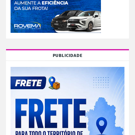
PUBLICIDADE