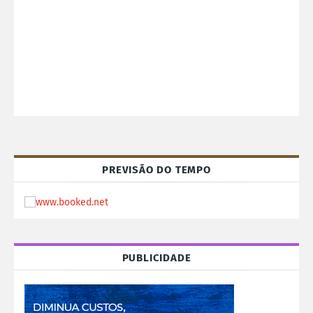
PREVISÃO DO TEMPO
PUBLICIDADE