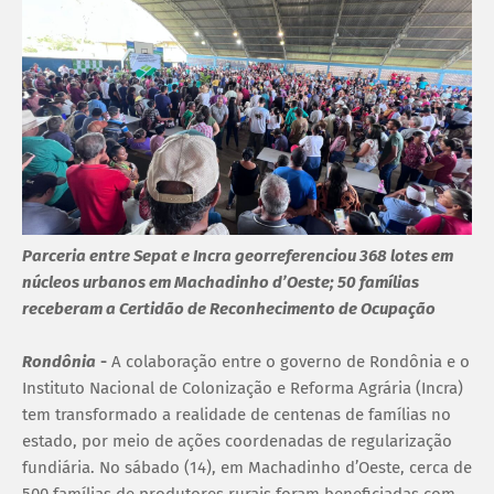
Parceria entre Sepat e Incra georreferenciou 368 lotes em
núcleos urbanos em Machadinho d’Oeste; 50 famílias
receberam a Certidão de Reconhecimento de Ocupação
Rondônia
-
A colaboração entre o governo de Rondônia e o
Instituto Nacional de Colonização e Reforma Agrária (Incra)
tem transformado a realidade de centenas de famílias no
estado, por meio de ações coordenadas de regularização
fundiária. No sábado (14), em Machadinho d’Oeste, cerca de