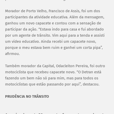
Morador de Porto Velho, Francisco de Assis, foi um dos
participantes da atividade educativa. Além da mensagem,
ganhou um novo capacete e contou com a sensação de
participar da ação. “Estava indo para casa e fui abordado
por um agente de trânsito. Vim aqui para a tenda e assisti
um vídeo educativo. Ainda recebi um capacete novo,
porque o meu estava bem ruim e ganhei um corta pipa”,
afirmou.
Também morador da Capital, Odacleiton Pereira, foi outro
motociclista que recebeu capacete novo. “O Detran está
fazendo um bem não só para mim, mas para todos os
motociclistas que estão passando por aqui”, destacou.
PRUDÊNCIA NO TRÂNSITO