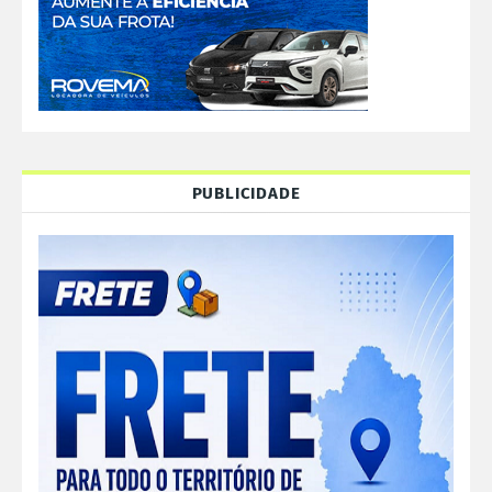
PUBLICIDADE