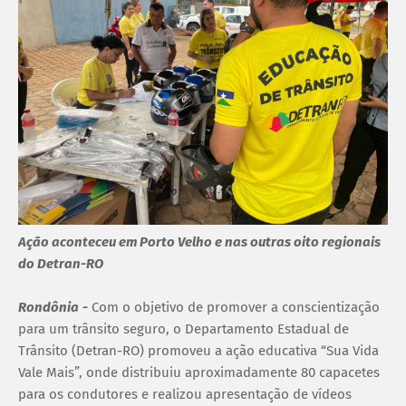
Ação aconteceu em Porto Velho e nas outras oito regionais
do Detran-RO
Rondônia
-
Com o objetivo de promover a conscientização
para um trânsito seguro, o Departamento Estadual de
Trânsito (Detran-RO) promoveu a ação educativa “Sua Vida
Vale Mais”, onde distribuiu aproximadamente 80 capacetes
para os condutores e realizou apresentação de vídeos