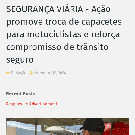
SEGURANÇA VIÁRIA - Ação
promove troca de capacetes
para motociclistas e reforça
compromisso de trânsito
seguro
Redação
dezembro 18, 2024
Recent Posts
Responsive Advertisement