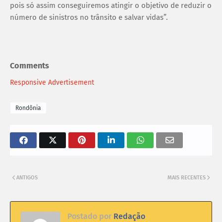
pois só assim conseguiremos atingir o objetivo de reduzir o
número de sinistros no trânsito e salvar vidas”.
Comments
Responsive Advertisement
Rondônia
ANTIGOS
MAIS RECENTES
Postado por
Redação