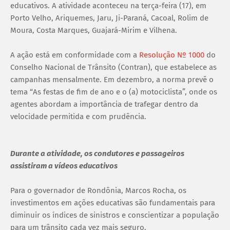
educativos. A atividade aconteceu na terça-feira (17), em
Porto Velho, Ariquemes, Jaru, Ji-Paraná, Cacoal, Rolim de
Moura, Costa Marques, Guajará-Mirim e Vilhena.
A ação está em conformidade com a
Resolução Nº 1000
do
Conselho Nacional de Trânsito (Contran), que estabelece as
campanhas mensalmente. Em dezembro, a norma prevê o
tema “As festas de fim de ano e o (a) motociclista”, onde os
agentes abordam a importância de trafegar dentro da
velocidade permitida e com prudência.
Durante a atividade, os condutores e passageiros
assistiram a vídeos educativos
Para o governador de Rondônia, Marcos Rocha, os
investimentos em ações educativas são fundamentais para
diminuir os índices de sinistros e conscientizar a população
para um trânsito cada vez mais seguro.