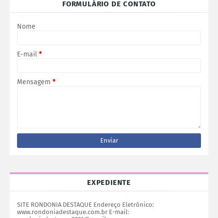
FORMULÁRIO DE CONTATO
Nome
E-mail
*
Mensagem
*
EXPEDIENTE
SITE RONDONIA DESTAQUE Endereço Eletrônico:
www.rondoniadestaque.com.br E-mail: