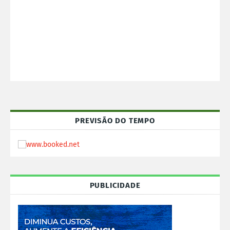
PREVISÃO DO TEMPO
PUBLICIDADE