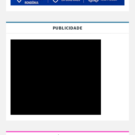
PUBLICIDADE