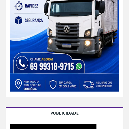
PUBLICIDADE