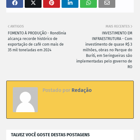
ANTIGOS
MAIS RECENTES
FOMENTO À PRODUÇÃO - Rondônia
INVESTIMENTO EM
alcança recorde histórico de
INFRAESTRUTURA - Com
exportação de café com mais de
investimento de quase R$ 3
35 mil toneladas em 2024
milhões, obras no Parque do
Buriti, em Seringueiras são
implementadas pelo governo de
RO
Postado por
Redação
TALVEZ VOCÊ GOSTE DESTAS POSTAGENS