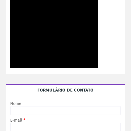
FORMULÁRIO DE CONTATO
Nome
E-mail
*