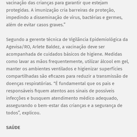
vacinação das crianças para garantir que estejam
protegidas. A imunização cria barreiras de proteção,
impedindo a disseminação de vírus, bactérias e germes,
além de evitar casos graves.”
Segundo a gerente técnica de Vigilância Epidemiológica da
Agevisa/RO, Arlete Baldez, a vacinação deve ser
acompanhada de cuidados básicos de higiene. Medidas
como lavar as mãos frequentemente, utilizar álcool em gel,
manter os ambientes ventilados e higienizar superfícies
compartilhadas são eficazes para reduzir a transmissão de
doenças respiratórias. “É fundamental que os pais e
responsáveis fiquem atentos aos sinais de possíveis
infecções e busquem atendimento médico adequado,
assegurando o bem-estar das crianças e a segurança de
todos”, explicou.
SAÚDE