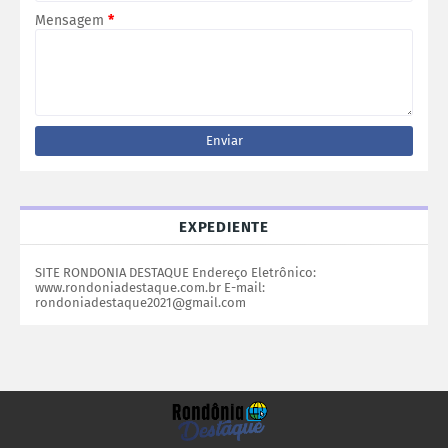
Mensagem
*
EXPEDIENTE
SITE RONDONIA DESTAQUE Endereço Eletrônico:
www.rondoniadestaque.com.br E-mail:
rondoniadestaque2021@gmail.com