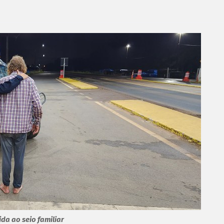
da ao seio familiar