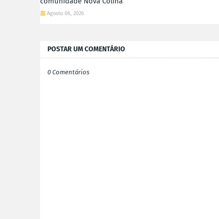
comunidade Nova Colina
Agosto 06, 2026
POSTAR UM COMENTÁRIO
0 Comentários