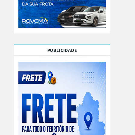
PUBLICIDADE