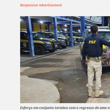
Responsive Advertisement
Esforço em conjunto termina com o regresso de uma vi