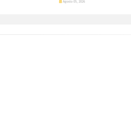
Agosto 05, 2026