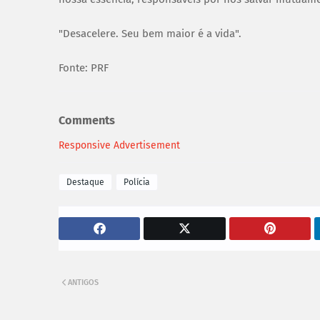
"Desacelere. Seu bem maior é a vida".
Fonte: PRF
Comments
Responsive Advertisement
Destaque
Polícia
ANTIGOS