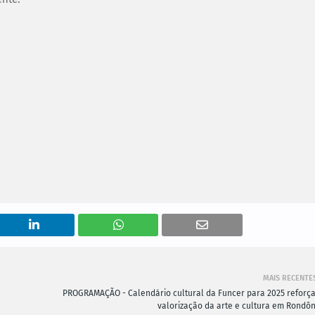
MAIS RECENTE
PROGRAMAÇÃO - Calendário cultural da Funcer para 2025 reforça
valorização da arte e cultura em Rondôn