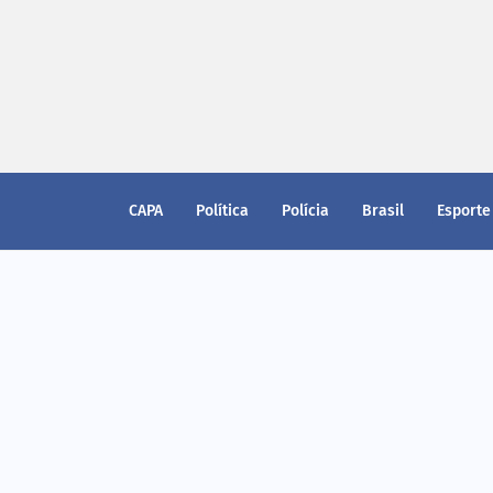
CAPA
Política
Polícia
Brasil
Esporte