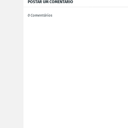
POSTAR UM COMENTÁRIO
0 Comentários