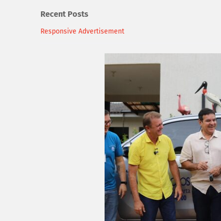
Recent Posts
Responsive Advertisement