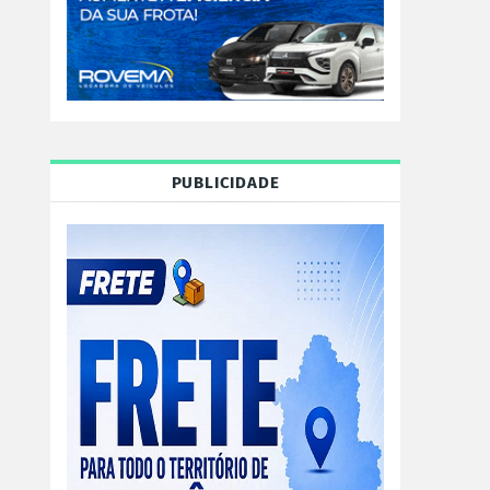
PUBLICIDADE