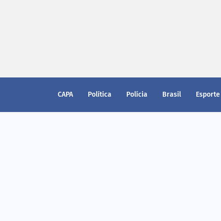
CAPA
Política
Polícia
Brasil
Esporte