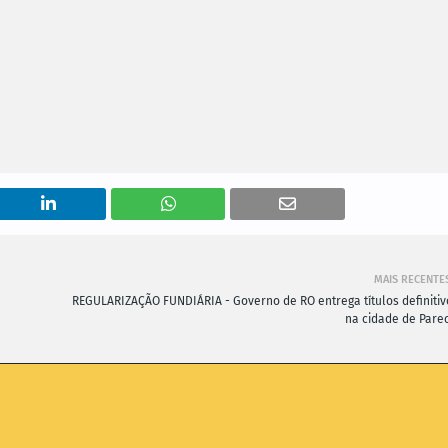
MAIS RECENTE
REGULARIZAÇÃO FUNDIÁRIA - Governo de RO entrega títulos definitiv
na cidade de Parec