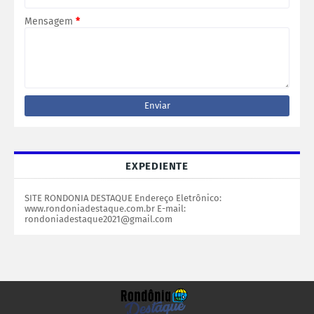
Mensagem
*
EXPEDIENTE
SITE RONDONIA DESTAQUE Endereço Eletrônico:
www.rondoniadestaque.com.br E-mail:
rondoniadestaque2021@gmail.com