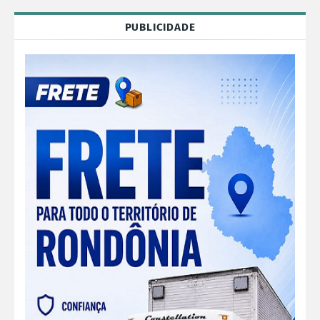
PUBLICIDADE