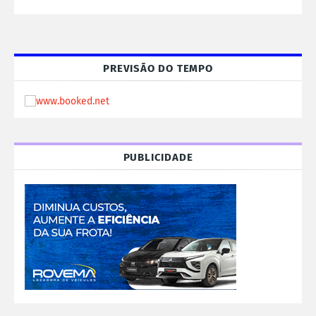
PREVISÃO DO TEMPO
PUBLICIDADE