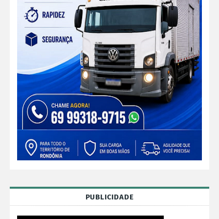
PUBLICIDADE