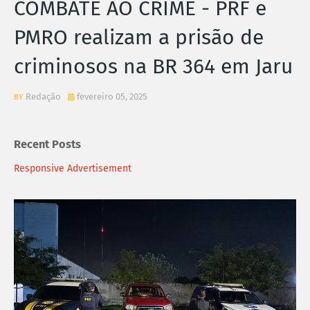
COMBATE AO CRIME - PRF e
PMRO realizam a prisão de
criminosos na BR 364 em Jaru
Redação
fevereiro 05, 2025
Recent Posts
Responsive Advertisement