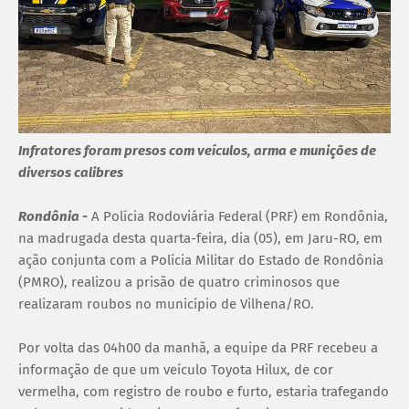
Infratores foram presos com veículos, arma e munições de
diversos calibres
Rondônia -
A Polícia Rodoviária Federal (PRF) em Rondônia,
na madrugada desta quarta-feira, dia (05), em Jaru-RO, em
ação conjunta com a Polícia Militar do Estado de Rondônia
(PMRO), realizou a prisão de quatro criminosos que
realizaram roubos no município de Vilhena/RO.
Por volta das 04h00 da manhã, a equipe da PRF recebeu a
informação de que um veículo Toyota Hilux, de cor
vermelha, com registro de roubo e furto, estaria trafegando