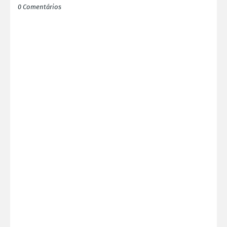
0 Comentários