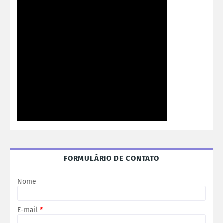
FORMULÁRIO DE CONTATO
Nome
E-mail
*