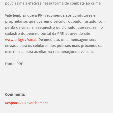
polícias mais efetivas nessa forma de combate ao crime.
Vale lembrar que a PRF recomenda aos condutores e
proprietários que tiverem o veículo roubado, furtado, com
perda de sinal, em sequestro ou clonado, que realizem o
cadastro do bem no portal da PRF, através do site
www.prf.gov/sinal
. De imediato, uma mensagem será
enviada para os celulares dos policiais mais próximos da
ocorrência, para auxiliar na recuperação do veículo.
Fonte: PRF
Comments
Responsive Advertisement