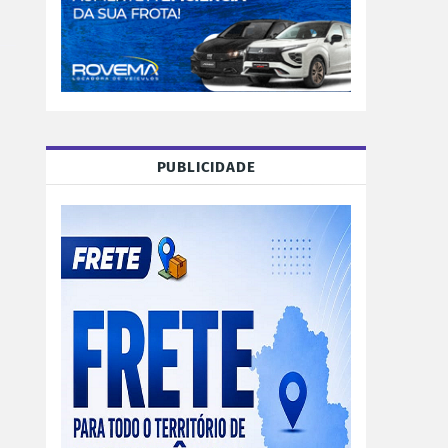
PUBLICIDADE