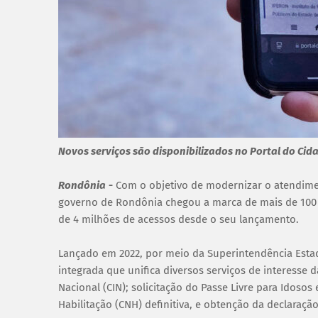
Novos serviços são disponibilizados no Portal do Cid
Rondônia
-
Com o objetivo de modernizar o atendimen
governo de Rondônia chegou a marca de mais de 100 s
de 4 milhões de acessos desde o seu lançamento.
Lançado em 2022, por meio da Superintendência Estad
integrada que unifica diversos serviços de interesse
Nacional (CIN); solicitação do Passe Livre para Idosos
Habilitação (CNH) definitiva, e obtenção da declaraçã