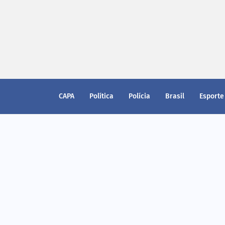
CAPA
Política
Polícia
Brasil
Esporte