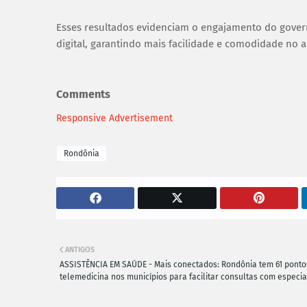
Esses resultados evidenciam o engajamento do govern
digital, garantindo mais facilidade e comodidade no a
Comments
Responsive Advertisement
Rondônia
ANTIGOS
ASSISTÊNCIA EM SAÚDE - Mais conectados: Rondônia tem 61 ponto
telemedicina nos municípios para facilitar consultas com especia