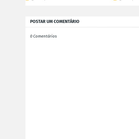
POSTAR UM COMENTÁRIO
0 Comentários