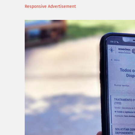
Responsive Advertisement