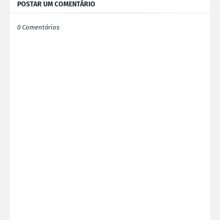
POSTAR UM COMENTÁRIO
0 Comentários