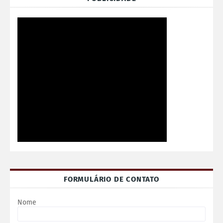
FORMULÁRIO DE CONTATO
Nome