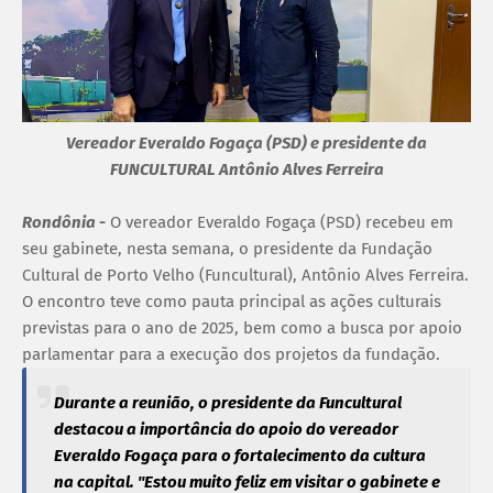
Vereador Everaldo Fogaça (PSD) e presidente da
FUNCULTURAL Antônio Alves Ferreira
Rondônia
-
O vereador Everaldo Fogaça (PSD) recebeu em
seu gabinete, nesta semana, o presidente da Fundação
Cultural de Porto Velho (Funcultural), Antônio Alves Ferreira.
O encontro teve como pauta principal as ações culturais
previstas para o ano de 2025, bem como a busca por apoio
parlamentar para a execução dos projetos da fundação.
Durante a reunião, o presidente da Funcultural
destacou a importância do apoio do vereador
Everaldo Fogaça para o fortalecimento da cultura
na capital. "Estou muito feliz em visitar o gabinete e