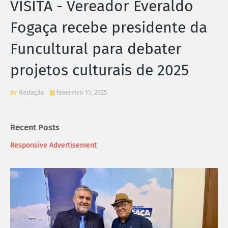
VISITA - Vereador Everaldo
Fogaça recebe presidente da
Funcultural para debater
projetos culturais de 2025
Redação
fevereiro 11, 2025
Recent Posts
Responsive Advertisement