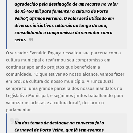
agradecido pela destinação de um recurso no valor
de R$ 450 mil para fomentar a cultura de Porto
Velho", afirmou Ferreira. O valor será utilizado em
diversas iniciativas culturais ao longo do ano,
consolidando o compromisso do vereador com o
setor.
O vereador Everaldo Fogaça ressaltou sua parceria com a
cultura municipal e reafirmou seu compromisso em
continuar apoiando projetos que beneficiem a
comunidade. "O que estiver ao nosso alcance, vamos fazer
em prol da cultura do nosso município. A Funcultural
sempre foi uma grande parceira dos nossos mandatos no
Legislativo Municipal, e seguimos juntos trabalhando para
valorizar os artistas e a cultura local", declarou o
parlamentar.
Um dos temas de destaque na conversa foi o
Carnaval de Porto Velho, que já tem eventos