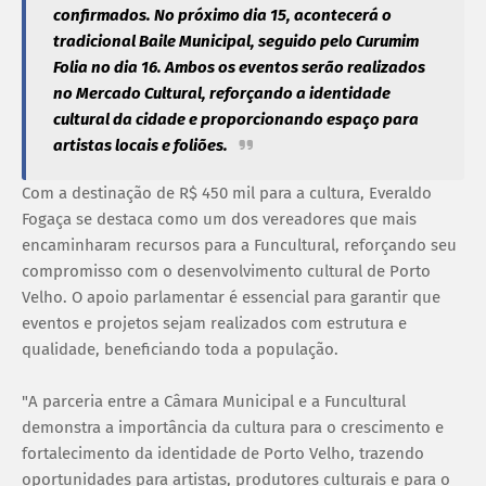
confirmados. No próximo dia 15, acontecerá o
tradicional Baile Municipal, seguido pelo Curumim
Folia no dia 16. Ambos os eventos serão realizados
no Mercado Cultural, reforçando a identidade
cultural da cidade e proporcionando espaço para
artistas locais e foliões.
Com a destinação de R$ 450 mil para a cultura, Everaldo
Fogaça se destaca como um dos vereadores que mais
encaminharam recursos para a Funcultural, reforçando seu
compromisso com o desenvolvimento cultural de Porto
Velho. O apoio parlamentar é essencial para garantir que
eventos e projetos sejam realizados com estrutura e
qualidade, beneficiando toda a população.
"A parceria entre a Câmara Municipal e a Funcultural
demonstra a importância da cultura para o crescimento e
fortalecimento da identidade de Porto Velho, trazendo
oportunidades para artistas, produtores culturais e para o