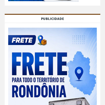
PUBLICIDADE