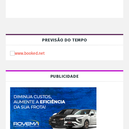
PREVISÃO DO TEMPO
PUBLICIDADE