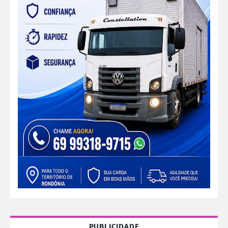
PUBLICIDADE