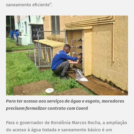
saneamento eficiente”.
Para ter acesso aos serviços de água e esgoto, moradores
precisam formalizar contrato com Caerd
Para o governador de Rondônia Marcos Rocha, a ampliação
do acesso à água tratada e saneamento básico é um