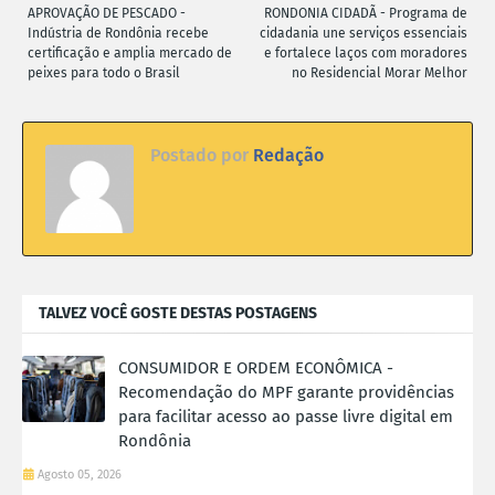
APROVAÇÃO DE PESCADO -
RONDONIA CIDADÃ - Programa de
Indústria de Rondônia recebe
cidadania une serviços essenciais
certificação e amplia mercado de
e fortalece laços com moradores
peixes para todo o Brasil
no Residencial Morar Melhor
Postado por
Redação
TALVEZ VOCÊ GOSTE DESTAS POSTAGENS
CONSUMIDOR E ORDEM ECONÔMICA -
Recomendação do MPF garante providências
para facilitar acesso ao passe livre digital em
Rondônia
Agosto 05, 2026