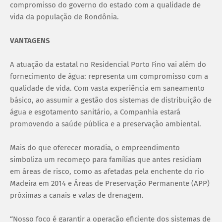
compromisso do governo do estado com a qualidade de
vida da população de Rondônia.
VANTAGENS
A atuação da estatal no Residencial Porto Fino vai além do
fornecimento de água: representa um compromisso com a
qualidade de vida. Com vasta experiência em saneamento
básico, ao assumir a gestão dos sistemas de distribuição de
água e esgotamento sanitário, a Companhia estará
promovendo a saúde pública e a preservação ambiental.
Mais do que oferecer moradia, o empreendimento
simboliza um recomeço para famílias que antes residiam
em áreas de risco, como as afetadas pela enchente do rio
Madeira em 2014 e Áreas de Preservação Permanente (APP)
próximas a canais e valas de drenagem.
“Nosso foco é garantir a operação eficiente dos sistemas de