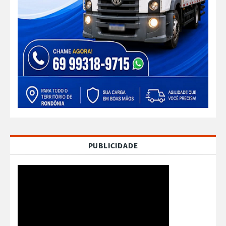
PUBLICIDADE