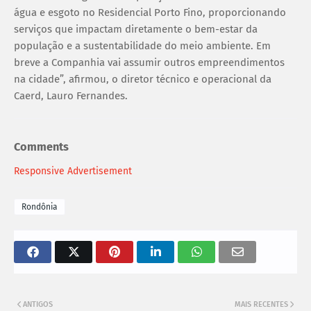
água e esgoto no Residencial Porto Fino, proporcionando
serviços que impactam diretamente o bem-estar da
população e a sustentabilidade do meio ambiente. Em
breve a Companhia vai assumir outros empreendimentos
na cidade”, afirmou, o diretor técnico e operacional da
Caerd, Lauro Fernandes.
Comments
Responsive Advertisement
Rondônia
ANTIGOS
MAIS RECENTES