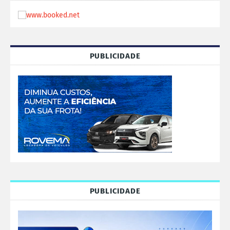
PUBLICIDADE
PUBLICIDADE