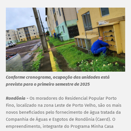
Conforme cronograma, ocupação das unidades está
prevista para o primeiro semestre de 2025
Rondônia
-
Os moradores do Residencial Popular Porto
Fino, localizado na zona Leste de Porto Velho, são os mais
novos beneficiados pelo fornecimento de água tratada da
Companhia de Águas e Esgotos de Rondônia (Caerd). O
empreendimento, integrante do Programa Minha Casa