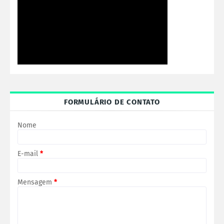
FORMULÁRIO DE CONTATO
Nome
E-mail
*
Mensagem
*