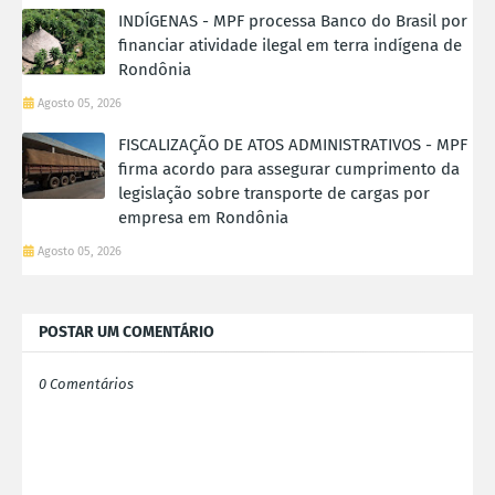
INDÍGENAS - MPF processa Banco do Brasil por
financiar atividade ilegal em terra indígena de
Rondônia
Agosto 05, 2026
FISCALIZAÇÃO DE ATOS ADMINISTRATIVOS - MPF
firma acordo para assegurar cumprimento da
legislação sobre transporte de cargas por
empresa em Rondônia
Agosto 05, 2026
POSTAR UM COMENTÁRIO
0 Comentários