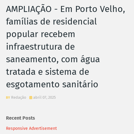
AMPLIAÇÃO - Em Porto Velho,
famílias de residencial
popular recebem
infraestrutura de
saneamento, com água
tratada e sistema de
esgotamento sanitário
Redação
abril 07, 2025
Recent Posts
Responsive Advertisement