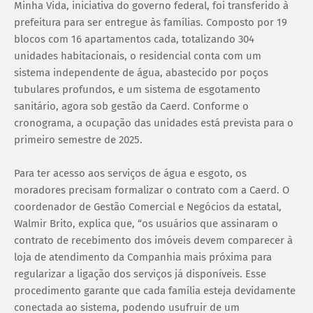
Minha Vida, iniciativa do governo federal, foi transferido à
prefeitura para ser entregue às famílias. Composto por 19
blocos com 16 apartamentos cada, totalizando 304
unidades habitacionais, o residencial conta com um
sistema independente de água, abastecido por poços
tubulares profundos, e um sistema de esgotamento
sanitário, agora sob gestão da Caerd. Conforme o
cronograma, a ocupação das unidades está prevista para o
primeiro semestre de 2025.
Para ter acesso aos serviços de água e esgoto, os
moradores precisam formalizar o contrato com a Caerd. O
coordenador de Gestão Comercial e Negócios da estatal,
Walmir Brito, explica que, “os usuários que assinaram o
contrato de recebimento dos imóveis devem comparecer à
loja de atendimento da Companhia mais próxima para
regularizar a ligação dos serviços já disponíveis. Esse
procedimento garante que cada família esteja devidamente
conectada ao sistema, podendo usufruir de um