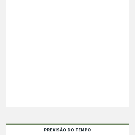
PREVISÃO DO TEMPO