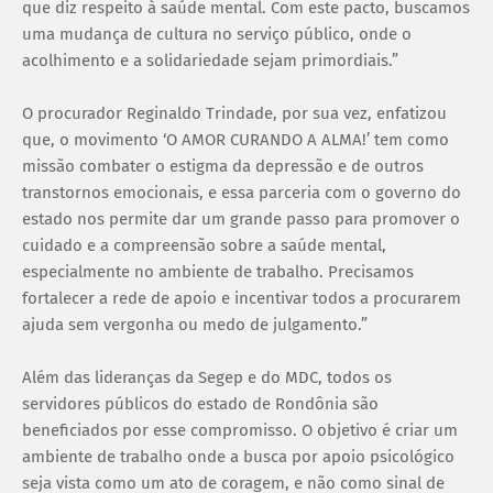
que diz respeito à saúde mental. Com este pacto, buscamos
uma mudança de cultura no serviço público, onde o
acolhimento e a solidariedade sejam primordiais.”
O procurador Reginaldo Trindade, por sua vez, enfatizou
que, o movimento ‘O AMOR CURANDO A ALMA!’ tem como
missão combater o estigma da depressão e de outros
transtornos emocionais, e essa parceria com o governo do
estado nos permite dar um grande passo para promover o
cuidado e a compreensão sobre a saúde mental,
especialmente no ambiente de trabalho. Precisamos
fortalecer a rede de apoio e incentivar todos a procurarem
ajuda sem vergonha ou medo de julgamento.”
Além das lideranças da Segep e do MDC, todos os
servidores públicos do estado de Rondônia são
beneficiados por esse compromisso. O objetivo é criar um
ambiente de trabalho onde a busca por apoio psicológico
seja vista como um ato de coragem, e não como sinal de