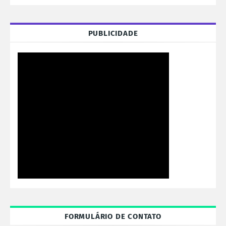
PUBLICIDADE
FORMULÁRIO DE CONTATO