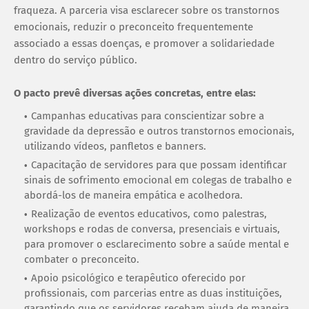
fraqueza. A parceria visa esclarecer sobre os transtornos
emocionais, reduzir o preconceito frequentemente
associado a essas doenças, e promover a solidariedade
dentro do serviço público.
O pacto prevê diversas ações concretas, entre elas:
Campanhas educativas para conscientizar sobre a
gravidade da depressão e outros transtornos emocionais,
utilizando vídeos, panfletos e banners.
Capacitação de servidores para que possam identificar
sinais de sofrimento emocional em colegas de trabalho e
abordá-los de maneira empática e acolhedora.
Realização de eventos educativos, como palestras,
workshops e rodas de conversa, presenciais e virtuais,
para promover o esclarecimento sobre a saúde mental e
combater o preconceito.
Apoio psicológico e terapêutico oferecido por
profissionais, com parcerias entre as duas instituições,
garantindo que os servidores recebam ajuda de maneira