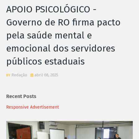
APOIO PSICOLÓGICO -
Governo de RO firma pacto
pela saúde mental e
emocional dos servidores
públicos estaduais
Redação
abril 08, 2025
Recent Posts
Responsive Advertisement