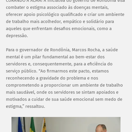
CURANDO A ALMA! A iniciativa do governo de Rondônia visa
combater o estigma associado às doenças mentais,
oferecer apoio psicológico qualificado e criar um ambiente
de trabalho mais acolhedor, empático e solidário para
aqueles que enfrentam desafios emocionais, como a
depressão.
Para o governador de Rondônia, Marcos Rocha, a saúde
mental é um pilar fundamental ao bem-estar dos
servidores e, consequentemente, para a eficiência do
serviço público. “Ao firmarmos este pacto, estamos
reconhecendo a gravidade do problema e nos
comprometendo a proporcionar um ambiente de trabalho
mais saudável, onde os servidores se sintam apoiados e
motivados a cuidar de sua saúde emocional sem medo de
estigma,” ressaltou.