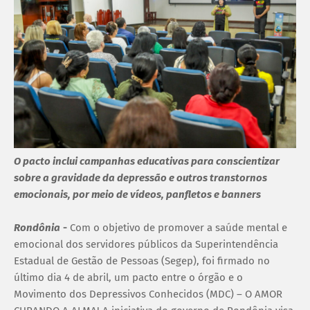
O pacto inclui campanhas educativas para conscientizar
sobre a gravidade da depressão e outros transtornos
emocionais, por meio de vídeos, panfletos e banners
Rondônia
-
Com o objetivo de promover a saúde mental e
emocional dos servidores públicos da Superintendência
Estadual de Gestão de Pessoas (Segep), foi firmado no
último dia 4 de abril, um pacto entre o órgão e o
Movimento dos Depressivos Conhecidos (MDC) – O AMOR