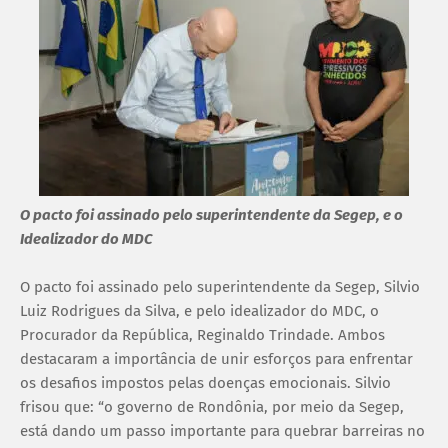
O pacto foi assinado pelo superintendente da Segep, e o
Idealizador do MDC
O pacto foi assinado pelo superintendente da Segep, Silvio
Luiz Rodrigues da Silva, e pelo idealizador do MDC, o
Procurador da República, Reginaldo Trindade. Ambos
destacaram a importância de unir esforços para enfrentar
os desafios impostos pelas doenças emocionais. Silvio
frisou que: “o governo de Rondônia, por meio da Segep,
está dando um passo importante para quebrar barreiras no