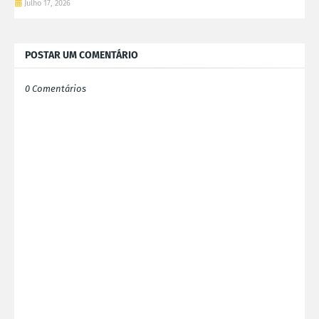
Julho 17, 2026
POSTAR UM COMENTÁRIO
0 Comentários