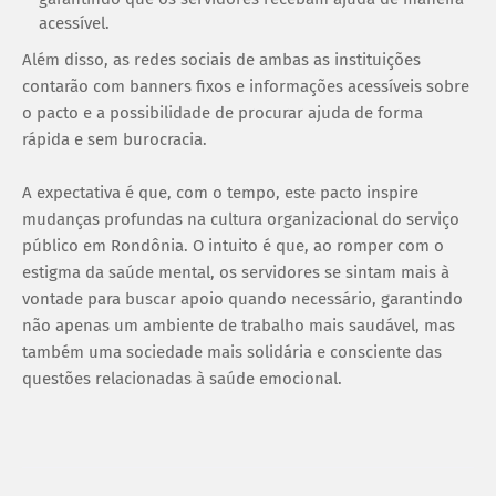
acessível.
Além disso, as redes sociais de ambas as instituições
contarão com banners fixos e informações acessíveis sobre
o pacto e a possibilidade de procurar ajuda de forma
rápida e sem burocracia.
A expectativa é que, com o tempo, este pacto inspire
mudanças profundas na cultura organizacional do serviço
público em Rondônia. O intuito é que, ao romper com o
estigma da saúde mental, os servidores se sintam mais à
vontade para buscar apoio quando necessário, garantindo
não apenas um ambiente de trabalho mais saudável, mas
também uma sociedade mais solidária e consciente das
questões relacionadas à saúde emocional.