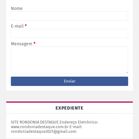
Nome
E-mail
*
Mensagem
*
EXPEDIENTE
SITE RONDONIA DESTAQUE Endereço Eletrônico:
www.rondoniadestaque.com.br E-mail:
rondoniadestaque2021@gmail.com