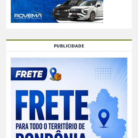
PUBLICIDADE