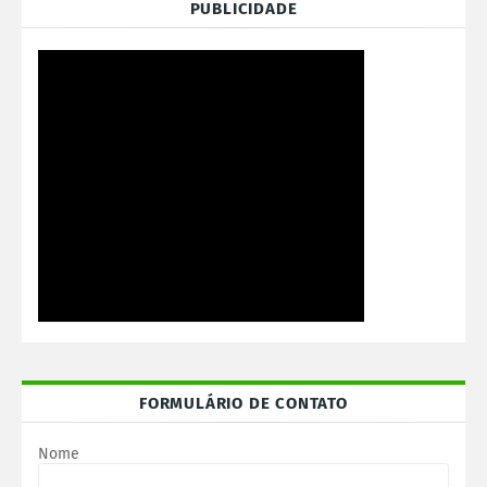
PUBLICIDADE
FORMULÁRIO DE CONTATO
Nome