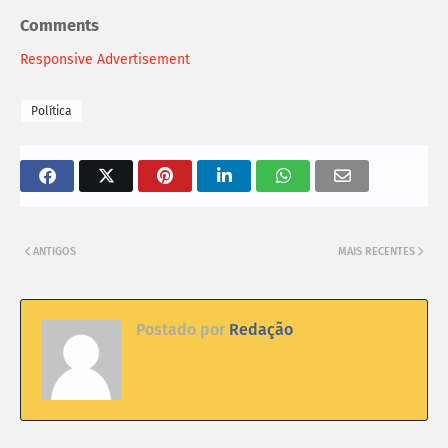
Comments
Responsive Advertisement
Política
ANTIGOS
MAIS RECENTES
Postado por
Redação