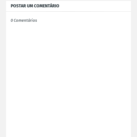
POSTAR UM COMENTÁRIO
0 Comentários