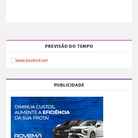
PREVISÃO DO TEMPO
PUBLICIDADE