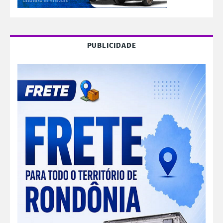
PUBLICIDADE