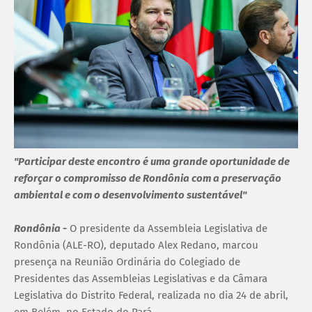
"Participar deste encontro é uma grande oportunidade de
reforçar o compromisso de Rondônia com a preservação
ambiental e com o desenvolvimento sustentável"
Rondônia
-
O presidente da Assembleia Legislativa de
Rondônia (ALE-RO), deputado Alex Redano, marcou
presença na Reunião Ordinária do Colegiado de
Presidentes das Assembleias Legislativas e da Câmara
Legislativa do Distrito Federal, realizada no dia 24 de abril,