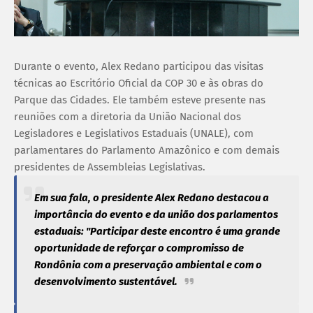
Durante o evento, Alex Redano participou das visitas
técnicas ao Escritório Oficial da COP 30 e às obras do
Parque das Cidades. Ele também esteve presente nas
reuniões com a diretoria da União Nacional dos
Legisladores e Legislativos Estaduais (UNALE), com
parlamentares do Parlamento Amazônico e com demais
presidentes de Assembleias Legislativas.
Em sua fala, o presidente Alex Redano destacou a
importância do evento e da união dos parlamentos
estaduais: "Participar deste encontro é uma grande
oportunidade de reforçar o compromisso de
Rondônia com a preservação ambiental e com o
desenvolvimento sustentável.