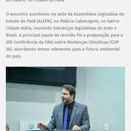
em Belém, no Estado do Pará.
O encontro aconteceu na sede da Assembleia Legislativa do
Estado do Pará (ALEPA), no Palácio Cabanagem, no bairro
Cidade Velha, reunindo lideranças legislativas de todo o
Brasil. A principal pauta da reunião foi a preparação para a
30ª Conferência da ONU sobre Mudanças Climáticas (COP
30), abordando temas relevantes para o futuro ambiental
do país.