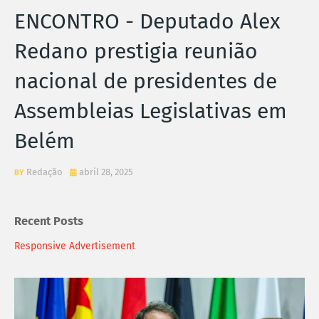
ENCONTRO - Deputado Alex
Redano prestigia reunião
nacional de presidentes de
Assembleias Legislativas em
Belém
Redação
abril 28, 2025
Recent Posts
Responsive Advertisement