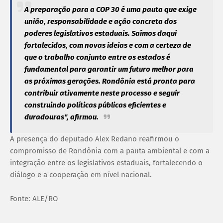
A preparação para a COP 30 é uma pauta que exige
união, responsabilidade e ação concreta dos
poderes legislativos estaduais. Saímos daqui
fortalecidos, com novas ideias e com a certeza de
que o trabalho conjunto entre os estados é
fundamental para garantir um futuro melhor para
as próximas gerações. Rondônia está pronta para
contribuir ativamente neste processo e seguir
construindo políticas públicas eficientes e
duradouras", afirmou.
A presença do deputado Alex Redano reafirmou o
compromisso de Rondônia com a pauta ambiental e com a
integração entre os legislativos estaduais, fortalecendo o
diálogo e a cooperação em nível nacional.
Fonte: ALE/RO