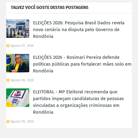
TALVEZ VOCÊ GOSTE DESTAS POSTAGENS
ELEIÇÕES 2026: Pesquisa Brasil Dados revela
novo cenário na disputa pelo Governo de
Rondônia
Agosto 07, 2026
ELEIÇÕES 2026 - Rosimari Pereira defende
políticas públicas para fortalecer mães solo em
Rondônia
Agosto 06, 2026
ELEITORAL - MP Eleitoral recomenda que
partidos impeçam candidaturas de pessoas
vinculadas a organizações criminosas em
Rondônia
Agosto 05, 2026