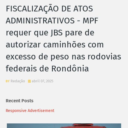
FISCALIZAÇÃO DE ATOS
ADMINISTRATIVOS - MPF
requer que JBS pare de
autorizar caminhões com
excesso de peso nas rodovias
federais de Rondônia
Redação
abril 07, 2025
Recent Posts
Responsive Advertisement