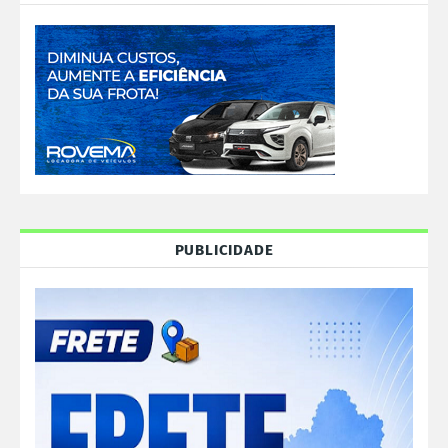
PUBLICIDADE