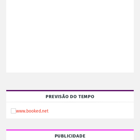
PREVISÃO DO TEMPO
PUBLICIDADE