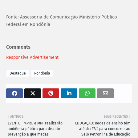
Fonte: Assessoria de Comunicação Ministério Público
Federal em Rondônia
Comments
Responsive Advertisement
Destaque
Rondônia
ANTIGOS
MAIS RECENTES
EVENTO - MPRO e MPF realizarão
EDUCAÇÃO: Redes de ensino têm
audiência pública para discutir
até dia 17/4 para concorrer ao
prevenção a queimadas
Selo Petronilha de Educação