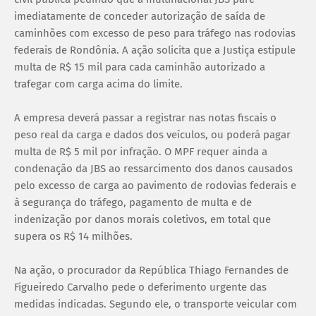
imediatamente de conceder autorização de saída de
caminhões com excesso de peso para tráfego nas rodovias
federais de Rondônia. A ação solicita que a Justiça estipule
multa de R$ 15 mil para cada caminhão autorizado a
trafegar com carga acima do limite.
A empresa deverá passar a registrar nas notas fiscais o
peso real da carga e dados dos veículos, ou poderá pagar
multa de R$ 5 mil por infração. O MPF requer ainda a
condenação da JBS ao ressarcimento dos danos causados
pelo excesso de carga ao pavimento de rodovias federais e
à segurança do tráfego, pagamento de multa e de
indenização por danos morais coletivos, em total que
supera os R$ 14 milhões.
Na ação, o procurador da República Thiago Fernandes de
Figueiredo Carvalho pede o deferimento urgente das
medidas indicadas. Segundo ele, o transporte veicular com