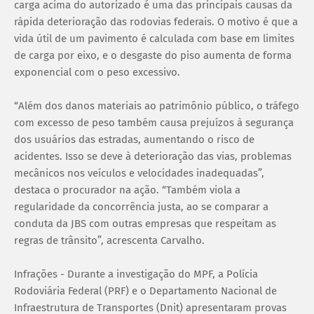
carga acima do autorizado é uma das principais causas da
rápida deterioração das rodovias federais. O motivo é que a
vida útil de um pavimento é calculada com base em limites
de carga por eixo, e o desgaste do piso aumenta de forma
exponencial com o peso excessivo.
“Além dos danos materiais ao patrimônio público, o tráfego
com excesso de peso também causa prejuízos à segurança
dos usuários das estradas, aumentando o risco de
acidentes. Isso se deve à deterioração das vias, problemas
mecânicos nos veículos e velocidades inadequadas”,
destaca o procurador na ação. “Também viola a
regularidade da concorrência justa, ao se comparar a
conduta da JBS com outras empresas que respeitam as
regras de trânsito”, acrescenta Carvalho.
Infrações - Durante a investigação do MPF, a Polícia
Rodoviária Federal (PRF) e o Departamento Nacional de
Infraestrutura de Transportes (Dnit) apresentaram provas