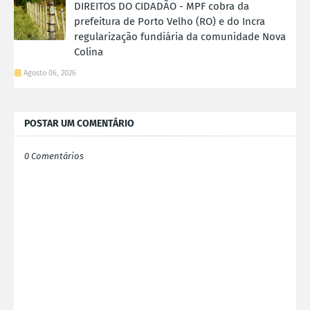
DIREITOS DO CIDADÃO - MPF cobra da
prefeitura de Porto Velho (RO) e do Incra
regularização fundiária da comunidade Nova
Colina
Agosto 06, 2026
POSTAR UM COMENTÁRIO
0 Comentários