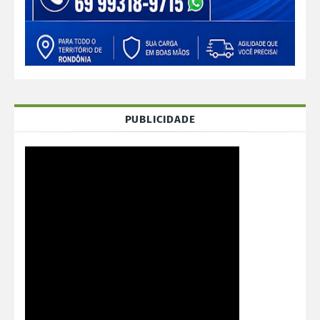
PUBLICIDADE