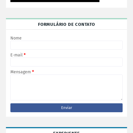
FORMULÁRIO DE CONTATO
Nome
E-mail
*
Mensagem
*