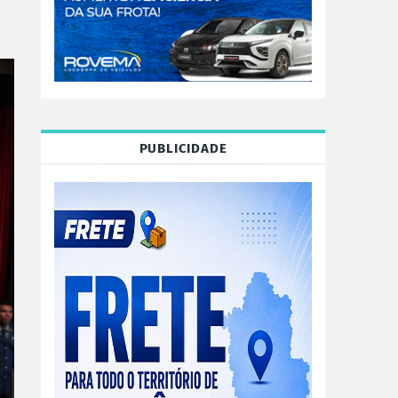
PUBLICIDADE