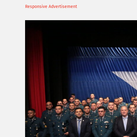
Responsive Advertisement