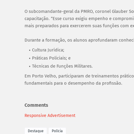
O subcomandante-geral da PMRO, coronel Glauber Sou
capacitação. “Esse curso exigiu empenho e compromi
mais preparados para exercerem suas funções com exc
Durante a formação, os alunos aprofundaram conhec
Cultura Jurídica;
Práticas Policiais; e
Técnicas de Funções Militares.
Em Porto Velho, participaram de treinamentos prátic
fundamentais para o desempenho da profissão.
Comments
Responsive Advertisement
Destaque
Polícia