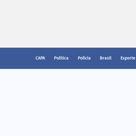
CAPA
Política
Polícia
Brasil
Esporte