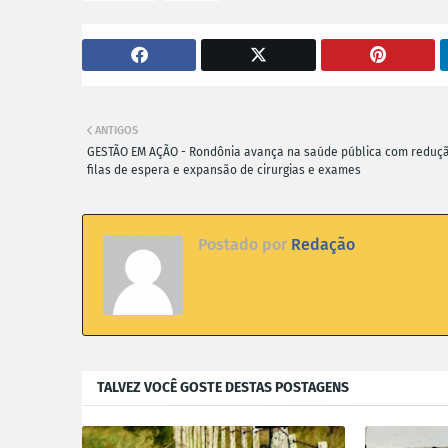
ANTIGOS
GESTÃO EM AÇÃO - Rondônia avança na saúde pública com reduç
filas de espera e expansão de cirurgias e exames
Postado por
Redação
TALVEZ VOCÊ GOSTE DESTAS POSTAGENS