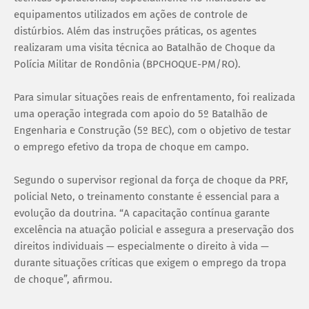
equipamentos utilizados em ações de controle de
distúrbios. Além das instruções práticas, os agentes
realizaram uma visita técnica ao Batalhão de Choque da
Polícia Militar de Rondônia (BPCHOQUE-PM/RO).
Para simular situações reais de enfrentamento, foi realizada
uma operação integrada com apoio do 5º Batalhão de
Engenharia e Construção (5º BEC), com o objetivo de testar
o emprego efetivo da tropa de choque em campo.
Segundo o supervisor regional da força de choque da PRF,
policial Neto, o treinamento constante é essencial para a
evolução da doutrina. “A capacitação contínua garante
excelência na atuação policial e assegura a preservação dos
direitos individuais — especialmente o direito à vida —
durante situações críticas que exigem o emprego da tropa
de choque”, afirmou.