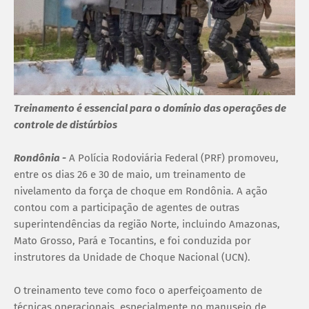
Treinamento é essencial para o domínio das operações de
controle de distúrbios
Rondônia -
A Polícia Rodoviária Federal (PRF) promoveu,
entre os dias 26 e 30 de maio, um treinamento de
nivelamento da força de choque em Rondônia. A ação
contou com a participação de agentes de outras
superintendências da região Norte, incluindo Amazonas,
Mato Grosso, Pará e Tocantins, e foi conduzida por
instrutores da Unidade de Choque Nacional (UCN).
O treinamento teve como foco o aperfeiçoamento de
técnicas operacionais, especialmente no manuseio de