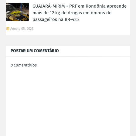
GUAJARÁ-MIRIM - PRF em Rondônia apreende
mais de 12 kg de drogas em ônibus de
passageiros na BR-425
Agosto 05, 2026
POSTAR UM COMENTÁRIO
0 Comentários