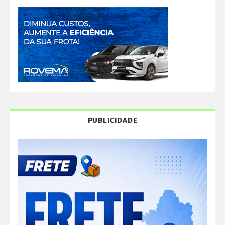
PUBLICIDADE