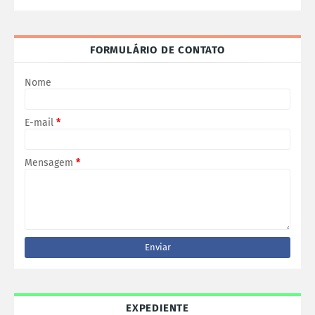
FORMULÁRIO DE CONTATO
Nome
E-mail
*
Mensagem
*
EXPEDIENTE