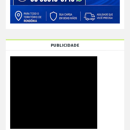
PUBLICIDADE