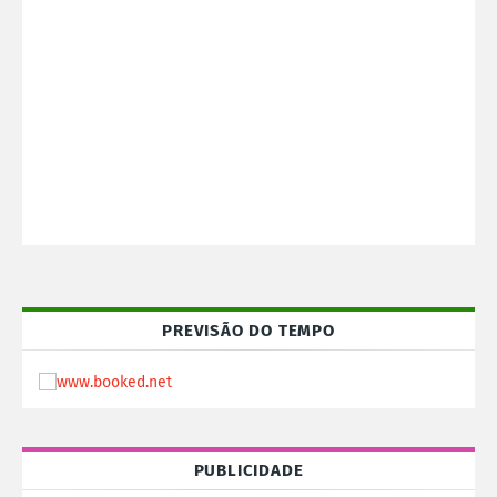
PREVISÃO DO TEMPO
PUBLICIDADE