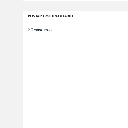
POSTAR UM COMENTÁRIO
0 Comentários