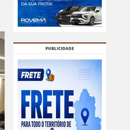
PUBLICIDADE