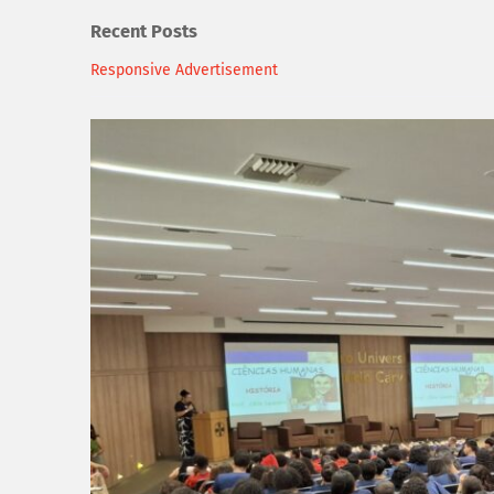
Recent Posts
Responsive Advertisement