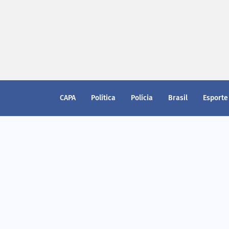
CAPA
Política
Polícia
Brasil
Esporte