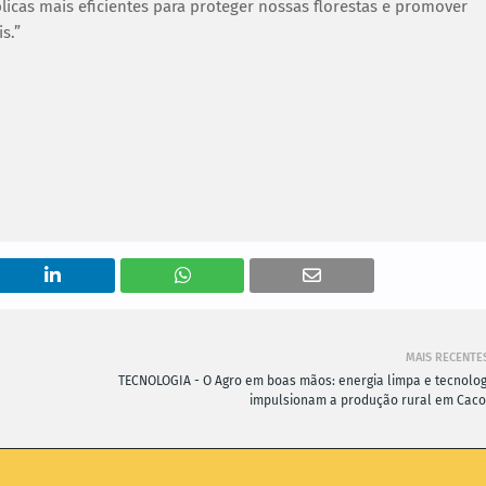
licas mais eficientes para proteger nossas florestas e promover
s.”
MAIS RECENTE
TECNOLOGIA - O Agro em boas mãos: energia limpa e tecnolog
impulsionam a produção rural em Caco