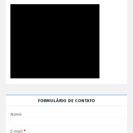
FORMULÁRIO DE CONTATO
Nome
E-mail
*