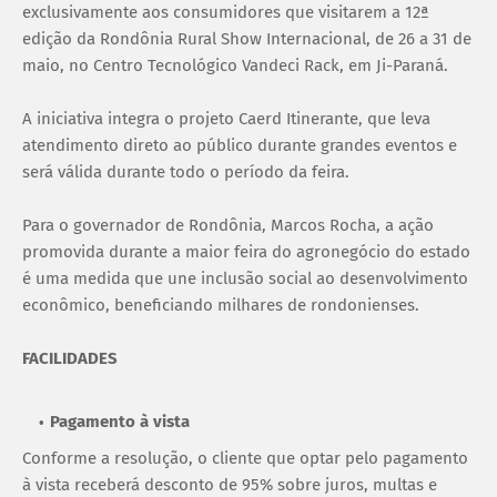
exclusivamente aos consumidores que visitarem a 12ª
edição da Rondônia Rural Show Internacional, de 26 a 31 de
maio, no Centro Tecnológico Vandeci Rack, em Ji-Paraná.
A iniciativa integra o projeto Caerd Itinerante, que leva
atendimento direto ao público durante grandes eventos e
será válida durante todo o período da feira.
Para o governador de Rondônia, Marcos Rocha, a ação
promovida durante a maior feira do agronegócio do estado
é uma medida que une inclusão social ao desenvolvimento
econômico, beneficiando milhares de rondonienses.
FACILIDADES
Pagamento à vista
Conforme a resolução, o cliente que optar pelo pagamento
à vista receberá desconto de 95% sobre juros, multas e