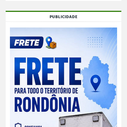
PUBLICIDADE