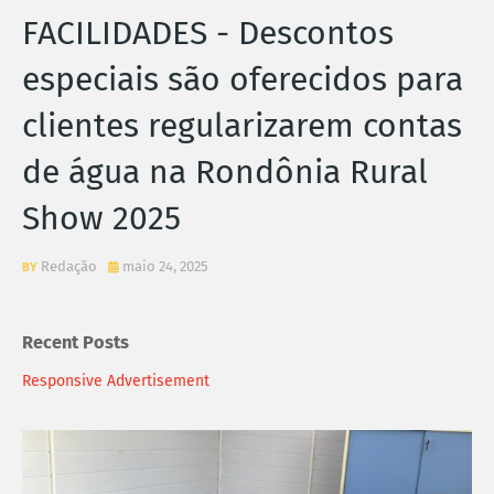
FACILIDADES - Descontos
especiais são oferecidos para
clientes regularizarem contas
de água na Rondônia Rural
Show 2025
Redação
maio 24, 2025
Recent Posts
Responsive Advertisement