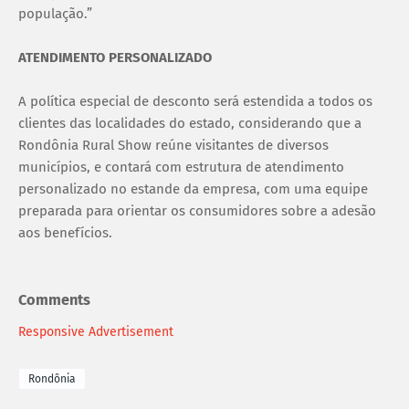
população.”
ATENDIMENTO PERSONALIZADO
A política especial de desconto será estendida a todos os
clientes das localidades do estado, considerando que a
Rondônia Rural Show reúne visitantes de diversos
municípios, e contará com estrutura de atendimento
personalizado no estande da empresa, com uma equipe
preparada para orientar os consumidores sobre a adesão
aos benefícios.
Comments
Responsive Advertisement
Rondônia