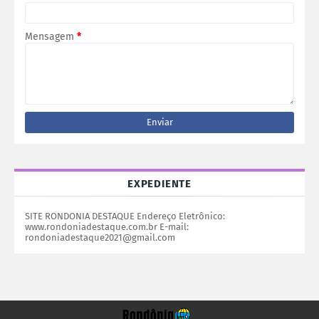
Mensagem
*
EXPEDIENTE
SITE RONDONIA DESTAQUE Endereço Eletrônico:
www.rondoniadestaque.com.br E-mail:
rondoniadestaque2021@gmail.com