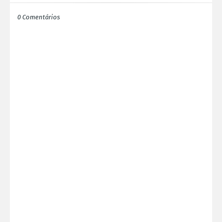
0 Comentários