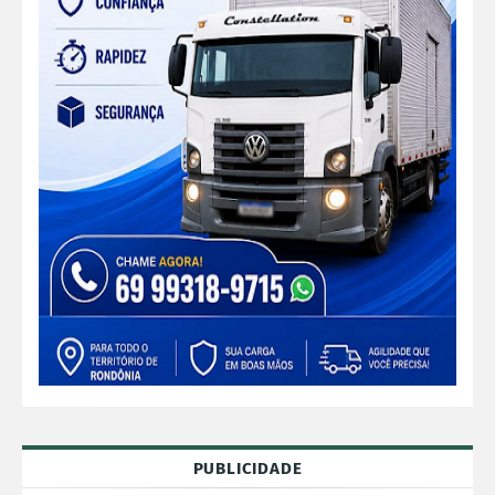
PUBLICIDADE