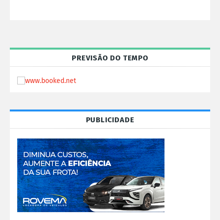
PREVISÃO DO TEMPO
PUBLICIDADE