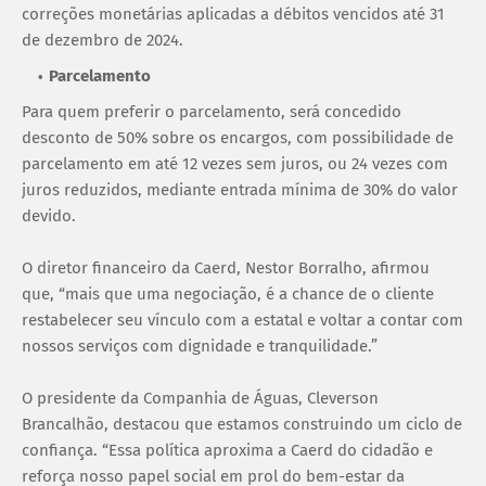
correções monetárias aplicadas a débitos vencidos até 31
de dezembro de 2024.
Parcelamento
Para quem preferir o parcelamento, será concedido
desconto de 50% sobre os encargos, com possibilidade de
parcelamento em até 12 vezes sem juros, ou 24 vezes com
juros reduzidos, mediante entrada mínima de 30% do valor
devido.
O diretor financeiro da Caerd, Nestor Borralho, afirmou
que, “mais que uma negociação, é a chance de o cliente
restabelecer seu vínculo com a estatal e voltar a contar com
nossos serviços com dignidade e tranquilidade.”
O presidente da Companhia de Águas, Cleverson
Brancalhão, destacou que estamos construindo um ciclo de
confiança. “Essa política aproxima a Caerd do cidadão e
reforça nosso papel social em prol do bem-estar da