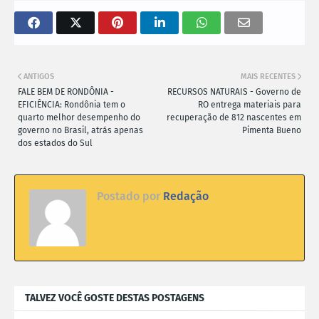
ANTIGOS
MAIS RECENTES
FALE BEM DE RONDÔNIA -
RECURSOS NATURAIS - Governo de
EFICIÊNCIA: Rondônia tem o
RO entrega materiais para
quarto melhor desempenho do
recuperação de 812 nascentes em
governo no Brasil, atrás apenas
Pimenta Bueno
dos estados do Sul
Postado por
Redação
TALVEZ VOCÊ GOSTE DESTAS POSTAGENS