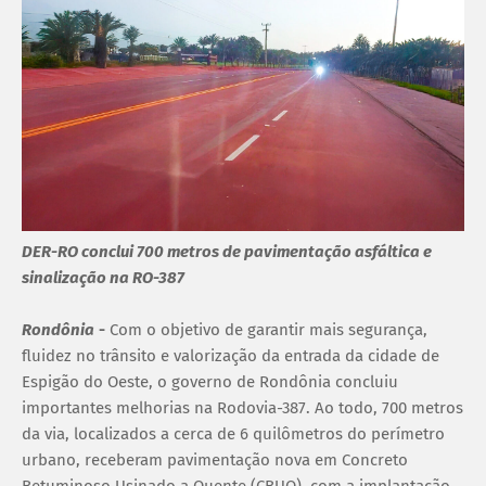
DER-RO conclui 700 metros de pavimentação asfáltica e
sinalização na RO-387
Rondônia
-
Com o objetivo de garantir mais segurança,
fluidez no trânsito e valorização da entrada da cidade de
Espigão do Oeste, o governo de Rondônia concluiu
importantes melhorias na Rodovia-387. Ao todo, 700 metros
da via, localizados a cerca de 6 quilômetros do perímetro
urbano, receberam pavimentação nova em Concreto