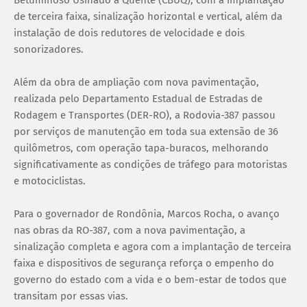
Betuminoso Usinado a Quente (CBUQ), com a implantação
de terceira faixa, sinalização horizontal e vertical, além da
instalação de dois redutores de velocidade e dois
sonorizadores.
Além da obra de ampliação com nova pavimentação,
realizada pelo Departamento Estadual de Estradas de
Rodagem e Transportes (DER-RO), a Rodovia-387 passou
por serviços de manutenção em toda sua extensão de 36
quilômetros, com operação tapa-buracos, melhorando
significativamente as condições de tráfego para motoristas
e motociclistas.
Para o governador de Rondônia, Marcos Rocha, o avanço
nas obras da RO-387, com a nova pavimentação, a
sinalização completa e agora com a implantação de terceira
faixa e dispositivos de segurança reforça o empenho do
governo do estado com a vida e o bem-estar de todos que
transitam por essas vias.