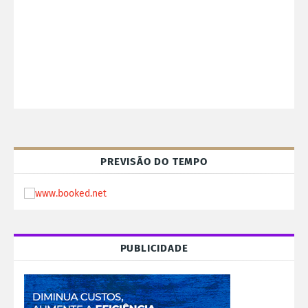
PREVISÃO DO TEMPO
PUBLICIDADE