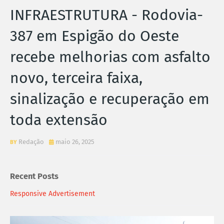
INFRAESTRUTURA - Rodovia-
387 em Espigão do Oeste
recebe melhorias com asfalto
novo, terceira faixa,
sinalização e recuperação em
toda extensão
Redação
maio 26, 2025
Recent Posts
Responsive Advertisement