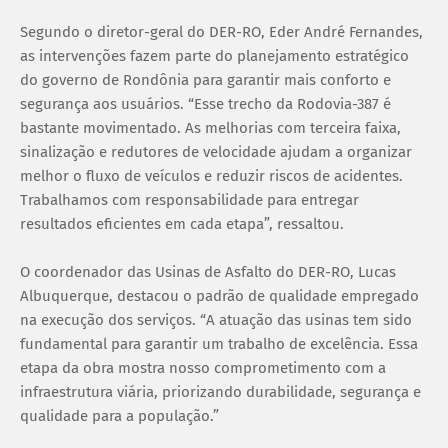
Segundo o diretor-geral do DER-RO, Eder André Fernandes,
as intervenções fazem parte do planejamento estratégico
do governo de Rondônia para garantir mais conforto e
segurança aos usuários. “Esse trecho da Rodovia-387 é
bastante movimentado. As melhorias com terceira faixa,
sinalização e redutores de velocidade ajudam a organizar
melhor o fluxo de veículos e reduzir riscos de acidentes.
Trabalhamos com responsabilidade para entregar
resultados eficientes em cada etapa”, ressaltou.
O coordenador das Usinas de Asfalto do DER-RO, Lucas
Albuquerque, destacou o padrão de qualidade empregado
na execução dos serviços. “A atuação das usinas tem sido
fundamental para garantir um trabalho de excelência. Essa
etapa da obra mostra nosso comprometimento com a
infraestrutura viária, priorizando durabilidade, segurança e
qualidade para a população.”