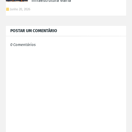
infraestrutura viária
Junho 20, 2026
POSTAR UM COMENTÁRIO
0 Comentários