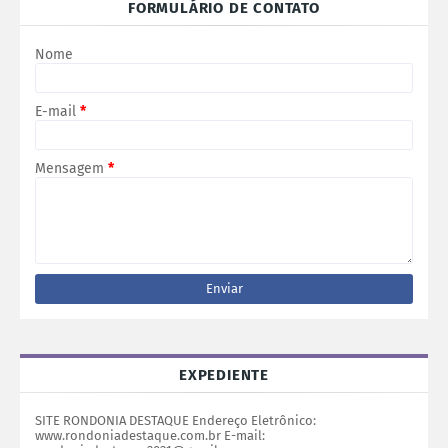
FORMULÁRIO DE CONTATO
Nome
E-mail
*
Mensagem
*
EXPEDIENTE
SITE RONDONIA DESTAQUE Endereço Eletrônico:
www.rondoniadestaque.com.br E-mail: