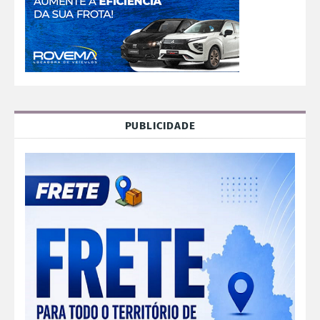
PUBLICIDADE