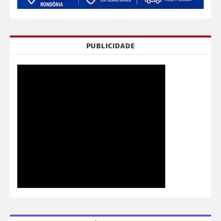
PUBLICIDADE