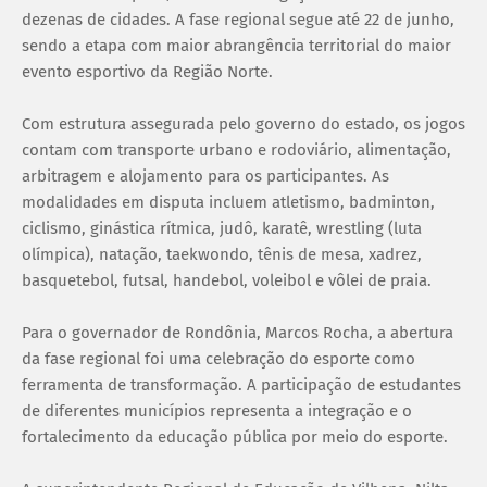
dezenas de cidades. A fase regional segue até 22 de junho,
sendo a etapa com maior abrangência territorial do maior
evento esportivo da Região Norte.
Com estrutura assegurada pelo governo do estado, os jogos
contam com transporte urbano e rodoviário, alimentação,
arbitragem e alojamento para os participantes. As
modalidades em disputa incluem atletismo, badminton,
ciclismo, ginástica rítmica, judô, karatê, wrestling (luta
olímpica), natação, taekwondo, tênis de mesa, xadrez,
basquetebol, futsal, handebol, voleibol e vôlei de praia.
Para o governador de Rondônia, Marcos Rocha, a abertura
da fase regional foi uma celebração do esporte como
ferramenta de transformação. A participação de estudantes
de diferentes municípios representa a integração e o
fortalecimento da educação pública por meio do esporte.