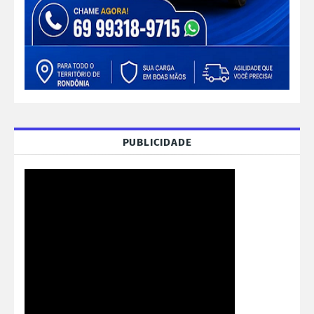
PUBLICIDADE