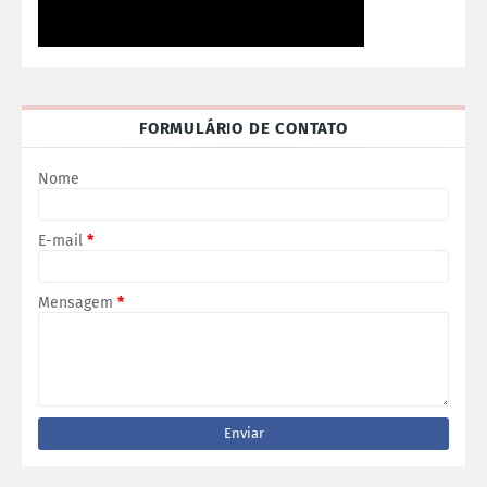
FORMULÁRIO DE CONTATO
Nome
E-mail
*
Mensagem
*