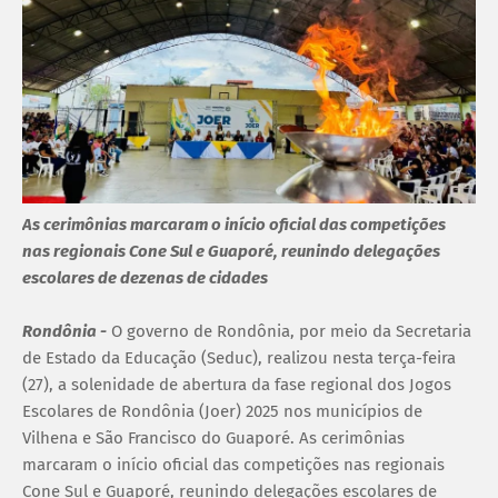
As cerimônias marcaram o início oficial das competições
nas regionais Cone Sul e Guaporé, reunindo delegações
escolares de dezenas de cidades
Rondônia -
O governo de Rondônia, por meio da Secretaria
de Estado da Educação (Seduc), realizou nesta terça-feira
(27), a solenidade de abertura da fase regional dos Jogos
Escolares de Rondônia (Joer) 2025 nos municípios de
Vilhena e São Francisco do Guaporé. As cerimônias
marcaram o início oficial das competições nas regionais
Cone Sul e Guaporé, reunindo delegações escolares de