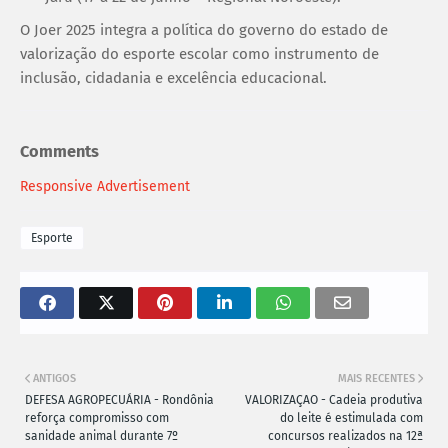
O Joer 2025 integra a política do governo do estado de
valorização do esporte escolar como instrumento de
inclusão, cidadania e excelência educacional.
Comments
Responsive Advertisement
Esporte
ANTIGOS
MAIS RECENTES
DEFESA AGROPECUÁRIA - Rondônia
VALORIZAÇAO - Cadeia produtiva
reforça compromisso com
do leite é estimulada com
sanidade animal durante 7º
concursos realizados na 12ª