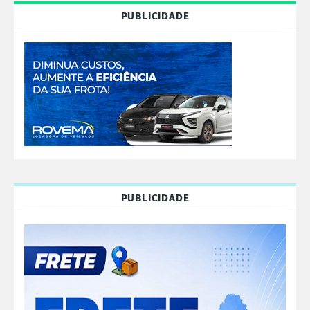
PUBLICIDADE
PUBLICIDADE