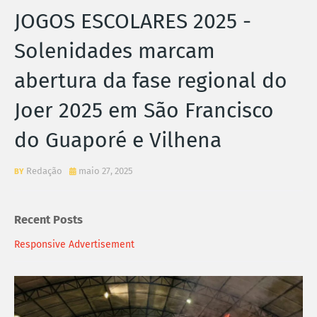
JOGOS ESCOLARES 2025 -
Solenidades marcam
abertura da fase regional do
Joer 2025 em São Francisco
do Guaporé e Vilhena
Redação
maio 27, 2025
Recent Posts
Responsive Advertisement