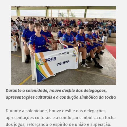
Durante a solenidade, houve desfile das delegações,
apresentações culturais e a condução simbólica da tocha
Durante a solenidade, houve desfile das delegações,
apresentações culturais e a condução simbólica da tocha
dos jogos, reforçando o espírito de união e superação.