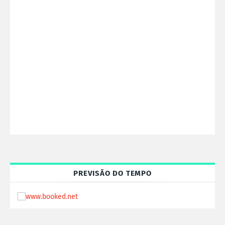
PREVISÃO DO TEMPO