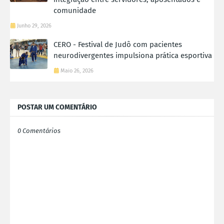
comunidade
Junho 29, 2026
CERO - Festival de Judô com pacientes
neurodivergentes impulsiona prática esportiva
Maio 26, 2026
POSTAR UM COMENTÁRIO
0 Comentários