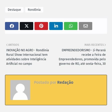
Destaque
Rondônia
ANTIGOS
MAIS RECENTES
INOVAÇÃO NO AGRO - Rondônia
EMPREENDEDORISMO - Ji-Paraná
Rural Show Internacional tem
recebe a Feira de
atividades sobre Inteligência
Empreendedores, promovida pelo
Artificial no campo
governo de RO, até sexta-feira, 30
Postado por
Redação