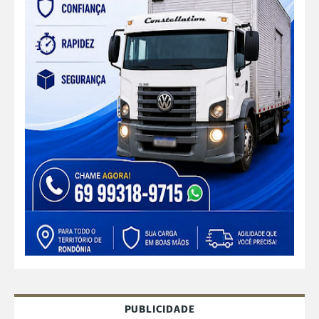
PUBLICIDADE