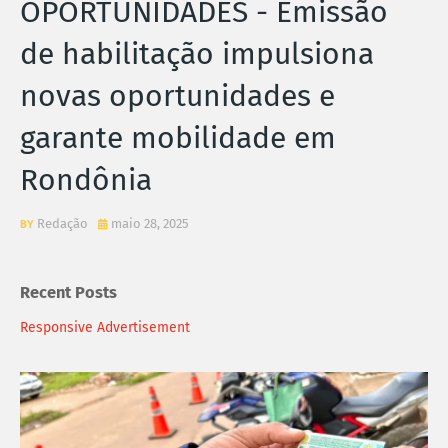
OPORTUNIDADES - Emissão
de habilitação impulsiona
novas oportunidades e
garante mobilidade em
Rondônia
Redação
maio 28, 2025
Recent Posts
Responsive Advertisement