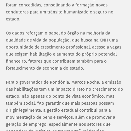
foram concedidas, consolidando a formação novos
condutores para um trânsito humanizado e seguro no
estado.
Os dados reforçam o papel do órgão na melhoria da
qualidade de vida da população, que busca na CNH uma
oportunidade de crescimento profissional, acesso a vagas
que exigem habilitação e aumento do próprio potencial
financeiro, fatores que contribuem também para o
fortalecimento da economia do estado.
Para o governador de Rondônia, Marcos Rocha, a emissão
das habilitações tem um impacto direto no crescimento do
estado, não apenas do ponto de vista econômico, mas
também social. “Ao garantir que mais pessoas possam
dirigir legalmente, a gestão estadual contribui para a
movimentação de bens e serviços, além de promover a
geração de emprego, especialmente nos setores que