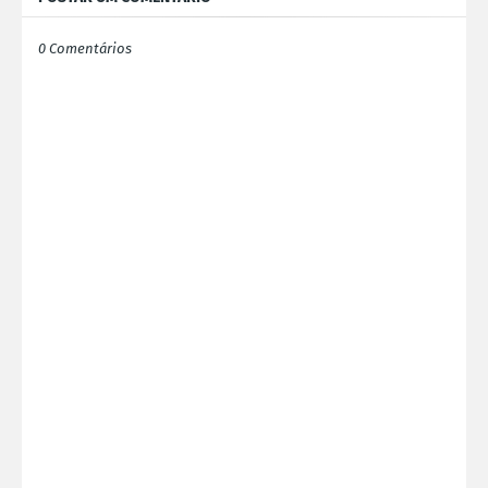
0 Comentários