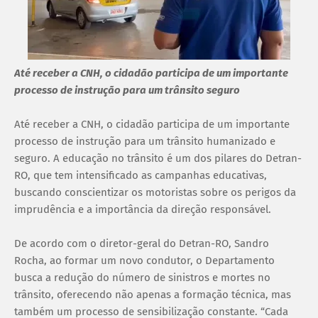
Até receber a CNH, o cidadão participa de um importante
processo de instrução para um trânsito seguro
Até receber a CNH, o cidadão participa de um importante
processo de instrução para um trânsito humanizado e
seguro. A educação no trânsito é um dos pilares do Detran-
RO, que tem intensificado as campanhas educativas,
buscando conscientizar os motoristas sobre os perigos da
imprudência e a importância da direção responsável.
De acordo com o diretor-geral do Detran-RO, Sandro
Rocha, ao formar um novo condutor, o Departamento
busca a redução do número de sinistros e mortes no
trânsito, oferecendo não apenas a formação técnica, mas
também um processo de sensibilização constante. “Cada