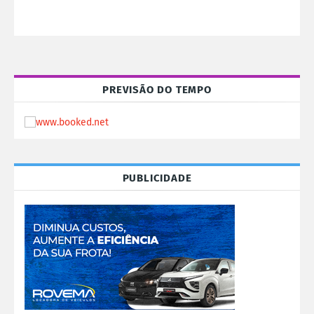
PREVISÃO DO TEMPO
PUBLICIDADE