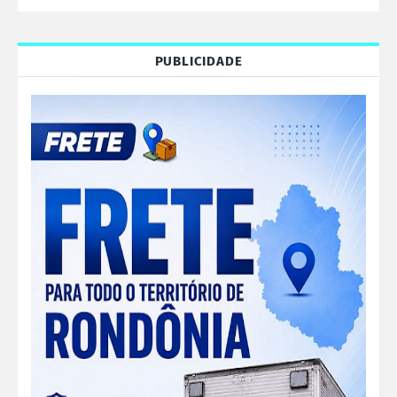
PUBLICIDADE