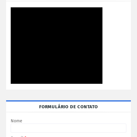
FORMULÁRIO DE CONTATO
Nome