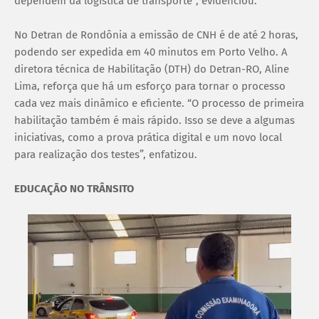
dependem da logística de transporte”, evidenciou.
No Detran de Rondônia a emissão de CNH é de até 2 horas,
podendo ser expedida em 40 minutos em Porto Velho. A
diretora técnica de Habilitação (DTH) do Detran-RO, Aline
Lima, reforça que há um esforço para tornar o processo
cada vez mais dinâmico e eficiente. “O processo de primeira
habilitação também é mais rápido. Isso se deve a algumas
iniciativas, como a prova prática digital e um novo local
para realização dos testes”, enfatizou.
EDUCAÇÃO NO TRÂNSITO