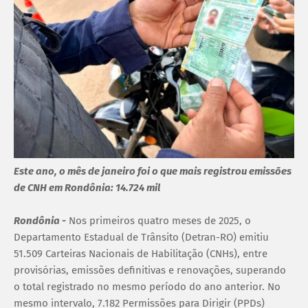
Este ano, o mês de janeiro foi o que mais registrou emissões
de CNH em Rondônia: 14.724 mil
Rondônia -
Nos primeiros quatro meses de 2025, o
Departamento Estadual de Trânsito (Detran-RO) emitiu
51.509 Carteiras Nacionais de Habilitação (CNHs), entre
provisórias, emissões definitivas e renovações, superando
o total registrado no mesmo período do ano anterior. No
mesmo intervalo, 7.182 Permissões para Dirigir (PPDs)