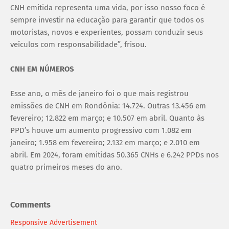
CNH emitida representa uma vida, por isso nosso foco é
sempre investir na educação para garantir que todos os
motoristas, novos e experientes, possam conduzir seus
veículos com responsabilidade”, frisou.
CNH EM NÚMEROS
Esse ano, o mês de janeiro foi o que mais registrou
emissões de CNH em Rondônia: 14.724. Outras 13.456 em
fevereiro; 12.822 em março; e 10.507 em abril. Quanto às
PPD’s houve um aumento progressivo com 1.082 em
janeiro; 1.958 em fevereiro; 2.132 em março; e 2.010 em
abril. Em 2024, foram emitidas 50.365 CNHs e 6.242 PPDs nos
quatro primeiros meses do ano.
Comments
Responsive Advertisement