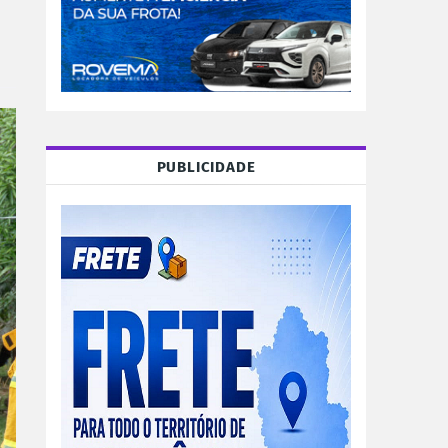
PUBLICIDADE