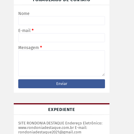
Nome
E-mail
*
Mensagem
*
EXPEDIENTE
SITE RONDONIA DESTAQUE Endereço Eletrônico:
www.rondoniadestaque.com.br E-mail:
rondoniadestaque2021@gmail.com