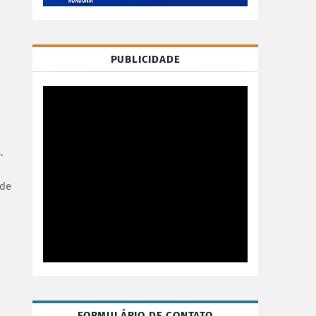
PUBLICIDADE
.
 de
FORMULÁRIO DE CONTATO