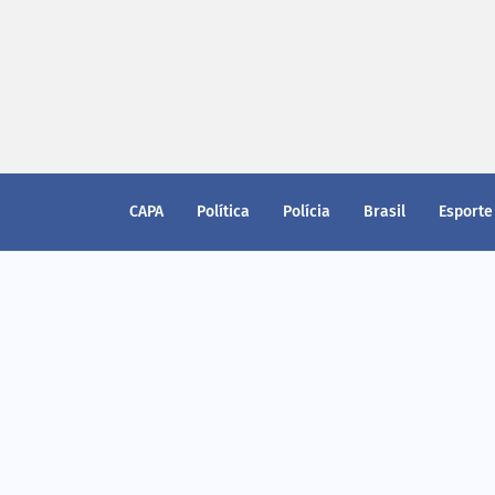
CAPA
Política
Polícia
Brasil
Esporte