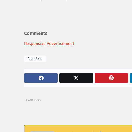
Comments
Responsive Advertisement
Rondônia
ANTIGOS