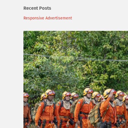
Recent Posts
Responsive Advertisement