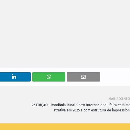
MAIS RECENTE
12ª EDIÇÃO - Rondônia Rural Show Internacional: feira está ma
atrativa em 2025 e com estrutura de impression