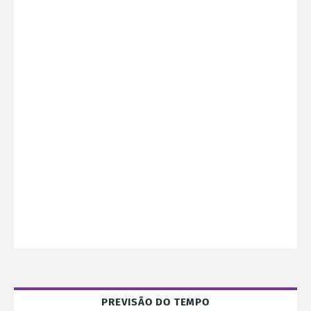
PREVISÃO DO TEMPO