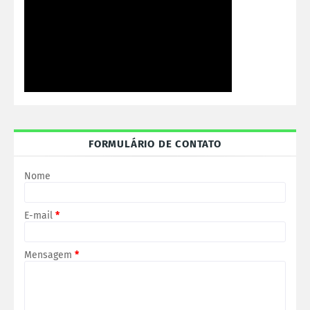
FORMULÁRIO DE CONTATO
Nome
E-mail
*
Mensagem
*