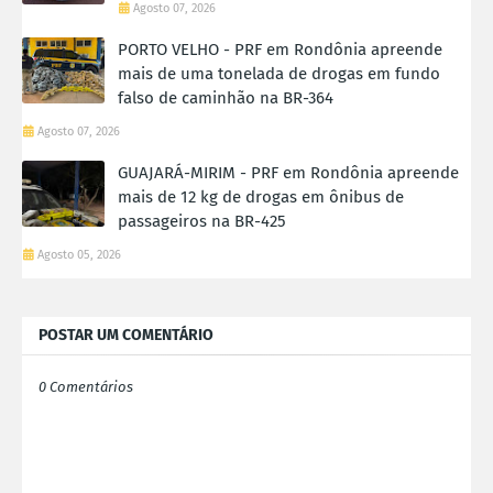
Agosto 07, 2026
PORTO VELHO - PRF em Rondônia apreende
mais de uma tonelada de drogas em fundo
falso de caminhão na BR-364
Agosto 07, 2026
GUAJARÁ-MIRIM - PRF em Rondônia apreende
mais de 12 kg de drogas em ônibus de
passageiros na BR-425
Agosto 05, 2026
POSTAR UM COMENTÁRIO
0 Comentários