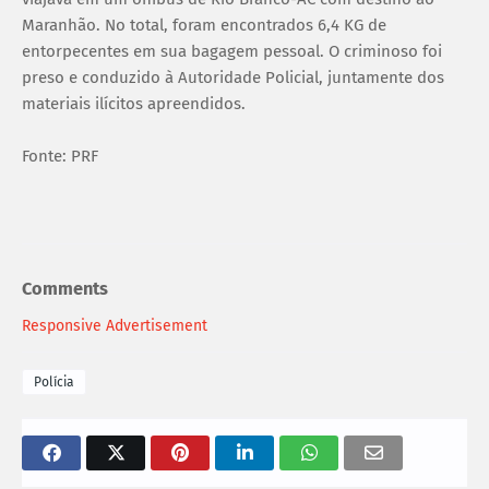
Maranhão. No total, foram encontrados 6,4 KG de
entorpecentes em sua bagagem pessoal. O criminoso foi
preso e conduzido à Autoridade Policial, juntamente dos
materiais ilícitos apreendidos.
Fonte: PRF
Comments
Responsive Advertisement
Polícia