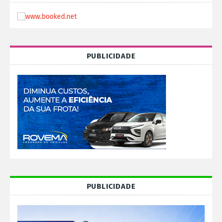
PUBLICIDADE
PUBLICIDADE