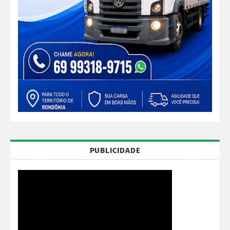
PUBLICIDADE