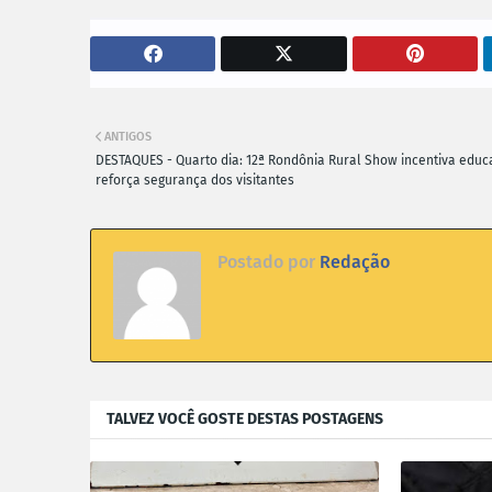
ANTIGOS
DESTAQUES - Quarto dia: 12ª Rondônia Rural Show incentiva educ
reforça segurança dos visitantes
Postado por
Redação
TALVEZ VOCÊ GOSTE DESTAS POSTAGENS