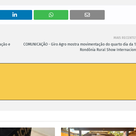
MAIS RECENTE
ação e
COMUNICAÇÃO - Giro Agro mostra movimentação do quarto dia da 1
Rondônia Rural Show Internacion