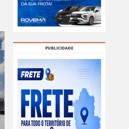
PUBLICIDADE