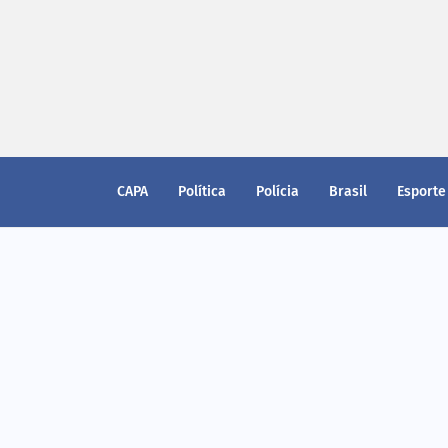
CAPA
Política
Polícia
Brasil
Esporte