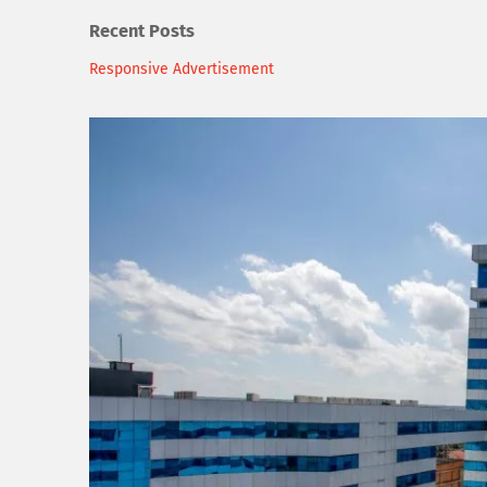
Recent Posts
Responsive Advertisement