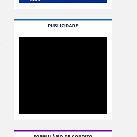
PUBLICIDADE
s
FORMULÁRIO DE CONTATO