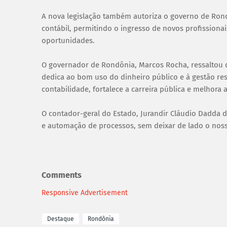
A nova legislação também autoriza o governo de Rondô
contábil, permitindo o ingresso de novos profissionai
oportunidades.
O governador de Rondônia, Marcos Rocha, ressaltou
dedica ao bom uso do dinheiro público e à gestão resp
contabilidade, fortalece a carreira pública e melhora 
O contador-geral do Estado, Jurandir Cláudio Dadda 
e automação de processos, sem deixar de lado o nosso
Comments
Responsive Advertisement
Destaque
Rondônia