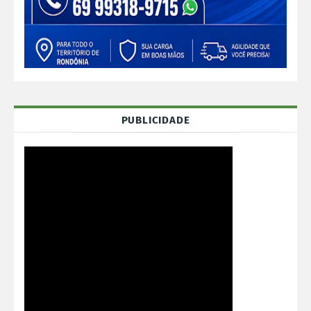
PUBLICIDADE