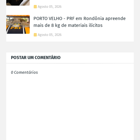
Agosto 05, 2026
PORTO VELHO - PRF em Rondônia apreende
mais de 8 kg de materiais ilícitos
Agosto 05, 2026
POSTAR UM COMENTÁRIO
0 Comentários