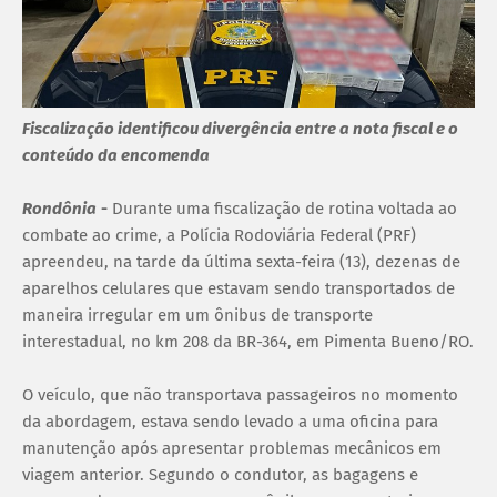
Fiscalização identificou divergência entre a nota fiscal e o
conteúdo da encomenda
Rondônia
-
Durante uma fiscalização de rotina voltada ao
combate ao crime, a Polícia Rodoviária Federal (PRF)
apreendeu, na tarde da última sexta-feira (13), dezenas de
aparelhos celulares que estavam sendo transportados de
maneira irregular em um ônibus de transporte
interestadual, no km 208 da BR-364, em Pimenta Bueno/RO.
O veículo, que não transportava passageiros no momento
da abordagem, estava sendo levado a uma oficina para
manutenção após apresentar problemas mecânicos em
viagem anterior. Segundo o condutor, as bagagens e