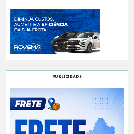
PUBLICIDADE