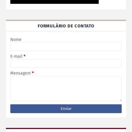
FORMULÁRIO DE CONTATO
Nome
E-mail
*
Mensagem
*