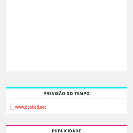
PREVISÃO DO TEMPO
PUBLICIDADE