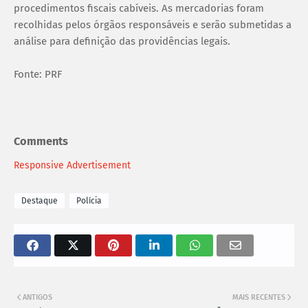
procedimentos fiscais cabíveis. As mercadorias foram
recolhidas pelos órgãos responsáveis e serão submetidas a
análise para definição das providências legais.
Fonte: PRF
Comments
Responsive Advertisement
Destaque
Polícia
ANTIGOS
MAIS RECENTES