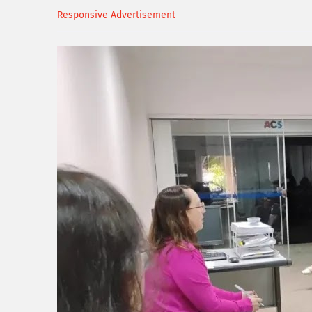
Responsive Advertisement