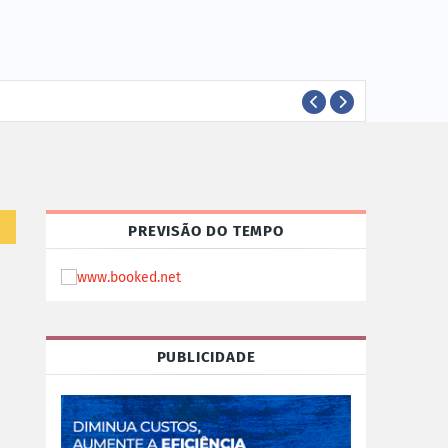
EVEN
EVENTOS
PREVISÃO DO TEMPO
PUBLICIDADE