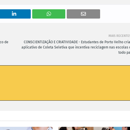
MAIS RECENTE
co de
CONSCIENTIZAÇÃO E CRIATIVIDADE - Estudantes de Porto Velho cri
aplicativo de Coleta Seletiva que incentiva reciclagem nas escolas 
todo pa