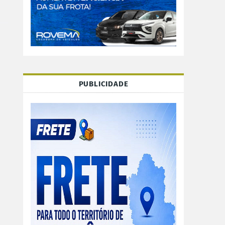
PUBLICIDADE