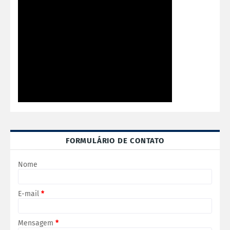
FORMULÁRIO DE CONTATO
Nome
E-mail
*
Mensagem
*