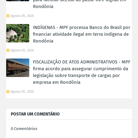
Rondônia
Agosto 05, 2026
INDÍGENAS - MPF processa Banco do Brasil por
financiar atividade ilegal em terra indígena de
Rondônia
Agosto 05, 2026
FISCALIZAÇÃO DE ATOS ADMINISTRATIVOS - MPF
firma acordo para assegurar cumprimento da
legislação sobre transporte de cargas por
empresa em Rondônia
Agosto 05, 2026
POSTAR UM COMENTÁRIO
0 Comentários