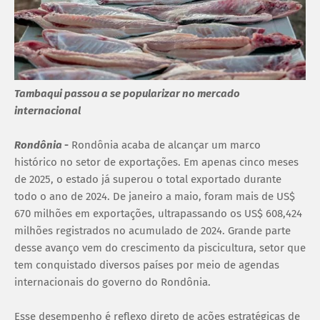
Tambaqui passou a se popularizar no mercado
internacional
Rondônia
-
Rondônia acaba de alcançar um marco
histórico no setor de exportações. Em apenas cinco meses
de 2025, o estado já superou o total exportado durante
todo o ano de 2024. De janeiro a maio, foram mais de US$
670 milhões em exportações, ultrapassando os US$ 608,424
milhões registrados no acumulado de 2024. Grande parte
desse avanço vem do crescimento da piscicultura, setor que
tem conquistado diversos países por meio de agendas
internacionais do governo do Rondônia.
Esse desempenho é reflexo direto de ações estratégicas de