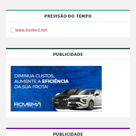
PREVISÃO DO TEMPO
PUBLICIDADE
PUBLICIDADE