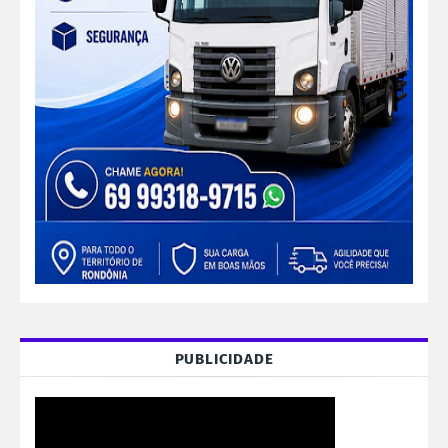
PUBLICIDADE