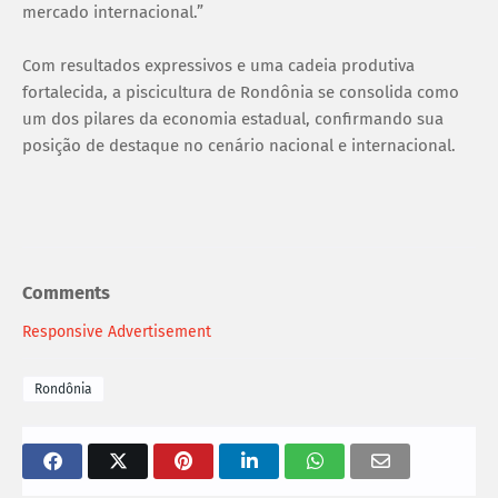
mercado internacional.”
Com resultados expressivos e uma cadeia produtiva
fortalecida, a piscicultura de Rondônia se consolida como
um dos pilares da economia estadual, confirmando sua
posição de destaque no cenário nacional e internacional.
Comments
Responsive Advertisement
Rondônia