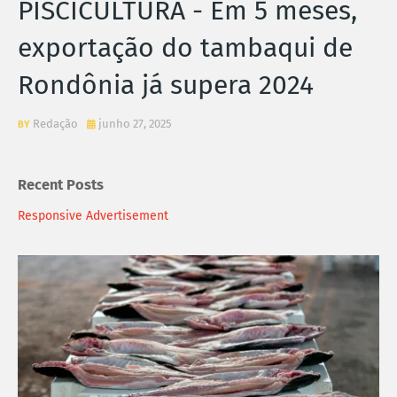
PISCICULTURA - Em 5 meses,
exportação do tambaqui de
Rondônia já supera 2024
Redação
junho 27, 2025
Recent Posts
Responsive Advertisement