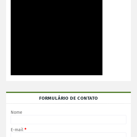
FORMULÁRIO DE CONTATO
Nome
E-mail
*