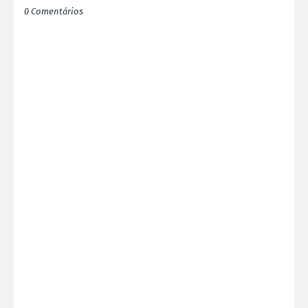
0 Comentários