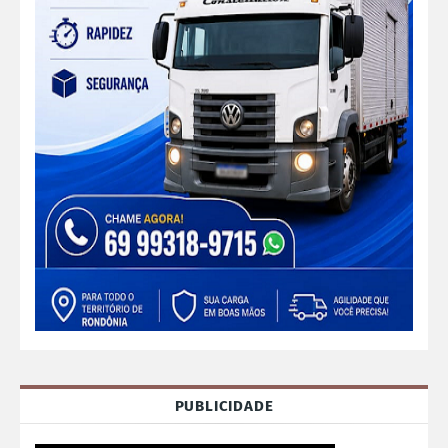
PUBLICIDADE