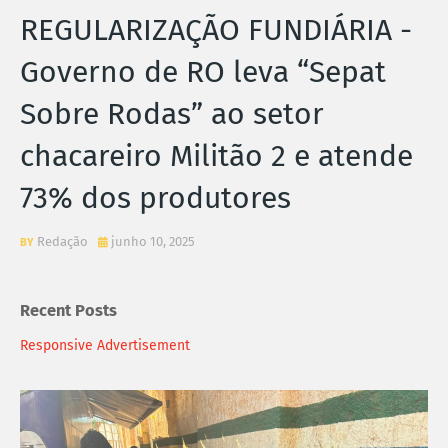
REGULARIZAÇÃO FUNDIÁRIA -
Governo de RO leva “Sepat
Sobre Rodas” ao setor
chacareiro Militão 2 e atende
73% dos produtores
Redação
junho 10, 2025
Recent Posts
Responsive Advertisement