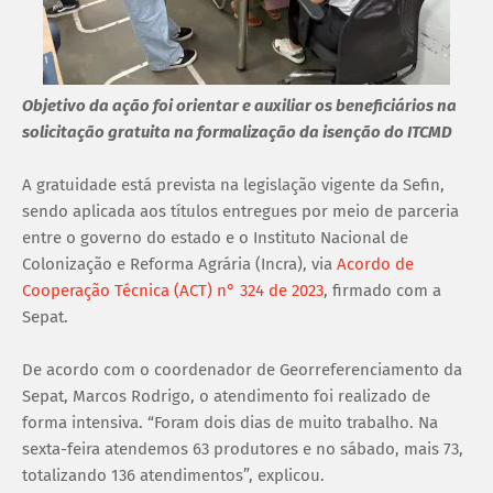
Objetivo da ação foi orientar e auxiliar os beneficiários na
solicitação gratuita na formalização da isenção do ITCMD
A gratuidade está prevista na legislação vigente da Sefin,
sendo aplicada aos títulos entregues por meio de parceria
entre o governo do estado e o Instituto Nacional de
Colonização e Reforma Agrária (Incra), via
Acordo de
Cooperação Técnica (ACT) n° 324 de 2023
, firmado com a
Sepat.
De acordo com o coordenador de Georreferenciamento da
Sepat, Marcos Rodrigo, o atendimento foi realizado de
forma intensiva. “Foram dois dias de muito trabalho. Na
sexta-feira atendemos 63 produtores e no sábado, mais 73,
totalizando 136 atendimentos”, explicou.