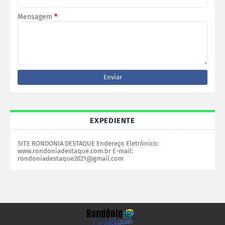
Mensagem
*
EXPEDIENTE
SITE RONDONIA DESTAQUE Endereço Eletrônico:
www.rondoniadestaque.com.br E-mail:
rondoniadestaque2021@gmail.com