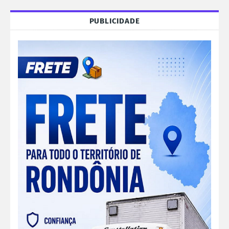
PUBLICIDADE