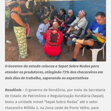
O Governo do estado colocou a Sepat Sobre Rodas para
atender os produtores, atingindo 73% dos chacareiros em
dois dias de trabalho, superando as expectativas
Rondônia
-
O governo de Rondônia, por meio da Secretaria
de Estado de Patrimônio e Regularização Fundiária (Sepat),
levou a unidade móvel “Sepat Sobre Rodas” até o setor
chacareiro Militão 2, na Zona Leste de Porto Velho, para