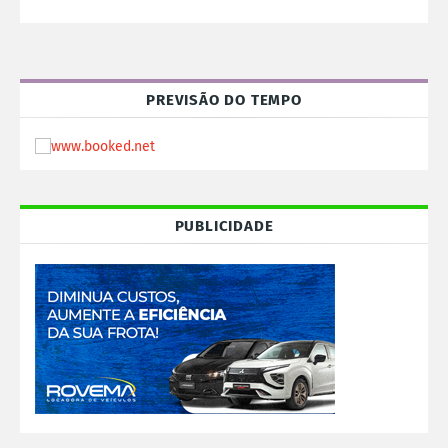
PREVISÃO DO TEMPO
PUBLICIDADE