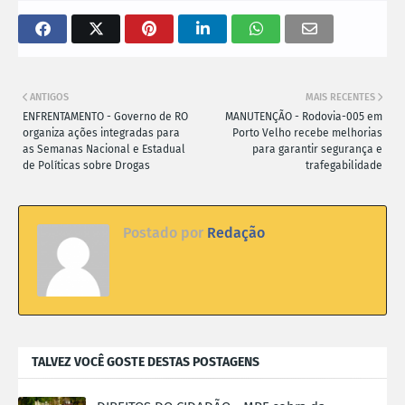
ANTIGOS
MAIS RECENTES
ENFRENTAMENTO - Governo de RO
MANUTENÇÃO - Rodovia-005 em
organiza ações integradas para
Porto Velho recebe melhorias
as Semanas Nacional e Estadual
para garantir segurança e
de Políticas sobre Drogas
trafegabilidade
Postado por
Redação
TALVEZ VOCÊ GOSTE DESTAS POSTAGENS