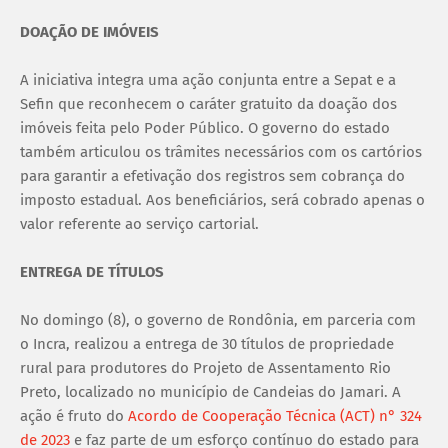
DOAÇÃO DE IMÓVEIS
A iniciativa integra uma ação conjunta entre a Sepat e a
Sefin que reconhecem o caráter gratuito da doação dos
imóveis feita pelo Poder Público. O governo do estado
também articulou os trâmites necessários com os cartórios
para garantir a efetivação dos registros sem cobrança do
imposto estadual. Aos beneficiários, será cobrado apenas o
valor referente ao serviço cartorial.
ENTREGA DE TÍTULOS
No domingo (8), o governo de Rondônia, em parceria com
o Incra, realizou a entrega de 30 títulos de propriedade
rural para produtores do Projeto de Assentamento Rio
Preto, localizado no município de Candeias do Jamari. A
ação é fruto do
Acordo de Cooperação Técnica (ACT) n° 324
de 2023
e faz parte de um esforço contínuo do estado para