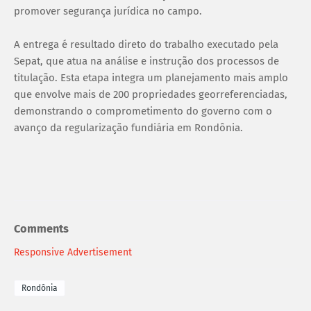
promover segurança jurídica no campo.
A entrega é resultado direto do trabalho executado pela
Sepat, que atua na análise e instrução dos processos de
titulação. Esta etapa integra um planejamento mais amplo
que envolve mais de 200 propriedades georreferenciadas,
demonstrando o comprometimento do governo com o
avanço da regularização fundiária em Rondônia.
Comments
Responsive Advertisement
Rondônia