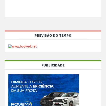
PREVISÃO DO TEMPO
PUBLICIDADE