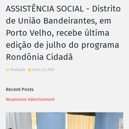
ASSISTÊNCIA SOCIAL - Distrito
de União Bandeirantes, em
Porto Velho, recebe última
edição de julho do programa
Rondônia Cidadã
Redação
julho 23, 2025
Recent Posts
Responsive Advertisement