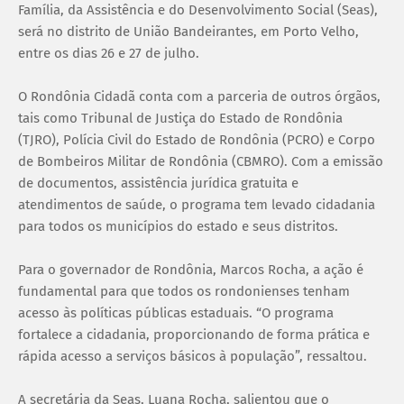
Família, da Assistência e do Desenvolvimento Social (Seas),
será no distrito de União Bandeirantes, em Porto Velho,
entre os dias 26 e 27 de julho.
O Rondônia Cidadã conta com a parceria de outros órgãos,
tais como Tribunal de Justiça do Estado de Rondônia
(TJRO), Polícia Civil do Estado de Rondônia (PCRO) e Corpo
de Bombeiros Militar de Rondônia (CBMRO). Com a emissão
de documentos, assistência jurídica gratuita e
atendimentos de saúde, o programa tem levado cidadania
para todos os municípios do estado e seus distritos.
Para o governador de Rondônia, Marcos Rocha, a ação é
fundamental para que todos os rondonienses tenham
acesso às políticas públicas estaduais. “O programa
fortalece a cidadania, proporcionando de forma prática e
rápida acesso a serviços básicos à população”, ressaltou.
A secretária da Seas, Luana Rocha, salientou que o