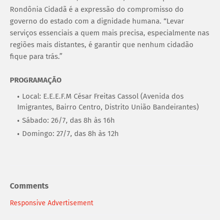
Rondônia Cidadã é a expressão do compromisso do
governo do estado com a dignidade humana. “Levar
serviços essenciais a quem mais precisa, especialmente nas
regiões mais distantes, é garantir que nenhum cidadão
fique para trás.”
PROGRAMAÇÃO
Local: E.E.E.F.M César Freitas Cassol (Avenida dos
Imigrantes, Bairro Centro, Distrito União Bandeirantes)
Sábado: 26/7, das 8h às 16h
Domingo: 27/7, das 8h às 12h
Comments
Responsive Advertisement