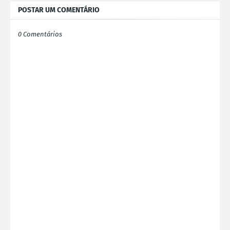
POSTAR UM COMENTÁRIO
0 Comentários