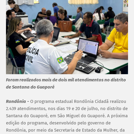
Foram realizados mais de dois mil atendimentos no distrito
de Santana do Guaporé
Rondônia
-
O programa estadual Rondônia Cidadã realizou
2.439 atendimentos, nos dias 19 e 20 de julho, no distrito de
Santana do Guaporé, em São Miguel do Guaporé. A próxima
edição do programa, desenvolvido pelo governo de
Rondônia, por meio da Secretaria de Estado da Mulher, da