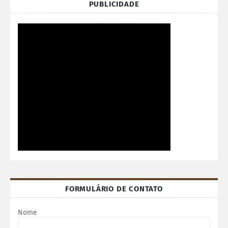
PUBLICIDADE
FORMULÁRIO DE CONTATO
Nome