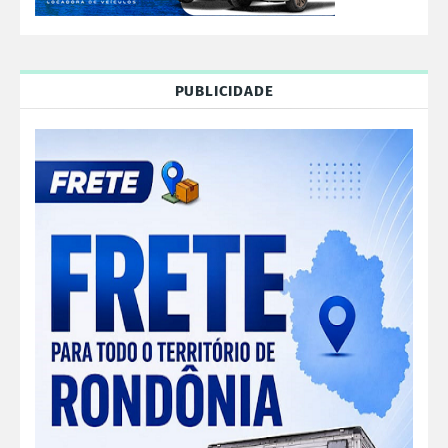
PUBLICIDADE