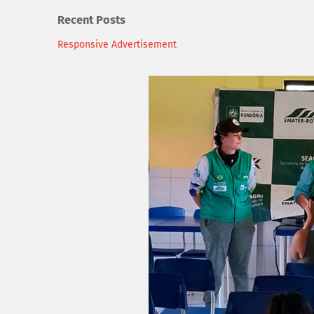
Recent Posts
Responsive Advertisement