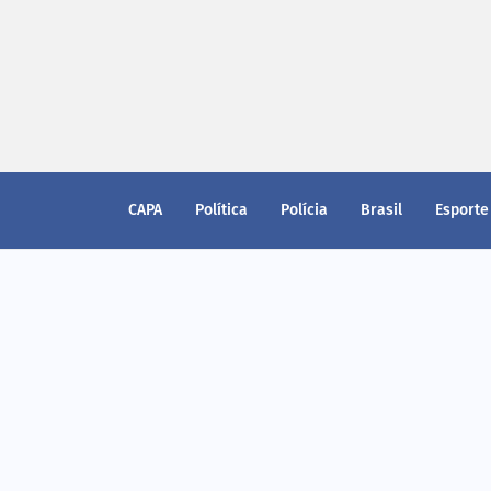
CAPA
Política
Polícia
Brasil
Esporte