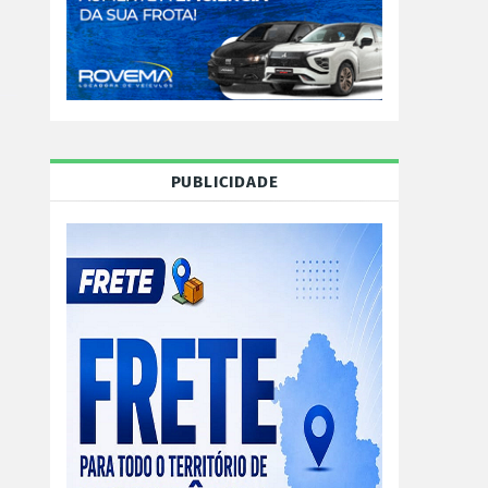
PUBLICIDADE