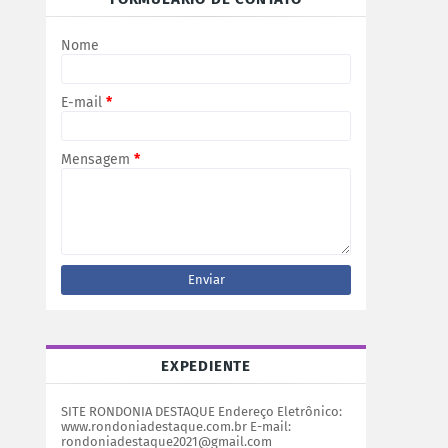
Nome
E-mail
*
Mensagem
*
EXPEDIENTE
SITE RONDONIA DESTAQUE Endereço Eletrônico:
www.rondoniadestaque.com.br E-mail:
rondoniadestaque2021@gmail.com