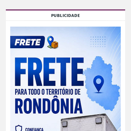
PUBLICIDADE