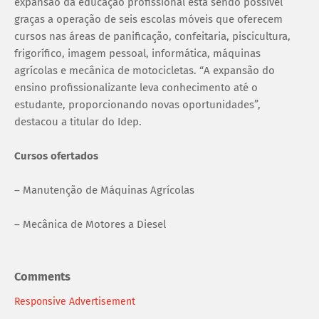
expansão da educação profissional está sendo possível
graças a operação de seis escolas móveis que oferecem
cursos nas áreas de panificação, confeitaria, piscicultura,
frigorífico, imagem pessoal, informática, máquinas
agrícolas e mecânica de motocicletas. “A expansão do
ensino profissionalizante leva conhecimento até o
estudante, proporcionando novas oportunidades”,
destacou a titular do Idep.
Cursos ofertados
– Manutenção de Máquinas Agrícolas
– Mecânica de Motores a Diesel
Comments
Responsive Advertisement