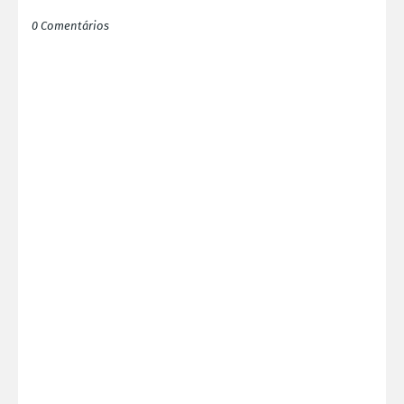
0 Comentários