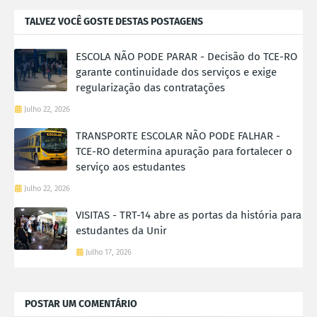
TALVEZ VOCÊ GOSTE DESTAS POSTAGENS
ESCOLA NÃO PODE PARAR - Decisão do TCE-RO
garante continuidade dos serviços e exige
regularização das contratações
Julho 22, 2026
TRANSPORTE ESCOLAR NÃO PODE FALHAR -
TCE-RO determina apuração para fortalecer o
serviço aos estudantes
Julho 22, 2026
VISITAS - TRT-14 abre as portas da história para
estudantes da Unir
Julho 17, 2026
POSTAR UM COMENTÁRIO