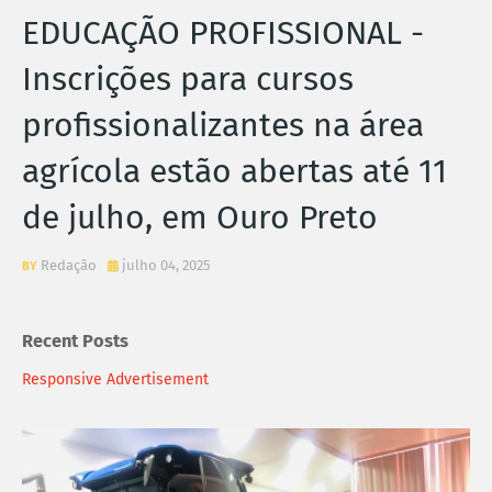
EDUCAÇÃO PROFISSIONAL -
Inscrições para cursos
profissionalizantes na área
agrícola estão abertas até 11
de julho, em Ouro Preto
Redação
julho 04, 2025
Recent Posts
Responsive Advertisement