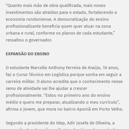
“Quanto mais mão de obra qualificada, mais novos
investimentos são atraídos para o estado, fortalecendo a
economia rondoniense. A democratização do ensino
profissionalizante beneficia quem quer atuar na zona
urbana e rural, conforme os planos de cada estudante,”
ressaltou o governador.
EXPANSÃO DO ENSINO
O estudante Marcello Anthony Ferreira de Araújo, 16 anos,
faz o Curso Técnico em Logística porque sonha em seguir a
carreira militar. O aluno acredita que o conhecimento nesse
ramo de atividade vai lhe ajudar a crescer
profissionalmente. “Estou no primeiro ano do ensino
médio e quero me preparar, atualizando o meu currículo”,
afirma o jovem, que mora no bairro Aponiã em Porto Velho.
Segundo a presidente do Idep, Adir Josefa de Oliveira, a