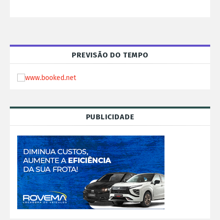
PREVISÃO DO TEMPO
PUBLICIDADE