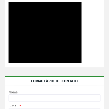
FORMULÁRIO DE CONTATO
Nome
E-mail
*