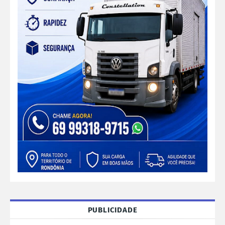
PUBLICIDADE