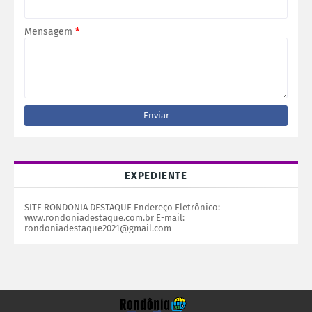
Mensagem
*
EXPEDIENTE
SITE RONDONIA DESTAQUE Endereço Eletrônico:
www.rondoniadestaque.com.br E-mail:
rondoniadestaque2021@gmail.com