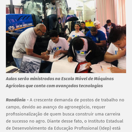
Aulas serão ministradas na Escola Móvel de Máquinas
Agrícolas que conta com avançadas tecnologias
Rondônia
-
A crescente demanda de postos de trabalho no
campo, devido ao avanço do agronegócio, requer
profissionalização de quem busca construir uma carreira
de sucesso no agro. Diante desse fato, o Instituto Estadual
de Desenvolvimento da Educação Profissional (Idep) está