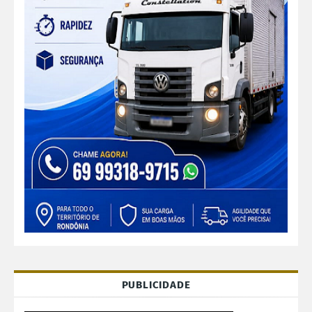
PUBLICIDADE