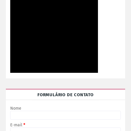
FORMULÁRIO DE CONTATO
Nome
E-mail
*