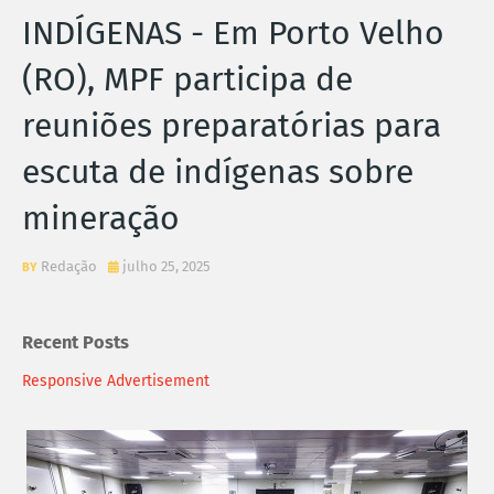
INDÍGENAS - Em Porto Velho
(RO), MPF participa de
reuniões preparatórias para
escuta de indígenas sobre
mineração
Redação
julho 25, 2025
Recent Posts
Responsive Advertisement