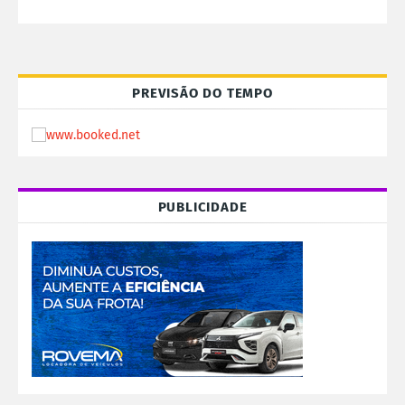
PREVISÃO DO TEMPO
PUBLICIDADE