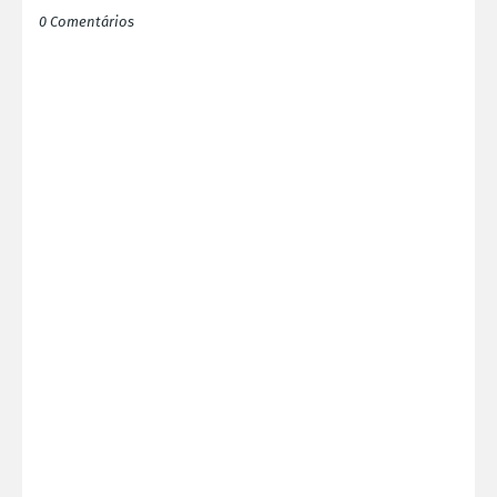
0 Comentários