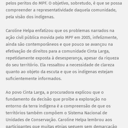
pelos peritos do MPF. O objetivo, sobretudo, é que se possa
compreender a representatividade daquela comunidade,
pela visão dos indígenas.
Caroline Helpa enfatizou que os problemas narrados na
ação civil pública movida pelo MPF em 2005, infelizmente,
ainda são contemporâneos e que pouco se avançou na
efetivação de direitos para a comunidade Cinta Larga,
repetidamente exposta à desesperança, apesar da riqueza
do seu território. Ela ressaltou a necessidade de clareza
quanto ao objeto da escuta e que os indígenas estejam
suficientemente informados.
Ao povo Cinta Larga, a procuradora explicou que o
fundamento da decisão que proíbe a exploração no
entorno da terra indígena é a compreensão de que os
territórios também compõem o Sistema Nacional de
Unidades de Conservação. Caroline Helpa lembrou aos
participantes que muitas etnias seguem sem demarcação