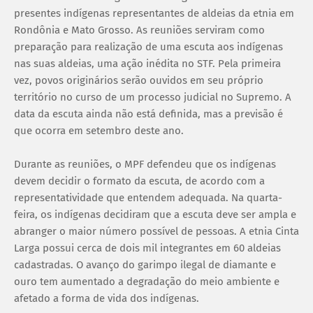
presentes indígenas representantes de aldeias da etnia em
Rondônia e Mato Grosso. As reuniões serviram como
preparação para realização de uma escuta aos indígenas
nas suas aldeias, uma ação inédita no STF. Pela primeira
vez, povos originários serão ouvidos em seu próprio
território no curso de um processo judicial no Supremo. A
data da escuta ainda não está definida, mas a previsão é
que ocorra em setembro deste ano.
Durante as reuniões, o MPF defendeu que os indígenas
devem decidir o formato da escuta, de acordo com a
representatividade que entendem adequada. Na quarta-
feira, os indígenas decidiram que a escuta deve ser ampla e
abranger o maior número possível de pessoas. A etnia Cinta
Larga possui cerca de dois mil integrantes em 60 aldeias
cadastradas. O avanço do garimpo ilegal de diamante e
ouro tem aumentado a degradação do meio ambiente e
afetado a forma de vida dos indígenas.