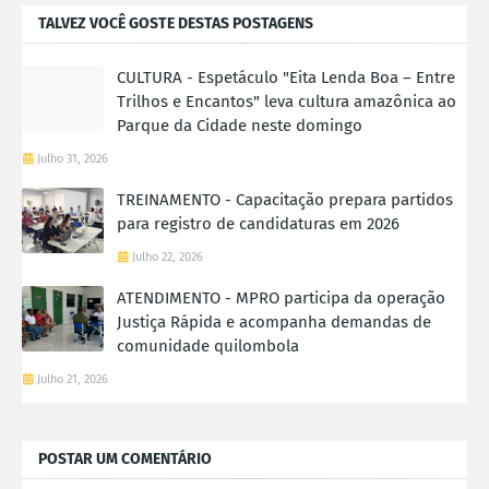
TALVEZ VOCÊ GOSTE DESTAS POSTAGENS
CULTURA - Espetáculo "Eita Lenda Boa – Entre
Trilhos e Encantos" leva cultura amazônica ao
Parque da Cidade neste domingo
Julho 31, 2026
TREINAMENTO - Capacitação prepara partidos
para registro de candidaturas em 2026
Julho 22, 2026
ATENDIMENTO - MPRO participa da operação
Justiça Rápida e acompanha demandas de
comunidade quilombola
Julho 21, 2026
POSTAR UM COMENTÁRIO