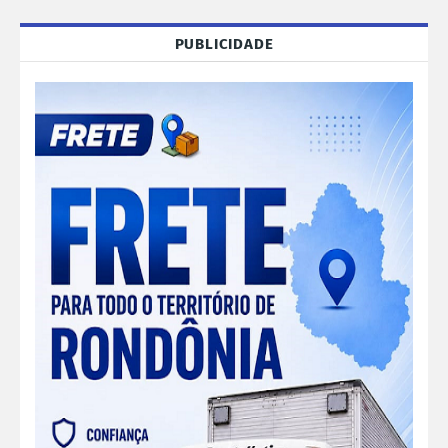
PUBLICIDADE