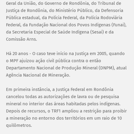
Geral da União, do Governo de Rondônia, do Tribunal de
Justiça de Rondônia, do Ministério Público, da Defensoria
Pública estadual, da Polícia Federal, da Polícia Rodoviária
Federal, da Fundação Nacional dos Povos Indígenas (Funai),
da Secretaria Especial de Saúde Indígena (Sesai) e da
Comissão Arns.
Há 20 anos - O caso teve início na Justiça em 2005, quando
o MPF ajuizou ação civil pública contra o então
Departamento Nacional de Produção Mineral (DNPM), atual
Agência Nacional de Mineração.
Em primeira instância, a Justiça Federal em Rondônia
cancelou todas as autorizações de lavra ou de pesquisa
mineral no interior das áreas habitadas pelos indígenas.
Depois de recursos, o TRF1 ampliou a restrição para proibir
a mineração no entorno dos territórios em um raio de 10
quilômetros.