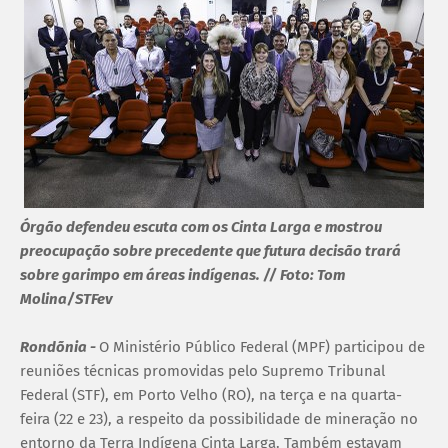
Órgão defendeu escuta com os Cinta Larga e mostrou
preocupação sobre precedente que futura decisão trará
sobre garimpo em áreas indígenas. // Foto: Tom
Molina/STFev
Rondõnia -
O Ministério Público Federal (MPF) participou de
reuniões técnicas promovidas pelo Supremo Tribunal
Federal (STF), em Porto Velho (RO), na terça e na quarta-
feira (22 e 23), a respeito da possibilidade de mineração no
entorno da Terra Indígena Cinta Larga. Também estavam