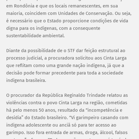
em Rondônia e que os locais remanescentes, em sua
maioria, coincidem com Unidades de Conservação. Ou seja,
é necessário que o Estado proporcione condições de vida
digna para os indígenas, com a consequente
sustentabilidade ambiental.
Diante da possibilidade de o STF dar feição estrutural ao
processo judicial, a procuradora solicitou aos Cinta Larga
que reflitam como uma grande nação indígena, já que a
decisão pode formar precedente para toda a sociedade
indígena brasileira.
O procurador da República Reginaldo Trindade relatou as
violências contra o povo Cinta Larga na região, cometidas
há pelo menos 50 anos, resultado da “incompetência e
desídia” do Estado brasileiro. “Vi garimpeiro casando com
indígena adolescente ou anciã só para ter acesso ao
garimpo. Isso fora entrada de armas, droga, álcool, falsos