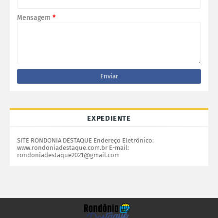
Mensagem
*
EXPEDIENTE
SITE RONDONIA DESTAQUE Endereço Eletrônico:
www.rondoniadestaque.com.br E-mail:
rondoniadestaque2021@gmail.com