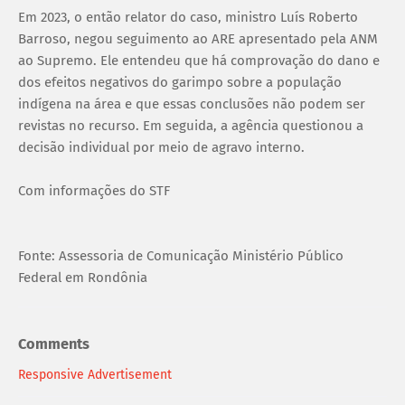
Em 2023, o então relator do caso, ministro Luís Roberto
Barroso, negou seguimento ao ARE apresentado pela ANM
ao Supremo. Ele entendeu que há comprovação do dano e
dos efeitos negativos do garimpo sobre a população
indígena na área e que essas conclusões não podem ser
revistas no recurso. Em seguida, a agência questionou a
decisão individual por meio de agravo interno.
Com informações do STF
Fonte: Assessoria de Comunicação Ministério Público
Federal em Rondônia
Comments
Responsive Advertisement