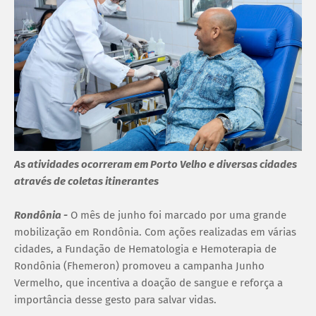
As atividades ocorreram em Porto Velho e diversas cidades
através de coletas itinerantes
Rondônia -
O mês de junho foi marcado por uma grande
mobilização em Rondônia. Com ações realizadas em várias
cidades, a Fundação de Hematologia e Hemoterapia de
Rondônia (Fhemeron) promoveu a campanha Junho
Vermelho, que incentiva a doação de sangue e reforça a
importância desse gesto para salvar vidas.