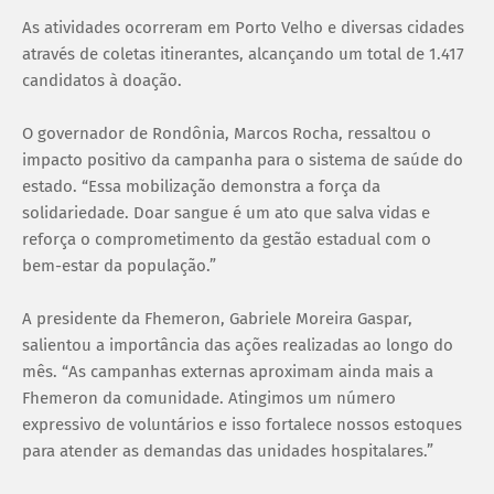
As atividades ocorreram em Porto Velho e diversas cidades
através de coletas itinerantes, alcançando um total de 1.417
candidatos à doação.
O governador de Rondônia, Marcos Rocha, ressaltou o
impacto positivo da campanha para o sistema de saúde do
estado. “Essa mobilização demonstra a força da
solidariedade. Doar sangue é um ato que salva vidas e
reforça o comprometimento da gestão estadual com o
bem-estar da população.”
A presidente da Fhemeron, Gabriele Moreira Gaspar,
salientou a importância das ações realizadas ao longo do
mês. “As campanhas externas aproximam ainda mais a
Fhemeron da comunidade. Atingimos um número
expressivo de voluntários e isso fortalece nossos estoques
para atender as demandas das unidades hospitalares.”