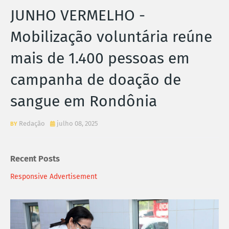
JUNHO VERMELHO -
Mobilização voluntária reúne
mais de 1.400 pessoas em
campanha de doação de
sangue em Rondônia
Redação
julho 08, 2025
Recent Posts
Responsive Advertisement