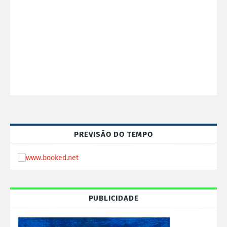
PREVISÃO DO TEMPO
PUBLICIDADE