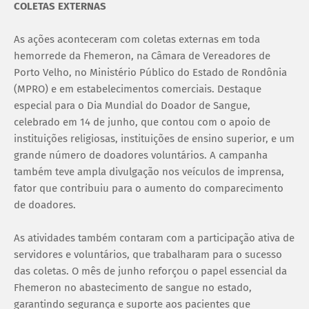
COLETAS EXTERNAS
As ações aconteceram com coletas externas em toda
hemorrede da Fhemeron, na Câmara de Vereadores de
Porto Velho, no Ministério Público do Estado de Rondônia
(MPRO) e em estabelecimentos comerciais. Destaque
especial para o Dia Mundial do Doador de Sangue,
celebrado em 14 de junho, que contou com o apoio de
instituições religiosas, instituições de ensino superior, e um
grande número de doadores voluntários. A campanha
também teve ampla divulgação nos veículos de imprensa,
fator que contribuiu para o aumento do comparecimento
de doadores.
As atividades também contaram com a participação ativa de
servidores e voluntários, que trabalharam para o sucesso
das coletas. O mês de junho reforçou o papel essencial da
Fhemeron no abastecimento de sangue no estado,
garantindo segurança e suporte aos pacientes que