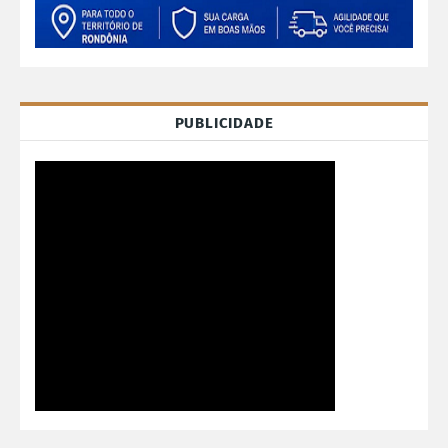
PUBLICIDADE