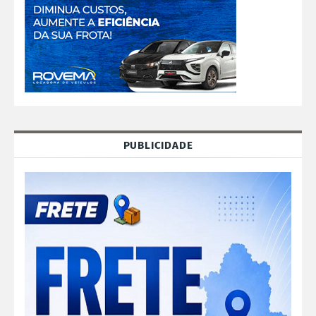
PUBLICIDADE