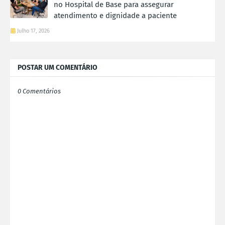
no Hospital de Base para assegurar
atendimento e dignidade a paciente
Julho 17, 2026
POSTAR UM COMENTÁRIO
0 Comentários