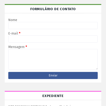
FORMULÁRIO DE CONTATO
Nome
E-mail
*
Mensagem
*
EXPEDIENTE