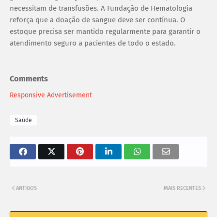
necessitam de transfusões. A Fundação de Hematologia
reforça que a doação de sangue deve ser contínua. O
estoque precisa ser mantido regularmente para garantir o
atendimento seguro a pacientes de todo o estado.
Comments
Responsive Advertisement
Saúde
ANTIGOS
MAIS RECENTES