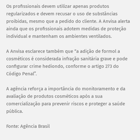
Os profissionais devem utilizar apenas produtos
regularizados e devem recusar o uso de substâncias
proibidas, mesmo que a pedido do cliente. A Anvisa alerta
ainda que os profissionais adotem medidas de proteção
individual e mantenham os ambientes ventilados.
A Anvisa esclarece também que “a adição de formol a
cosméticos é considerada infração sanitária grave e pode
configurar crime hediondo, conforme o artigo 273 do
Código Penal”.
A agência reforça a importância do monitoramento e da
avaliação de produtos cosméticos após a sua
comercialização para prevenir riscos e proteger a saúde
pública.
Fonte: Agência Brasil