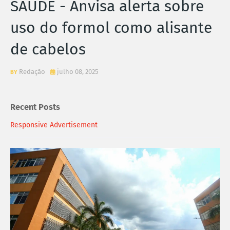
SAÚDE - Anvisa alerta sobre
uso do formol como alisante
de cabelos
Redação
julho 08, 2025
Recent Posts
Responsive Advertisement