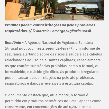
Produtos podem causar irritações na pele e problemas
respiratórios. // © Marcelo Camargo/Agência Brasil
Rondônia
-
A Agência Nacional de Vigilância Sanitária
(Anvisa) publicou, nesta segunda-feira (7), um informe de
segurança alertando sobre os riscos à saúde e aos cabelos
relacionados ao uso de alisantes capilares, especialmente
os que contêm substâncias proibidas, como o formol, ou
formaldeído, e o ácido glioxílico. Os produtos irregulares
podem causar desde irritações na pele até problemas
respiratórios e danos irreversíveis à estrutura capilar.
O documento destaca que, atualmente, o formol é
permitido em produtos cosméticos no Brasil apenas como
conservante, em concentrações de até 0,2%, e como