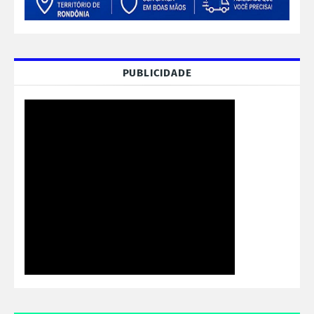
PUBLICIDADE