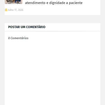
atendimento e dignidade a paciente
Julho 17, 2026
POSTAR UM COMENTÁRIO
0 Comentários