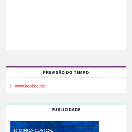
PREVISÃO DO TEMPO
PUBLICIDADE