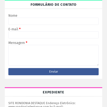
FORMULÁRIO DE CONTATO
Nome
E-mail
*
Mensagem
*
EXPEDIENTE
SITE RONDONIA DESTAQUE Endereço Eletrônico:
www.rondoniadestaque.com.br E-mail: