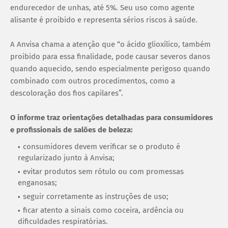
endurecedor de unhas, até 5%. Seu uso como agente
alisante é proibido e representa sérios riscos à saúde.
A Anvisa chama a atenção que “o ácido glioxílico, também
proibido para essa finalidade, pode causar severos danos
quando aquecido, sendo especialmente perigoso quando
combinado com outros procedimentos, como a
descoloração dos fios capilares”.
O informe traz orientações detalhadas para consumidores
e profissionais de salões de beleza:
consumidores devem verificar se o produto é
regularizado junto à Anvisa;
evitar produtos sem rótulo ou com promessas
enganosas;
seguir corretamente as instruções de uso;
ficar atento a sinais como coceira, ardência ou
dificuldades respiratórias.