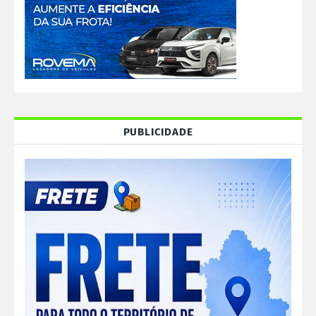
PUBLICIDADE