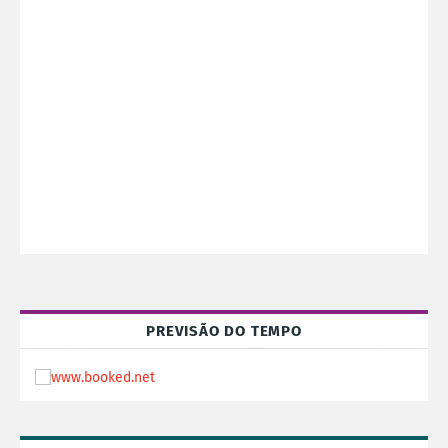
PREVISÃO DO TEMPO