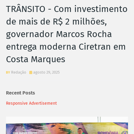
TRÂNSITO - Com investimento
de mais de R$ 2 milhões,
governador Marcos Rocha
entrega moderna Ciretran em
Costa Marques
Redação
agosto 29, 2025
Recent Posts
Responsive Advertisement