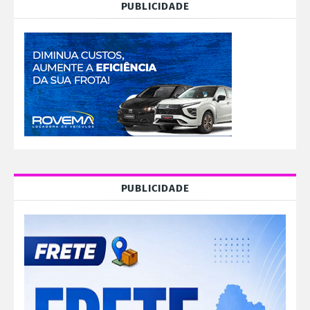
PUBLICIDADE
PUBLICIDADE