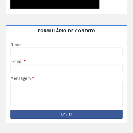
FORMULÁRIO DE CONTATO
Nome
E-mail
*
Mensagem
*