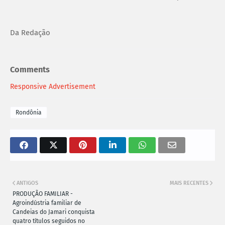
Da Redação
Comments
Responsive Advertisement
Rondônia
ANTIGOS
MAIS RECENTES
PRODUÇÃO FAMILIAR -
Agroindústria familiar de
Candeias do Jamari conquista
quatro títulos seguidos no