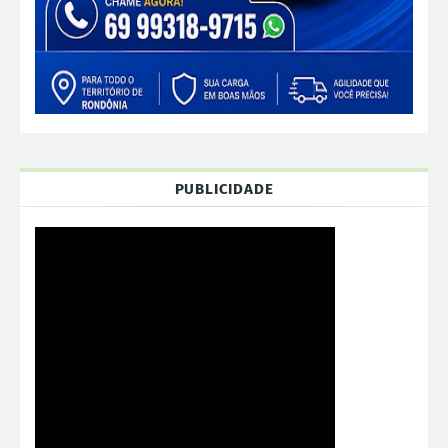
PUBLICIDADE