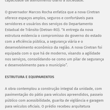
capacidade de atendimento diário à sociedade.
O governador Marcos Rocha enfatiza que a nova Ciretran
oferece espaços amplos, seguros e confortáveis para
servidores e usuários dos serviços do Departamento
Estadual de Trânsito (Detran-RO). “A entrega da nova
estrutura evidencia o compromisso do governo do estado
com a eficiência pública, a segurança viária e o
desenvolvimento econômico da região. A nova Ciretran foi
equipada com o que há de moderno, visando a agilidade
nos serviços, consolidando-se como um pilar de segurança
e desenvolvimento para o município”.
ESTRUTURA E EQUIPAMENTOS
A obra contemplou a construção integral da unidade, com
pavimentação do pátio para veículos apreendidos, passeio
público com acessibilidade, guarita de vigilância e garagem
para veículos oficiais. O prédio recebeu arquitetura