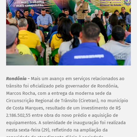
Rondônia
-
Mais um avanço em serviços relacionados ao
trânsito foi oficializado pelo governador de Rondônia,
Marcos Rocha, com a entrega da moderna sede da
Circunscrição Regional de Trânsito (Ciretran), no município
de Costa Marques, resultado de um investimento de R$
2.186.502,55 entre obra do novo prédio e aquisição de
equipamentos. A solenidade de inauguração foi realizada
nesta sexta-feira (29), refletindo na ampliação da