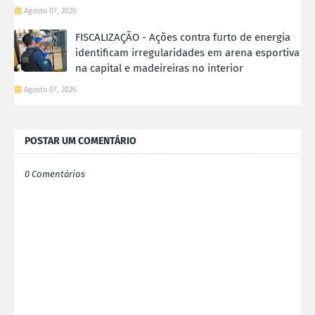
Agosto 07, 2026
FISCALIZAÇÃO - Ações contra furto de energia
identificam irregularidades em arena esportiva
na capital e madeireiras no interior
Agosto 07, 2026
POSTAR UM COMENTÁRIO
0 Comentários