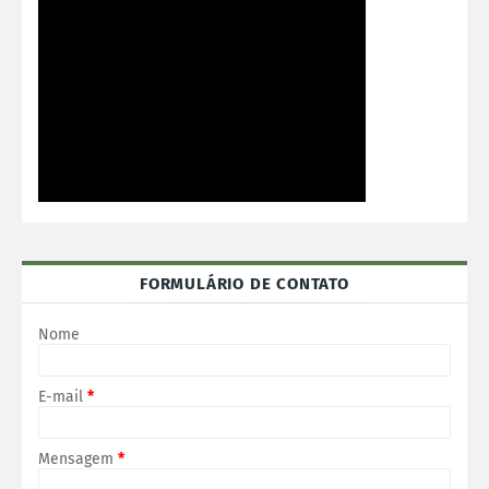
FORMULÁRIO DE CONTATO
Nome
E-mail
*
Mensagem
*