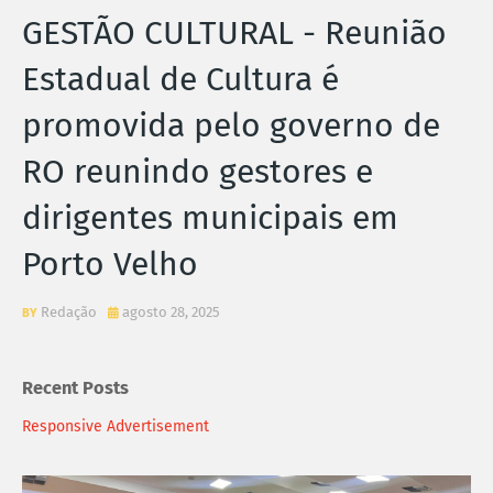
GESTÃO CULTURAL - Reunião
Estadual de Cultura é
promovida pelo governo de
RO reunindo gestores e
dirigentes municipais em
Porto Velho
Redação
agosto 28, 2025
Recent Posts
Responsive Advertisement