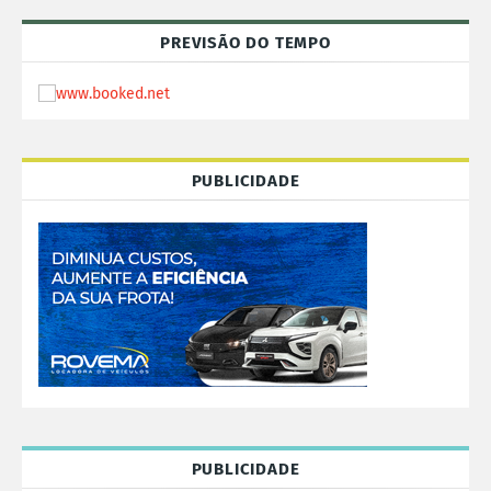
PREVISÃO DO TEMPO
PUBLICIDADE
PUBLICIDADE