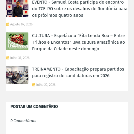
EVENTO - Samuel Costa participa de encontro
do TCE-RO sobre os desafios de Rondônia para
os próximos quatro anos
Agosto 07, 2026
CULTURA - Espetáculo "Eita Lenda Boa – Entre
Trilhos e Encantos" leva cultura amazônica ao
Parque da Cidade neste domingo
Julho 31, 2026
TREINAMENTO - Capacitação prepara partidos
para registro de candidaturas em 2026
Julho 22, 2026
POSTAR UM COMENTÁRIO
0 Comentários