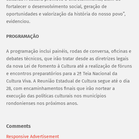
fortalecer o desenvolvimento social, geração de
oportunidades e valorização da história do nosso povo”,
evidenciou.
PROGRAMAÇÃO
A programação inclui painéis, rodas de conversa, oficinas e
debates técnicos, que irão tratar desde as diretrizes legais
da nova Lei de Fomento à Cultura até a realização de fóruns
e encontros preparatórios para a 2ª Teia Nacional da
Cultura Viva. A Reunião Estadual de Cultura segue até o dia
28, com encaminhamentos finais que irão nortear a
execução das políticas culturais nos municípios
rondonienses nos próximos anos.
Comments
Responsive Advertisement