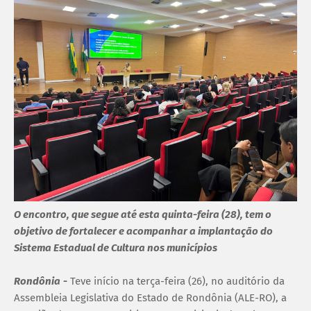
O encontro, que segue até esta quinta-feira (28), tem o
objetivo de fortalecer e acompanhar a implantação do
Sistema Estadual de Cultura nos municípios
Rondônia
-
Teve início na terça-feira (26), no auditório da
Assembleia Legislativa do Estado de Rondônia (ALE-RO), a