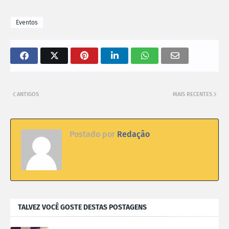
Eventos
ANTIGOS
MAIS RECENTES
Postado por
Redação
TALVEZ VOCÊ GOSTE DESTAS POSTAGENS