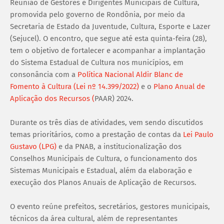
Reunião de Gestores e Dirigentes Municipais de Cultura,
promovida pelo governo de Rondônia, por meio da
Secretaria de Estado da Juventude, Cultura, Esporte e Lazer
(Sejucel). O encontro, que segue até esta quinta-feira (28),
tem o objetivo de fortalecer e acompanhar a implantação
do Sistema Estadual de Cultura nos municípios, em
consonância com a
Política Nacional Aldir Blanc de
Fomento à Cultura (Lei nº 14.399/2022)
e o
Plano Anual de
Aplicação dos Recursos (
PAAR) 2024.
Durante os três dias de atividades, vem sendo discutidos
temas prioritários, como a prestação de contas da
Lei Paulo
Gustavo (LPG)
e da PNAB, a institucionalização dos
Conselhos Municipais de Cultura, o funcionamento dos
Sistemas Municipais e Estadual, além da elaboração e
execução dos Planos Anuais de Aplicação de Recursos.
O evento reúne prefeitos, secretários, gestores municipais,
técnicos da área cultural, além de representantes