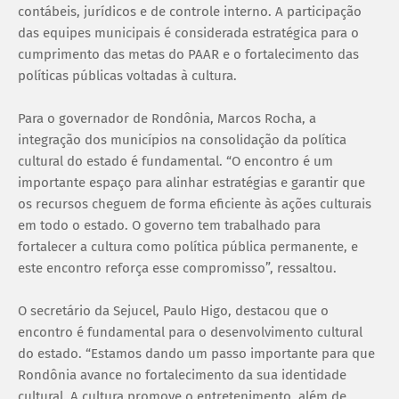
contábeis, jurídicos e de controle interno. A participação
das equipes municipais é considerada estratégica para o
cumprimento das metas do PAAR e o fortalecimento das
políticas públicas voltadas à cultura.
Para o governador de Rondônia, Marcos Rocha, a
integração dos municípios na consolidação da política
cultural do estado é fundamental. “O encontro é um
importante espaço para alinhar estratégias e garantir que
os recursos cheguem de forma eficiente às ações culturais
em todo o estado. O governo tem trabalhado para
fortalecer a cultura como política pública permanente, e
este encontro reforça esse compromisso”, ressaltou.
O secretário da Sejucel, Paulo Higo, destacou que o
encontro é fundamental para o desenvolvimento cultural
do estado. “Estamos dando um passo importante para que
Rondônia avance no fortalecimento da sua identidade
cultural. A cultura promove o entretenimento, além de