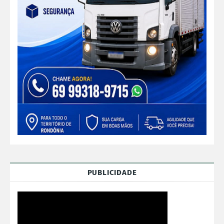
PUBLICIDADE