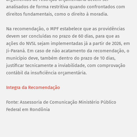
analisados de forma restritiva quando confrontados com
direitos fundamentais, como o direito à moradia.
Na recomendação, o MPF estabelece que as providências
devem ser concluídas no prazo de 60 dias, para que as
ações do NVSL sejam implementadas já a partir de 2026, em
Ji-Paraná. Em caso de não acatamento da recomendação, o
município deve, também dentro do prazo de 10 dias,
justificar tecnicamente a inviabilidade, com comprovação
contábil da insuficiência orçamentária.
Integra da Recomendação
Fonte: Assessoria de Comunicação Ministério Público
Federal em Rondônia