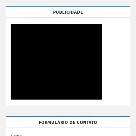
PUBLICIDADE
FORMULÁRIO DE CONTATO