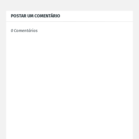
POSTAR UM COMENTÁRIO
0 Comentários