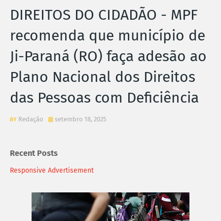
DIREITOS DO CIDADÃO - MPF
recomenda que município de
Ji-Paraná (RO) faça adesão ao
Plano Nacional dos Direitos
das Pessoas com Deficiência
Redação
setembro 18, 2025
Recent Posts
Responsive Advertisement