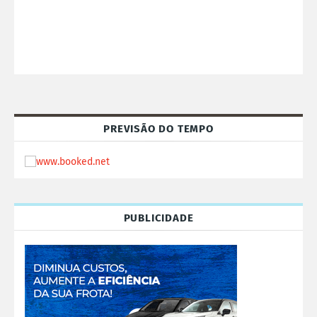
PREVISÃO DO TEMPO
PUBLICIDADE