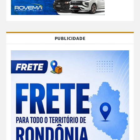
PUBLICIDADE