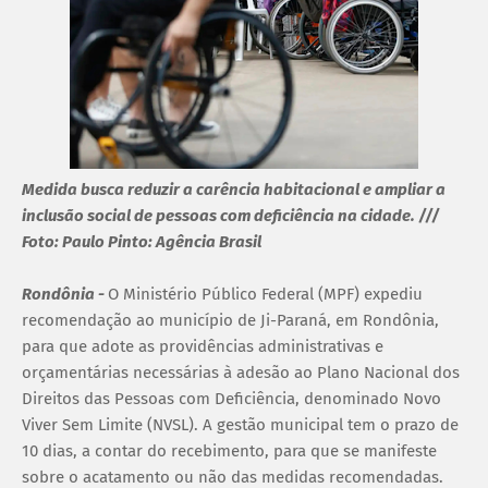
Medida busca reduzir a carência habitacional e ampliar a
inclusão social de pessoas com deficiência na cidade. ///
Foto: Paulo Pinto: Agência Brasil
Rondônia -
O Ministério Público Federal (MPF) expediu
recomendação ao município de Ji-Paraná, em Rondônia,
para que adote as providências administrativas e
orçamentárias necessárias à adesão ao Plano Nacional dos
Direitos das Pessoas com Deficiência, denominado Novo
Viver Sem Limite (NVSL). A gestão municipal tem o prazo de
10 dias, a contar do recebimento, para que se manifeste
sobre o acatamento ou não das medidas recomendadas.