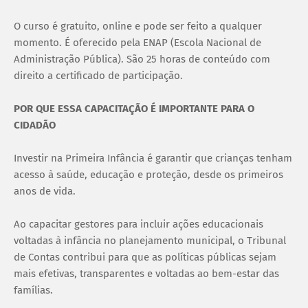
O curso é gratuito, online e pode ser feito a qualquer
momento. É oferecido pela ENAP (Escola Nacional de
Administração Pública). São 25 horas de conteúdo com
direito a certificado de participação.
POR QUE ESSA CAPACITAÇÃO É IMPORTANTE PARA O
CIDADÃO
Investir na Primeira Infância é garantir que crianças tenham
acesso à saúde, educação e proteção, desde os primeiros
anos de vida.
Ao capacitar gestores para incluir ações educacionais
voltadas à infância no planejamento municipal, o Tribunal
de Contas contribui para que as políticas públicas sejam
mais efetivas, transparentes e voltadas ao bem-estar das
famílias.