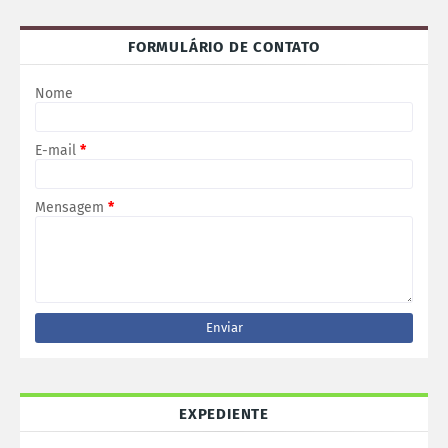
FORMULÁRIO DE CONTATO
Nome
E-mail
*
Mensagem
*
EXPEDIENTE