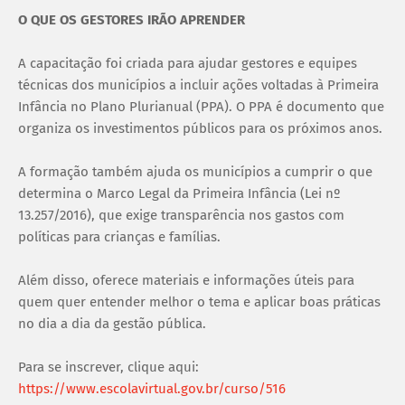
O QUE OS GESTORES IRÃO APRENDER
A capacitação foi criada para ajudar gestores e equipes
técnicas dos municípios a incluir ações voltadas à Primeira
Infância no Plano Plurianual (PPA). O PPA é documento que
organiza os investimentos públicos para os próximos anos.
A formação também ajuda os municípios a cumprir o que
determina o Marco Legal da Primeira Infância (Lei nº
13.257/2016), que exige transparência nos gastos com
políticas para crianças e famílias.
Além disso, oferece materiais e informações úteis para
quem quer entender melhor o tema e aplicar boas práticas
no dia a dia da gestão pública.
Para se inscrever, clique aqui:
https://www.escolavirtual.gov.br/curso/516