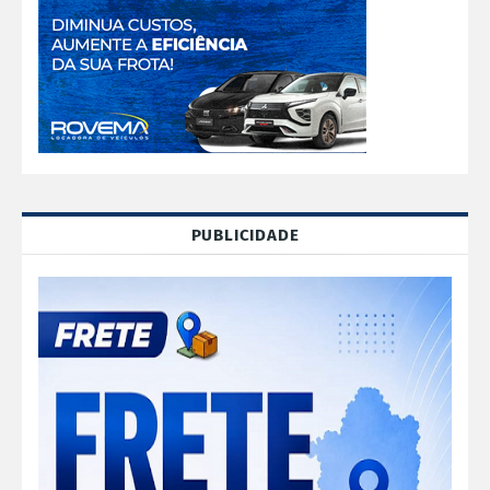
PUBLICIDADE