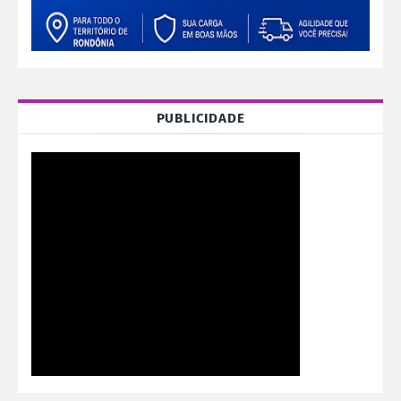
PUBLICIDADE