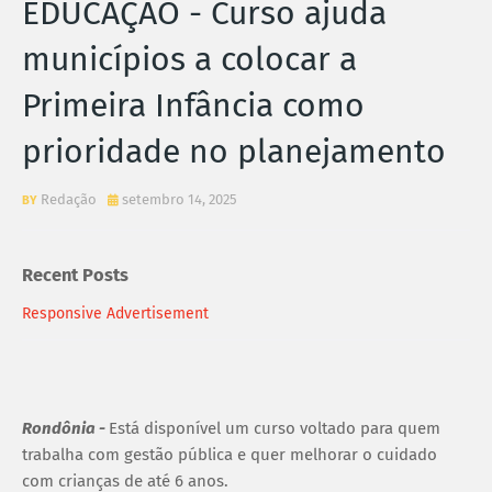
EDUCAÇÃO - Curso ajuda
municípios a colocar a
Primeira Infância como
prioridade no planejamento
Redação
setembro 14, 2025
Recent Posts
Responsive Advertisement
Rondônia -
Está disponível um curso voltado para quem
trabalha com gestão pública e quer melhorar o cuidado
com crianças de até 6 anos.