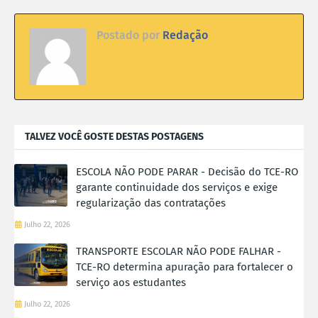
Postado por
Redação
TALVEZ VOCÊ GOSTE DESTAS POSTAGENS
ESCOLA NÃO PODE PARAR - Decisão do TCE-RO
garante continuidade dos serviços e exige
regularização das contratações
Julho 22, 2026
TRANSPORTE ESCOLAR NÃO PODE FALHAR -
TCE-RO determina apuração para fortalecer o
serviço aos estudantes
Julho 22, 2026