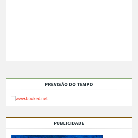
PREVISÃO DO TEMPO
PUBLICIDADE