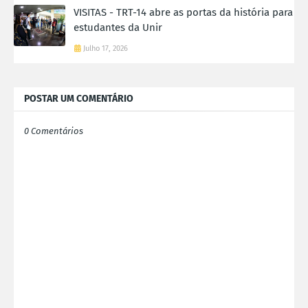
VISITAS - TRT-14 abre as portas da história para
estudantes da Unir
Julho 17, 2026
POSTAR UM COMENTÁRIO
0 Comentários