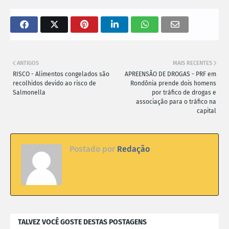
ANTIGOS
MAIS RECENTES
RISCO - Alimentos congelados são
APREENSÃO DE DROGAS - PRF em
recolhidos devido ao risco de
Rondônia prende dois homens
Salmonella
por tráfico de drogas e
associação para o tráfico na
capital
Postado por
Redação
TALVEZ VOCÊ GOSTE DESTAS POSTAGENS