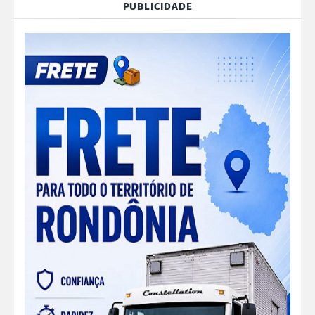
PUBLICIDADE