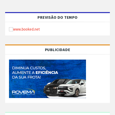
PREVISÃO DO TEMPO
PUBLICIDADE