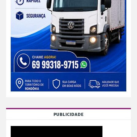
PUBLICIDADE