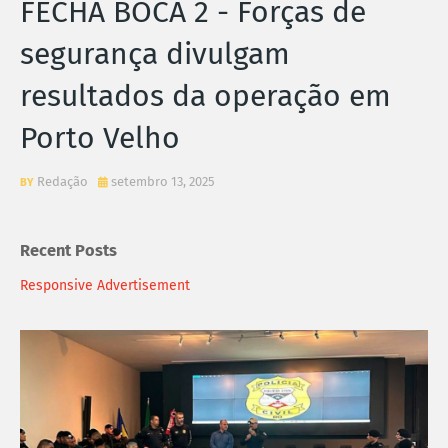
FECHA BOCA 2 - Forças de
segurança divulgam
resultados da operação em
Porto Velho
Redação
setembro 13, 2025
Recent Posts
Responsive Advertisement