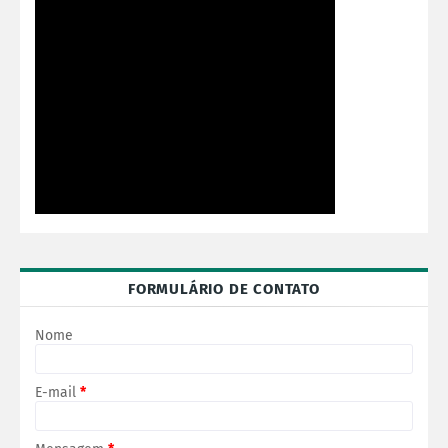
FORMULÁRIO DE CONTATO
Nome
E-mail
*