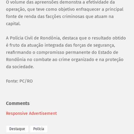
O volume das apreensões demonstra a efetividade da
operação, que teve como objetivo enfraquecer a principal
fonte de renda das facções criminosas que atuam na
capital.
A Polícia Civil de Rondônia, destaca que o resultado obtido
é fruto da atuação integrada das forças de segurança,
reafirmando o compromisso permanente do Estado de
Rondônia no combate ao crime organizado e na proteção
da sociedade.
Fonte: PC/RO
Comments
Responsive Advertisement
Destaque
Polícia