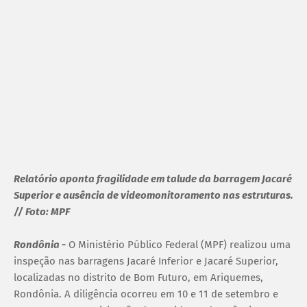
Relatório aponta fragilidade em talude da barragem Jacaré
Superior e ausência de videomonitoramento nas estruturas.
// Foto: MPF
Rondônia
-
O Ministério Público Federal (MPF) realizou uma
inspeção nas barragens Jacaré Inferior e Jacaré Superior,
localizadas no distrito de Bom Futuro, em Ariquemes,
Rondônia. A diligência ocorreu em 10 e 11 de setembro e