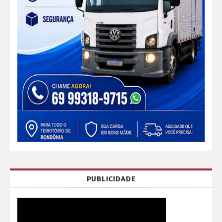
PUBLICIDADE