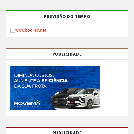
PREVISÃO DO TEMPO
PUBLICIDADE
PUBLICIDADE