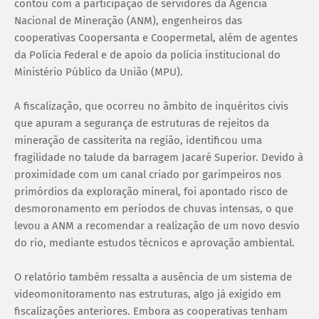
contou com a participação de servidores da Agência
Nacional de Mineração (ANM), engenheiros das
cooperativas Coopersanta e Coopermetal, além de agentes
da Polícia Federal e de apoio da polícia institucional do
Ministério Público da União (MPU).
A fiscalização, que ocorreu no âmbito de inquéritos civis
que apuram a segurança de estruturas de rejeitos da
mineração de cassiterita na região, identificou uma
fragilidade no talude da barragem Jacaré Superior. Devido à
proximidade com um canal criado por garimpeiros nos
primórdios da exploração mineral, foi apontado risco de
desmoronamento em períodos de chuvas intensas, o que
levou a ANM a recomendar a realização de um novo desvio
do rio, mediante estudos técnicos e aprovação ambiental.
O relatório também ressalta a ausência de um sistema de
videomonitoramento nas estruturas, algo já exigido em
fiscalizações anteriores. Embora as cooperativas tenham