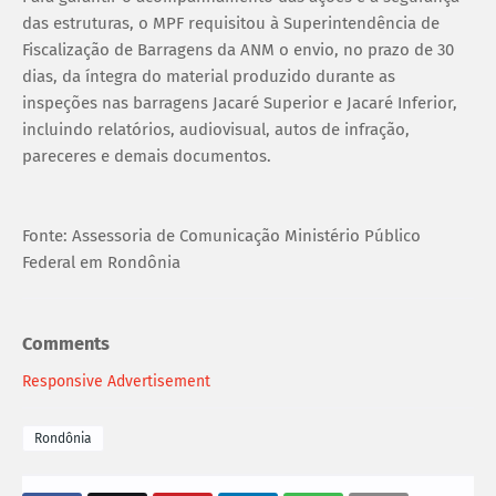
das estruturas, o MPF requisitou à Superintendência de
Fiscalização de Barragens da ANM o envio, no prazo de 30
dias, da íntegra do material produzido durante as
inspeções nas barragens Jacaré Superior e Jacaré Inferior,
incluindo relatórios, audiovisual, autos de infração,
pareceres e demais documentos.
Fonte: Assessoria de Comunicação Ministério Público
Federal em Rondônia
Comments
Responsive Advertisement
Rondônia