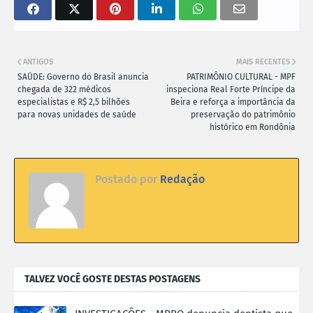
ANTIGOS
MAIS RECENTES
SAÚDE: Governo do Brasil anuncia
PATRIMÔNIO CULTURAL - MPF
chegada de 322 médicos
inspeciona Real Forte Príncipe da
especialistas e R$ 2,5 bilhões
Beira e reforça a importância da
para novas unidades de saúde
preservação do patrimônio
histórico em Rondônia
Postado por
Redação
TALVEZ VOCÊ GOSTE DESTAS POSTAGENS