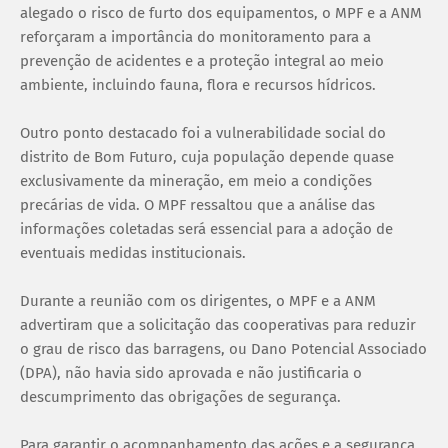
alegado o risco de furto dos equipamentos, o MPF e a ANM
reforçaram a importância do monitoramento para a
prevenção de acidentes e a proteção integral ao meio
ambiente, incluindo fauna, flora e recursos hídricos.
Outro ponto destacado foi a vulnerabilidade social do
distrito de Bom Futuro, cuja população depende quase
exclusivamente da mineração, em meio a condições
precárias de vida. O MPF ressaltou que a análise das
informações coletadas será essencial para a adoção de
eventuais medidas institucionais.
Durante a reunião com os dirigentes, o MPF e a ANM
advertiram que a solicitação das cooperativas para reduzir
o grau de risco das barragens, ou Dano Potencial Associado
(DPA), não havia sido aprovada e não justificaria o
descumprimento das obrigações de segurança.
Para garantir o acompanhamento das ações e a segurança