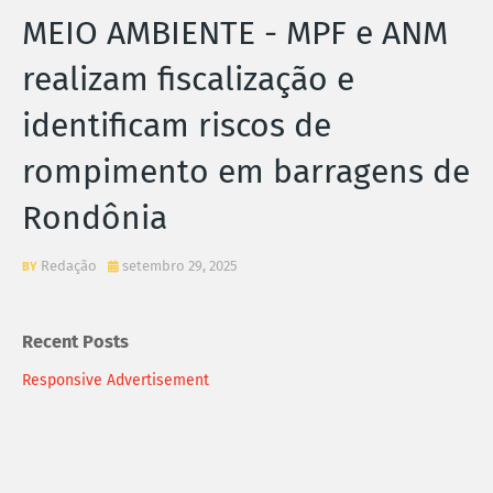
MEIO AMBIENTE - MPF e ANM
realizam fiscalização e
identificam riscos de
rompimento em barragens de
Rondônia
Redação
setembro 29, 2025
Recent Posts
Responsive Advertisement