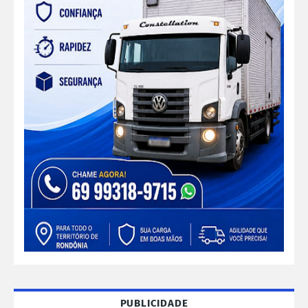
PUBLICIDADE