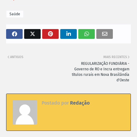
Saúde
ANTIGOS
MAIS RECENTES
REGULARIZAÇÃO FUNDIÁRIA -
Governo de RO e Incra entregam
títulos rurais em Nova Brasilândia
d'Oeste
Postado por
Redação