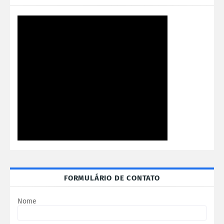
FORMULÁRIO DE CONTATO
Nome