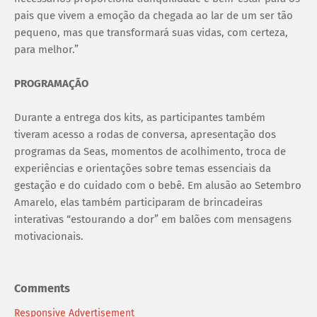
pais que vivem a emoção da chegada ao lar de um ser tão
pequeno, mas que transformará suas vidas, com certeza,
para melhor.”
PROGRAMAÇÃO
Durante a entrega dos kits, as participantes também
tiveram acesso a rodas de conversa, apresentação dos
programas da Seas, momentos de acolhimento, troca de
experiências e orientações sobre temas essenciais da
gestação e do cuidado com o bebê. Em alusão ao Setembro
Amarelo, elas também participaram de brincadeiras
interativas “estourando a dor” em balões com mensagens
motivacionais.
Comments
Responsive Advertisement