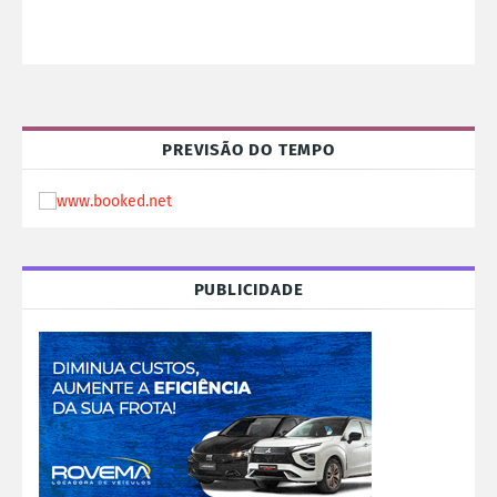
PREVISÃO DO TEMPO
PUBLICIDADE