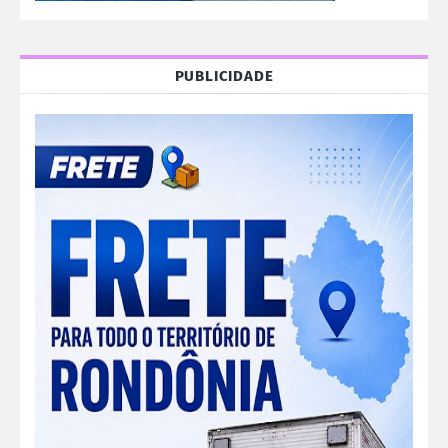
PUBLICIDADE