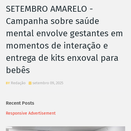
SETEMBRO AMARELO -
Campanha sobre saúde
mental envolve gestantes em
momentos de interação e
entrega de kits enxoval para
bebês
Redação
setembro 09, 2025
Recent Posts
Responsive Advertisement