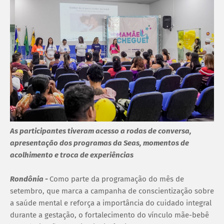
As participantes tiveram acesso a rodas de conversa,
apresentação dos programas da Seas, momentos de
acolhimento e troca de experiências
Rondônia -
Como parte da programação do mês de
setembro, que marca a campanha de conscientização sobre
a saúde mental e reforça a importância do cuidado integral
durante a gestação, o fortalecimento do vínculo mãe-bebê