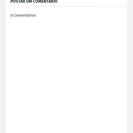
POSTAR UM COMENTÁRIO
0 Comentários