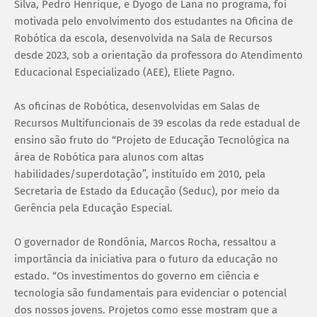
Silva, Pedro Henrique, e Dyogo de Lana no programa, foi
motivada pelo envolvimento dos estudantes na Oficina de
Robótica da escola, desenvolvida na Sala de Recursos
desde 2023, sob a orientação da professora do Atendimento
Educacional Especializado (AEE), Eliete Pagno.
As oficinas de Robótica, desenvolvidas em Salas de
Recursos Multifuncionais de 39 escolas da rede estadual de
ensino são fruto do “Projeto de Educação Tecnológica na
área de Robótica para alunos com altas
habilidades/superdotação”, instituído em 2010, pela
Secretaria de Estado da Educação (Seduc), por meio da
Gerência pela Educação Especial.
O governador de Rondônia, Marcos Rocha, ressaltou a
importância da iniciativa para o futuro da educação no
estado. “Os investimentos do governo em ciência e
tecnologia são fundamentais para evidenciar o potencial
dos nossos jovens. Projetos como esse mostram que a