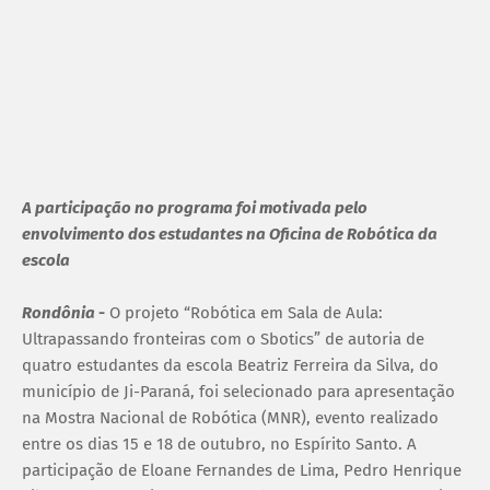
A participação no programa foi motivada pelo
envolvimento dos estudantes na Oficina de Robótica da
escola
Rondônia
-
O projeto “Robótica em Sala de Aula:
Ultrapassando fronteiras com o Sbotics” de autoria de
quatro estudantes da escola Beatriz Ferreira da Silva, do
município de Ji-Paraná, foi selecionado para apresentação
na Mostra Nacional de Robótica (MNR), evento realizado
entre os dias 15 e 18 de outubro, no Espírito Santo. A
participação de Eloane Fernandes de Lima, Pedro Henrique