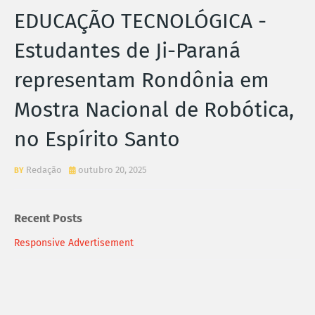
EDUCAÇÃO TECNOLÓGICA -
Estudantes de Ji-Paraná
representam Rondônia em
Mostra Nacional de Robótica,
no Espírito Santo
Redação
outubro 20, 2025
Recent Posts
Responsive Advertisement