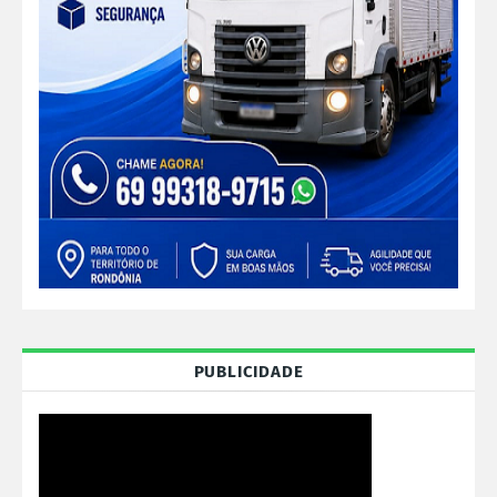
PUBLICIDADE