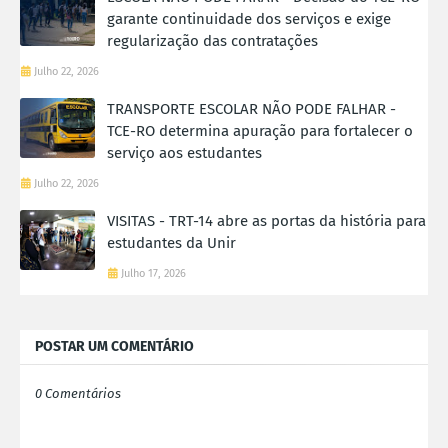
garante continuidade dos serviços e exige
regularização das contratações
Julho 22, 2026
TRANSPORTE ESCOLAR NÃO PODE FALHAR -
TCE-RO determina apuração para fortalecer o
serviço aos estudantes
Julho 22, 2026
VISITAS - TRT-14 abre as portas da história para
estudantes da Unir
Julho 17, 2026
POSTAR UM COMENTÁRIO
0 Comentários