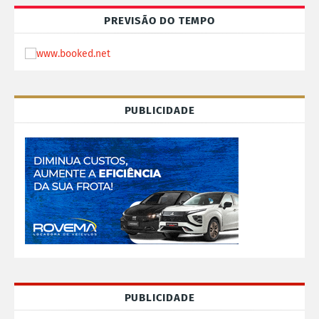
PREVISÃO DO TEMPO
PUBLICIDADE
PUBLICIDADE