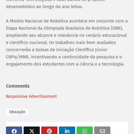
desenvolvidos ao longo do ano letivo.
A Mostra Nacional de Robótica acontece em conjunto com a
Etapa Nacional da Olimpíada Brasileira de Robótica (OBR),
ampliando seu alcance e relevância no cenário educacional
e científico nacional. Os trabalhos mais bem avaliados
concorrerão a bolsas de Iniciação Científica Júnior
CNPq/MNR, incentivando a continuidade da pesquisa e o
engajamento dos estudantes com a ciência e a tecnologia.
Comments
Responsive Advertisement
Educação