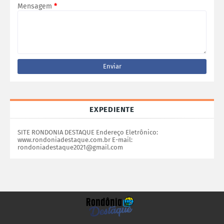
Mensagem
*
EXPEDIENTE
SITE RONDONIA DESTAQUE Endereço Eletrônico:
www.rondoniadestaque.com.br E-mail:
rondoniadestaque2021@gmail.com