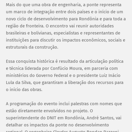
Mais do que uma obra de engenharia, a ponte representa
um marco de integração entre dois países e o início de um
novo ciclo de desenvolvimento para Rondônia e para toda a
região de fronteira. O encontro vai reunir autoridades
brasileiras e bolivianas, especialistas e representantes de
instituições para discutir os impactos econômicos, sociais e
estruturais da construção.
Essa conquista histórica é resultado da articulação política
e técnica liderada por Confúcio Moura, em parceria com
ministérios do Governo Federal e o presidente Luiz Inácio
Lula da Silva, que garantiram a liberação dos recursos para
o início das obras.
A programação do evento inclui palestras com nomes que
estão diretamente envolvidos no projeto. O
superintendente do DNIT em Rondônia, André Santos, vai
detalhar os impactos da ponte no desenvolvimento