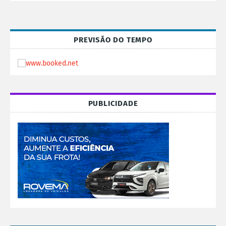
PREVISÃO DO TEMPO
PUBLICIDADE