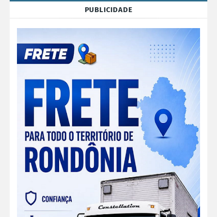
PUBLICIDADE