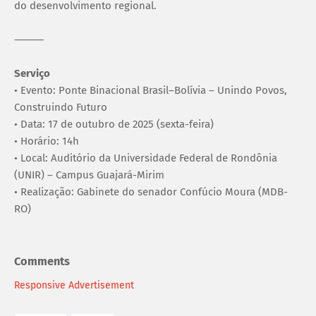
do desenvolvimento regional.
⸻
Serviço
• Evento: Ponte Binacional Brasil–Bolívia – Unindo Povos,
Construindo Futuro
• Data: 17 de outubro de 2025 (sexta-feira)
• Horário: 14h
• Local: Auditório da Universidade Federal de Rondônia
(UNIR) – Campus Guajará-Mirim
• Realização: Gabinete do senador Confúcio Moura (MDB-
RO)
Comments
Responsive Advertisement