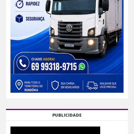
PUBLICIDADE