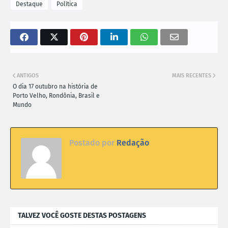
Destaque
Política
ANTIGOS
MAIS RECENTES
O dia 17 outubro na história de
Porto Velho, Rondônia, Brasil e
Mundo
Postado por
Redação
TALVEZ VOCÊ GOSTE DESTAS POSTAGENS