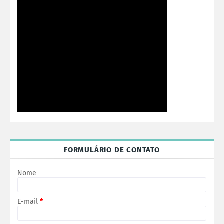
FORMULÁRIO DE CONTATO
Nome
E-mail
*