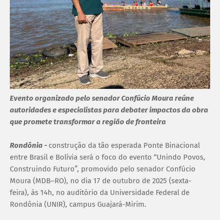
Evento organizado pelo senador Confúcio Moura reúne
autoridades e especialistas para debater impactos da obra
que promete transformar a região de fronteira
Rondônia -
construção da tão esperada Ponte Binacional
entre Brasil e Bolívia será o foco do evento “Unindo Povos,
Construindo Futuro”, promovido pelo senador Confúcio
Moura (MDB–RO), no dia 17 de outubro de 2025 (sexta-
feira), às 14h, no auditório da Universidade Federal de
Rondônia (UNIR), campus Guajará-Mirim.