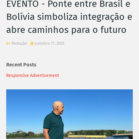
EVENTO - Ponte entre Brasil e
Bolívia simboliza integração e
abre caminhos para o futuro
Redação
outubro 17, 2025
Recent Posts
Responsive Advertisement