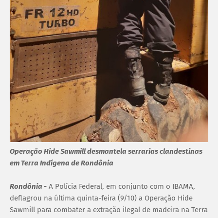
Operação Hide Sawmill desmantela serrarias clandestinas
em Terra Indígena de Rondônia
Rondônia -
A Polícia Federal, em conjunto com o IBAMA,
deflagrou na última quinta-feira (9/10) a Operação Hide
Sawmill para combater a extração ilegal de madeira na Terra