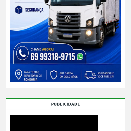
PUBLICIDADE