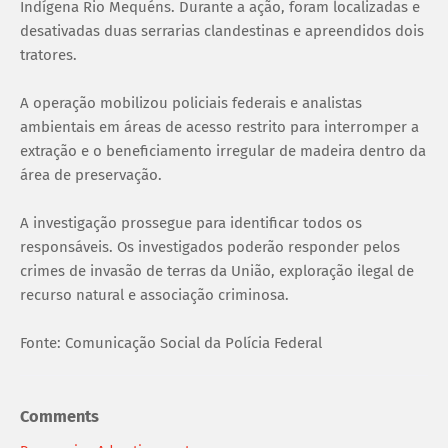
Indígena Rio Mequéns. Durante a ação, foram localizadas e
desativadas duas serrarias clandestinas e apreendidos dois
tratores.
A operação mobilizou policiais federais e analistas
ambientais em áreas de acesso restrito para interromper a
extração e o beneficiamento irregular de madeira dentro da
área de preservação.
A investigação prossegue para identificar todos os
responsáveis. Os investigados poderão responder pelos
crimes de invasão de terras da União, exploração ilegal de
recurso natural e associação criminosa.
Fonte: Comunicação Social da Polícia Federal
Comments