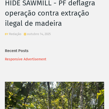
HIDE SAWMILL - PF deflagra
operação contra extração
ilegal de madeira
Redação
outubro 14, 2025
Recent Posts
Responsive Advertisement