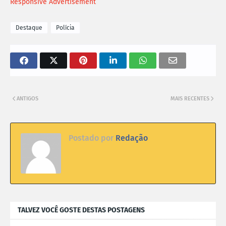
Responsive Advertisement
Destaque
Polícia
ANTIGOS
MAIS RECENTES
Postado por
Redação
TALVEZ VOCÊ GOSTE DESTAS POSTAGENS