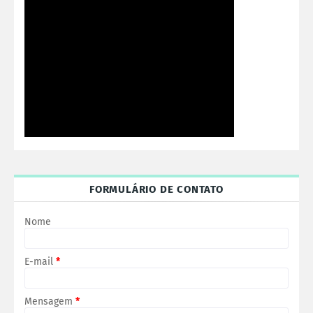
FORMULÁRIO DE CONTATO
Nome
E-mail
*
Mensagem
*