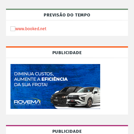
PREVISÃO DO TEMPO
PUBLICIDADE
PUBLICIDADE