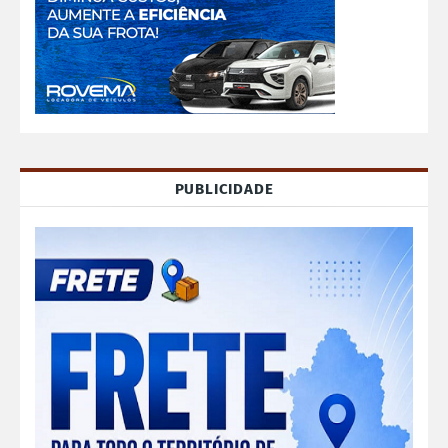
PUBLICIDADE