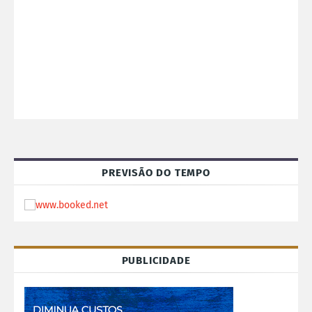
PREVISÃO DO TEMPO
PUBLICIDADE