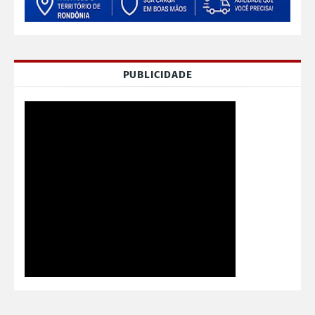
PUBLICIDADE