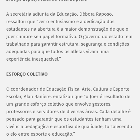
A secretária adjunta da Educação, Débora Raposo,
ressaltou que “ver o entusiasmo e a dedicação dos
estudantes na abertura é a maior demonstração de que o
Joer cumpre seu papel formativo. O governo do estado tem
trabalhado para garantir estrutura, segurança e condições
adequadas para que todos os atletas vivam uma
experiência inesquecível.”
ESFORÇO COLETIVO
O coordenador de Educação Física, Arte, Cultura e Esporte
Escolar, Alan Raniere, enfatizou que “o Joer é resultado de
um grande esforço coletivo que envolve gestores,
professores e servidores de diversas áreas. Cada detalhe é
pensado para garantir que os estudantes tenham uma
vivência pedagógica e esportiva de qualidade, fortalecendo
o elo entre esporte e educação.”