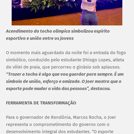
Acendimento da tocha olímpica simbolizou espírito
esportivo e união entre os jovens
O momento mais aguardado da noite foi a entrada do fogo
simbólico, conduzido pelo estudante Dhiogo Lopes, atleta
do vôlei de praia, que percorreu o ginásio sob aplausos.
“Trazer a tocha é algo que vou guardar para sempre. É um
símbolo de união, esforço e amizade. O Joer mostra que o
esporte pode mudar a vida das pessoas”, destacou.
FERRAMENTA DE TRANSFORMAÇÃO
Para o governador de Rondônia, Marcos Rocha, o Joer
representa o comprometimento do governo com o
desenvolvimento integral dos estudantes. “O esporte