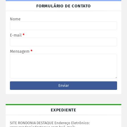
FORMULÁRIO DE CONTATO
Nome
E-mail
*
Mensagem
*
EXPEDIENTE
SITE RONDONIA DESTAQUE Endereço Eletrônico: