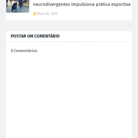
neurodivergentes impulsiona prática esportiva
Maio 26, 2026
POSTAR UM COMENTÁRIO
0 Comentários