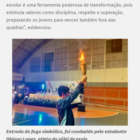
escolar é uma ferramenta poderosa de transformação, pois
estimula valores como disciplina, respeito e superação,
preparando os jovens para vencer também fora das
quadras”, evidenciou.
Entrada do fogo simbólico, foi conduzido pelo estudante
Dhiogo Lopes, atleta do vôlei de praia