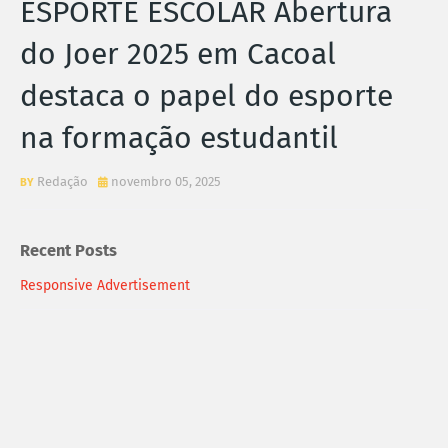
ESPORTE ESCOLAR Abertura
do Joer 2025 em Cacoal
destaca o papel do esporte
na formação estudantil
Redação
novembro 05, 2025
Recent Posts
Responsive Advertisement