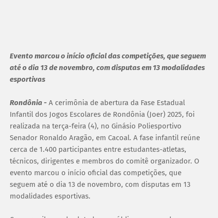
Evento marcou o início oficial das competições, que seguem
até o dia 13 de novembro, com disputas em 13 modalidades
esportivas
Rondônia -
A cerimônia de abertura da Fase Estadual
Infantil dos Jogos Escolares de Rondônia (Joer) 2025, foi
realizada na terça-feira (4), no Ginásio Poliesportivo
Senador Ronaldo Aragão, em Cacoal. A fase infantil reúne
cerca de 1.400 participantes entre estudantes-atletas,
técnicos, dirigentes e membros do comitê organizador. O
evento marcou o início oficial das competições, que
seguem até o dia 13 de novembro, com disputas em 13
modalidades esportivas.